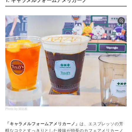
Photo by 関谷茜
「キャラメルフォームアメリカーノ」
は、エスプレッソの芳
醇なコクとすっきりとした後味が特長のカフェアメリカーノ