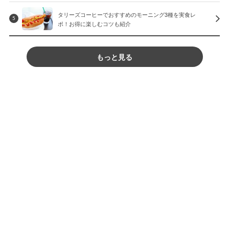
タリーズコーヒーでおすすめのモーニング3種を実食レ
5
ポ！お得に楽しむコツも紹介
もっと見る