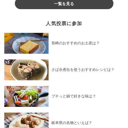
一覧を見る
人気投票に参加
長崎のおすすめのお土産は？
さば水煮缶を使うおすすめレシピは？
プチっと鍋で好きな味は？
岐阜県の名物といえば？