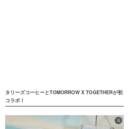
タリーズコーヒーとTOMORROW X TOGETHERが初
コラボ！