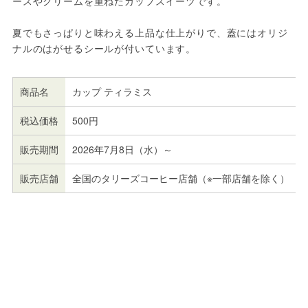
ースやクリームを重ねたカップスイーツです。
夏でもさっぱりと味わえる上品な仕上がりで、蓋にはオリジ
ナルのはがせるシールが付いています。
商品名
カップ ティラミス
税込価格
500円
販売期間
2026年7月8日（水）～
販売店舗
全国のタリーズコーヒー店舗（※一部店舗を除く）