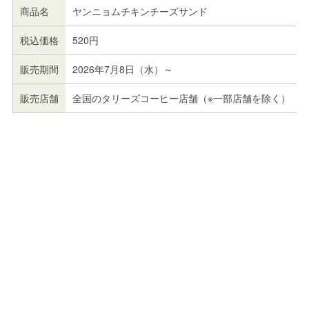
商品名
ヤンニョムチキンチーズサンド
税込価格
520円
販売期間
2026年7月8日（水）～
販売店舗
全国のタリーズコーヒー店舗（※一部店舗を除く）