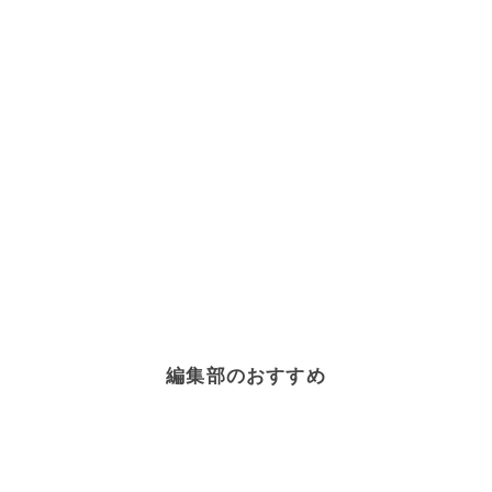
編集部のおすすめ