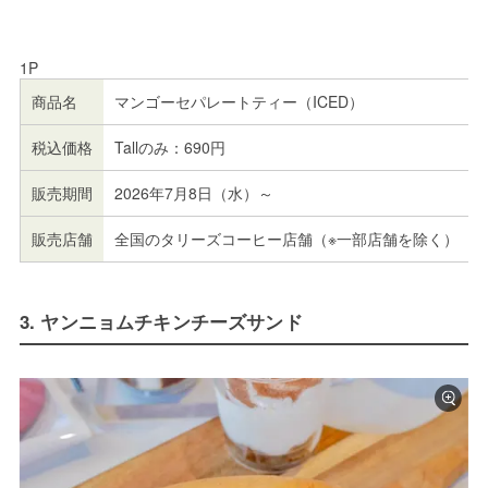
1P
商品名
マンゴーセパレートティー（ICED）
税込価格
Tallのみ：690円
販売期間
2026年7月8日（水）～
販売店舗
全国のタリーズコーヒー店舗（※一部店舗を除く）
3. ヤンニョムチキンチーズサンド