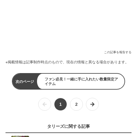
この記事を報告する
※掲載情報は記事制作時点のもので、現在の情報と異なる場合があります。
ファン必見！一緒に手に入れたい数量限定ア
次のページ
イテム
1
2
タリーズに関する記事