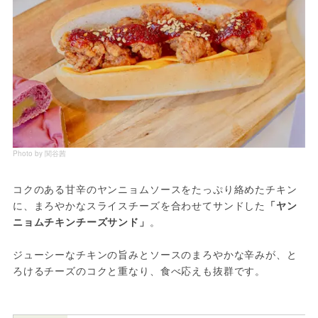
Photo by 関谷茜
コクのある甘辛のヤンニョムソースをたっぷり絡めたチキン
に、まろやかなスライスチーズを合わせてサンドした
「ヤン
ニョムチキンチーズサンド」
。
ジューシーなチキンの旨みとソースのまろやかな辛みが、と
ろけるチーズのコクと重なり、食べ応えも抜群です。