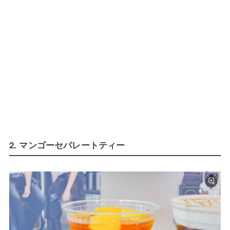
2. マンゴーセパレートティー