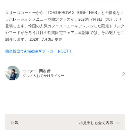
タリーズコーヒーから「TOMORROW X TOGETHER」との特別なコ
ラボレーションメニューや限定グッズが、2026年7月8日（水）より
登場します。韓国の人気カフェメニューをアレンジした限定ドリンク
やフードがそろう注目の期間限定フェア。本記事では、その魅力をご
紹介します。 2026年7月3日 更新
簡単投票でAmazonギフトカードGET！
ライター :
関谷 茜
グルメ＆おでかけライター
目次
小見出しも全て表示