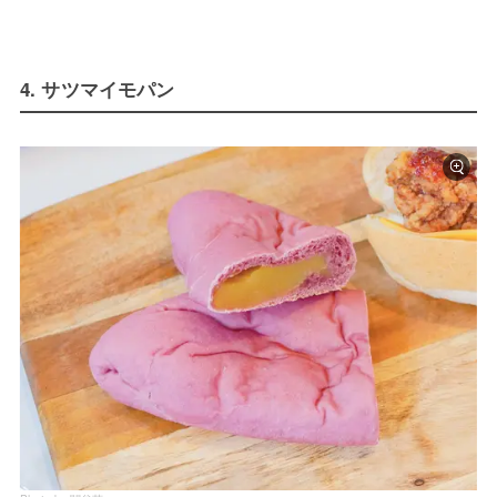
4. サツマイモパン