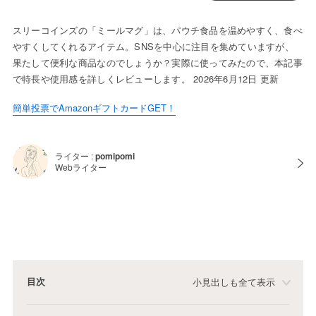
スリーコインズの「ミールマグ」は、パウチ食品を温めやすく、食べ
やすくしてくれるアイテム。SNSを中心に注目を集めていますが、
果たして便利な商品なのでしょうか？実際に使ってみたので、本記事
で特長や使用感を詳しくレビューします。 2026年6月12日 更新
簡単投票でAmazonギフトカードGET！
ライター :
pomipomi
Webライター
目次
小見出しも全て表示