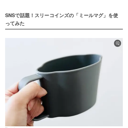
SNSで話題！スリーコインズの「ミールマグ」を使
ってみた