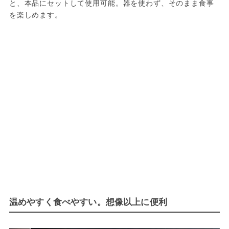
と、本品にセットして使用可能。器を使わず、そのまま食事
を楽しめます。
温めやすく食べやすい。想像以上に便利