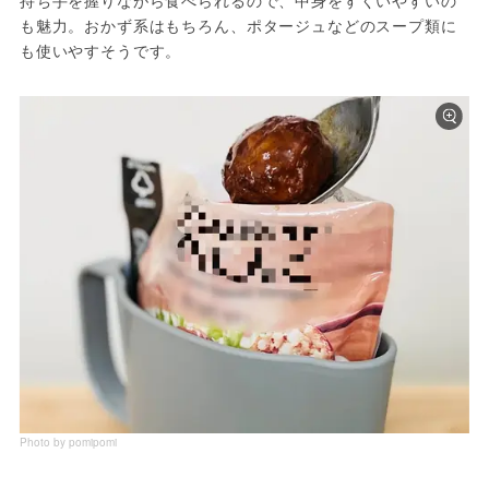
も魅力。おかず系はもちろん、ポタージュなどのスープ類に
も使いやすそうです。
Photo by pomipomi