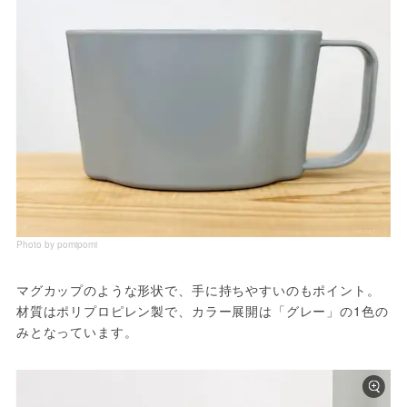
Photo by pomipomi
マグカップのような形状で、手に持ちやすいのもポイント。
材質はポリプロピレン製で、カラー展開は「グレー」の1色の
みとなっています。