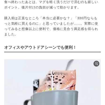
食べ終わったあとは、マグを軽く洗うだけで済むのも嬉しい
ポイント。後片付けの負担が減って助かります。
購入前は正直なところ「本当に必要かな？」「330円ならも
っと気軽に買えるのに」と思っていましたが……。実際に使
ってみると想像以上に便利で、価格に見合う満足感を得られ
ました。
オフィスやアウトドアシーンでも便利！