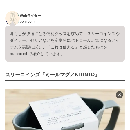
Webライター
pomipomi
暮らしが快適になる便利グッズを求めて、スリーコインズや
ダイソー、セリアなどを定期的にパトロール。気になるアイ
テムを実際に試し、「これは使える」と感じたものを 
macaroni で紹介しています。
スリーコインズ「ミールマグ／KITINTO」