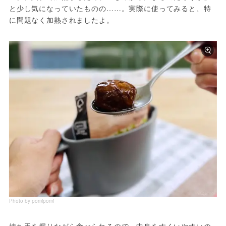
と少し気になっていたものの……。実際に使ってみると、特
に問題なく加熱されましたよ。
Photo by pomipomi
持ち手を握りながら食べられるので、中身をすくいやすいの