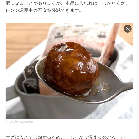
配になることがありますが、本品に入れればしっかり安定。
レンジ調理中の不安を軽減できます。
Photo by pomipomi
マグに入れて加熱するため、「しっかり温まるのだろうか」