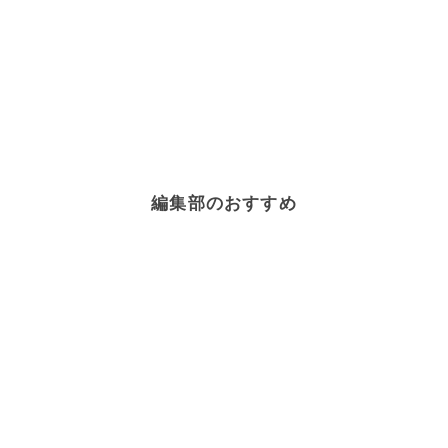
編集部のおすすめ