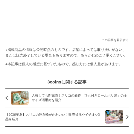
この記事を報告する
※掲載商品の情報は公開時点のものです。店舗によっては取り扱いがない、
または販売終了している場合もありますので、あらかじめご了承ください。
※本記事は個人の感想に基づいたもので、感じ方には個人差があります。
3coinsに関する記事
入荷しても即完売！スリコの新作「ひも付きロールポリ袋」の全
サイズ活用術を紹介
【2026年夏】スリコの浮き輪がかわいい！販売状況やイチオシ3
品を紹介