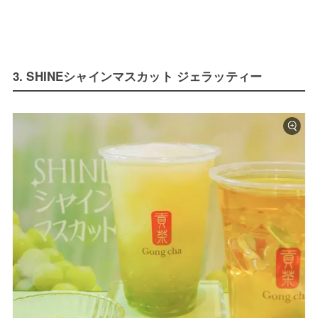
3. SHINEシャインマスカット ジェラッティー