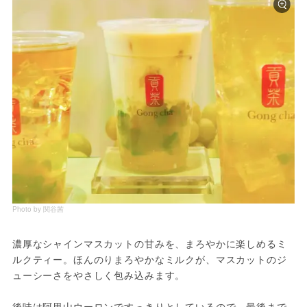
Photo by 関谷茜
濃厚なシャインマスカットの甘みを、まろやかに楽しめるミ
ルクティー。ほんのりまろやかなミルクが、マスカットのジ
ューシーさをやさしく包み込みます。
後味は阿里山ウーロンですっきりとしているので、最後まで