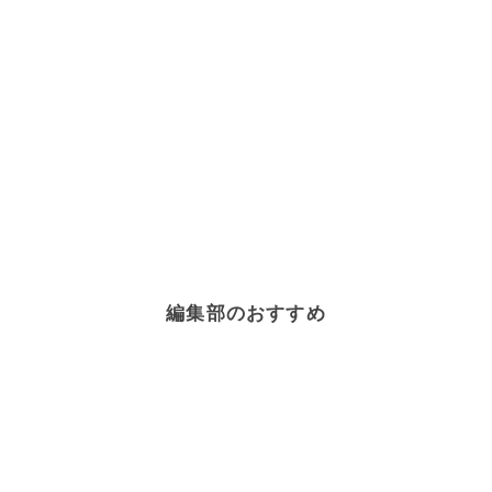
編集部のおすすめ