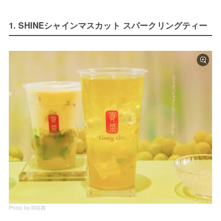
1. SHINEシャインマスカット スパークリングティー
Photo by 関谷茜