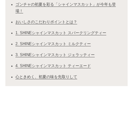
ゴンチャの初夏を彩る「シャインマスカット」が今年も登
場！
おいしさのこだわりポイントとは？
1. SHINEシャインマスカット スパークリングティー
2. SHINEシャインマスカット ミルクティー
3. SHINEシャインマスカット ジェラッティー
4. SHINEシャインマスカット ティーエード
心ときめく、初夏の味を先取りして