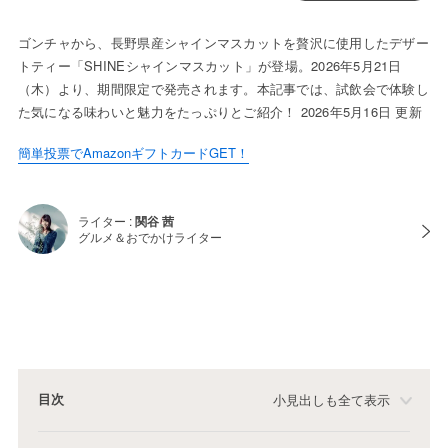
ゴンチャから、長野県産シャインマスカットを贅沢に使用したデザー
トティー「SHINEシャインマスカット」が登場。2026年5月21日
（木）より、期間限定で発売されます。本記事では、試飲会で体験し
た気になる味わいと魅力をたっぷりとご紹介！ 2026年5月16日 更新
簡単投票でAmazonギフトカードGET！
ライター :
関谷 茜
グルメ＆おでかけライター
目次
小見出しも全て表示