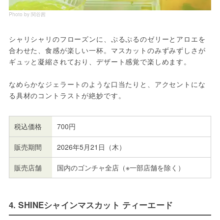
Photo by 関谷茜
シャリシャリのフローズンに、ぷるぷるのゼリーとアロエを
合わせた、食感が楽しい一杯。マスカットのみずみずしさが
ギュッと凝縮されており、デザート感覚で楽しめます。
なめらかなジェラートのような口当たりと、アクセントにな
る具材のコントラストが絶妙です。
税込価格
700円
販売期間
2026年5月21日（木）
販売店舗
国内のゴンチャ全店（※一部店舗を除く）
4. SHINEシャインマスカット ティーエード