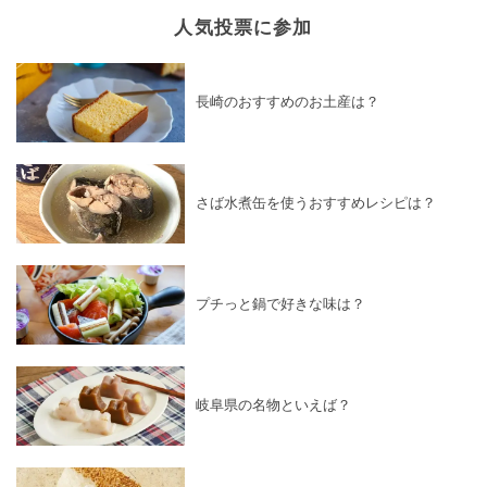
人気投票に参加
長崎のおすすめのお土産は？
さば水煮缶を使うおすすめレシピは？
プチっと鍋で好きな味は？
岐阜県の名物といえば？