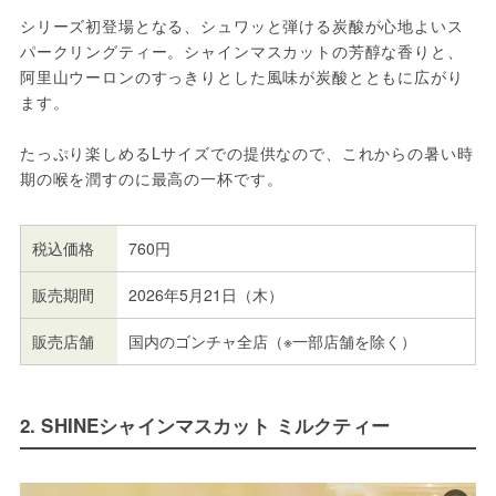
シリーズ初登場となる、シュワッと弾ける炭酸が心地よいス
パークリングティー。シャインマスカットの芳醇な香りと、
阿里山ウーロンのすっきりとした風味が炭酸とともに広がり
ます。
たっぷり楽しめるLサイズでの提供なので、これからの暑い時
期の喉を潤すのに最高の一杯です。
税込価格
760円
販売期間
2026年5月21日（木）
販売店舗
国内のゴンチャ全店（※一部店舗を除く）
2. SHINEシャインマスカット ミルクティー