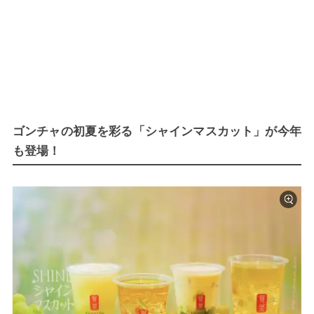
ゴンチャの初夏を彩る「シャインマスカット」が今年
も登場！