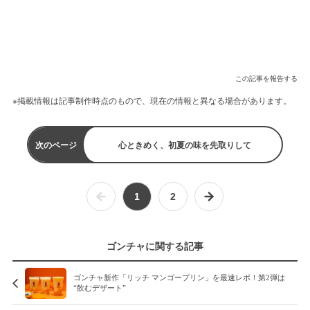
この記事を報告する
※掲載情報は記事制作時点のもので、現在の情報と異なる場合があります。
次のページ
心ときめく、初夏の味を先取りして
1
2
ゴンチャに関する記事
ゴンチャ新作「リッチ マンゴープリン」を最速レポ！第2弾は
“飲むデザート”