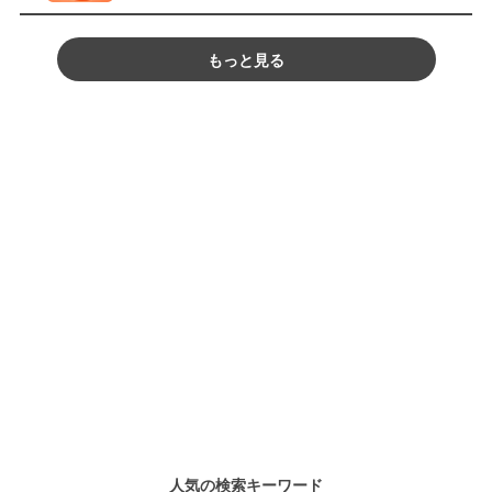
もっと見る
人気の検索キーワード