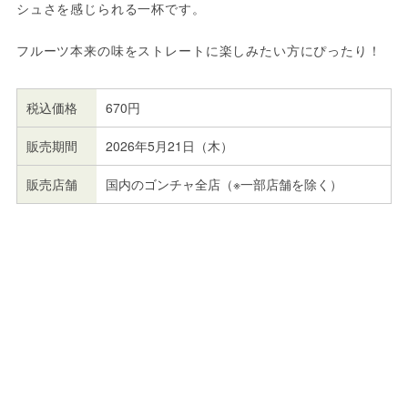
シュさを感じられる一杯です。
フルーツ本来の味をストレートに楽しみたい方にぴったり！
税込価格
670円
販売期間
2026年5月21日（木）
販売店舗
国内のゴンチャ全店（※一部店舗を除く）