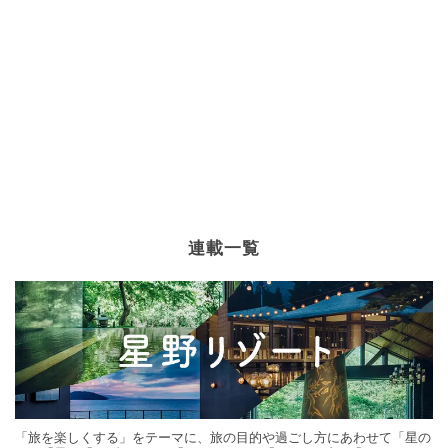
連載一覧
「旅を楽しくする」をテーマに、旅の目的や過ごし方にあわせて「星の