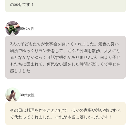
の幸せです！
60代女性
3人の子どもたちが食事会を開いてくれました。景色の良い
場所でゆっくりランチをして、近くの公園を散歩。大人にな
るとなかなかゆっくり話す機会がありませんが、何より子ど
もたちに囲まれて、何気ない話をした時間が楽しくて幸せを
感じました
30代女性
その日は料理を作ることだけで、ほかの家事や洗い物はすべ
て代わってくれました。それが本当に嬉しかったです！