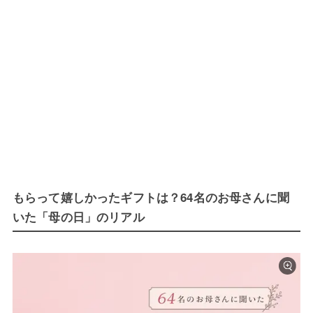
もらって嬉しかったギフトは？64名のお母さんに聞
いた「母の日」のリアル