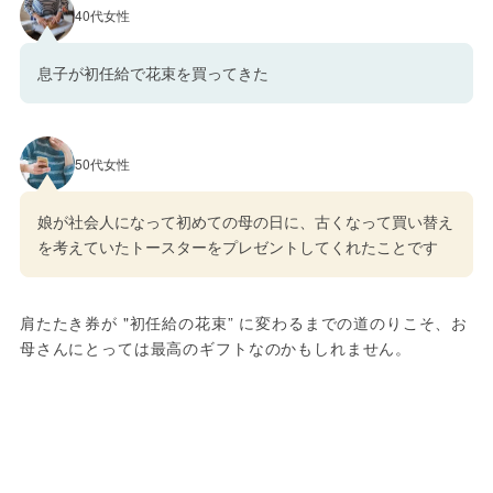
40代女性
息子が初任給で花束を買ってきた
50代女性
娘が社会人になって初めての母の日に、古くなって買い替え
を考えていたトースターをプレゼントしてくれたことです
肩たたき券が "初任給の花束” に変わるまでの道のりこそ、お
母さんにとっては最高のギフトなのかもしれません。