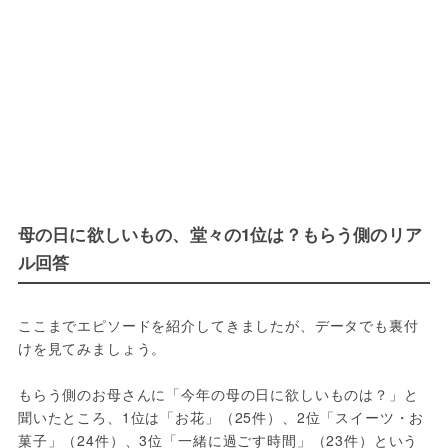
母の日に欲しいもの、堂々の1位は？もらう側のリア
ル回答
ここまでエピソードを紹介してきましたが、データでも裏付
けを見てみましょう。
もらう側のお母さんに「今年の母の日に欲しいものは？」と
聞いたところ、1位は「お花」（25件）、2位「スイーツ・お
菓子」（24件）、3位「一緒に過ごす時間」（23件）という