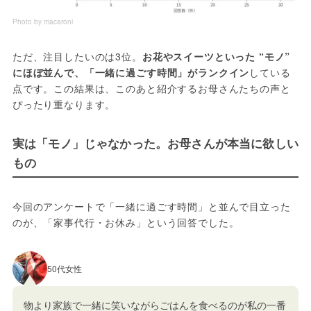
Photo by macaroni
ただ、注目したいのは3位。
お花やスイーツといった “モノ” 
にほぼ並んで、「一緒に過ごす時間」がランクイン
している
点です。この結果は、このあと紹介するお母さんたちの声と
ぴったり重なります。
実は「モノ」じゃなかった。お母さんが本当に欲しい
もの
今回のアンケートで「一緒に過ごす時間」と並んで目立った
のが、「家事代行・お休み」という回答でした。
50代女性
物より家族で一緒に笑いながらごはんを食べるのが私の一番