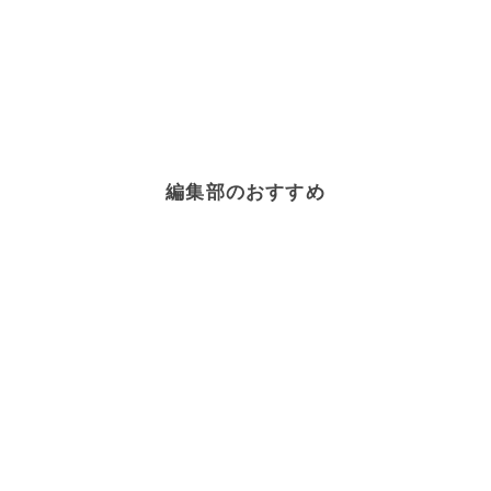
編集部のおすすめ