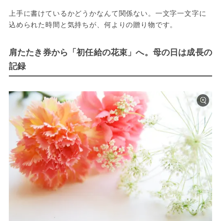
上手に書けているかどうかなんて関係ない。一文字一文字に
込められた時間と気持ちが、何よりの贈り物です。
肩たたき券から「初任給の花束」へ。母の日は成長の
記録