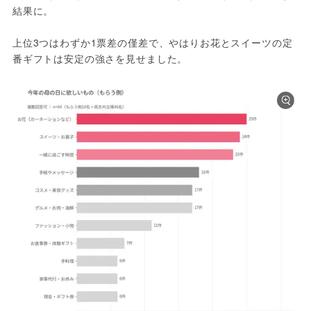
結果に。
上位3つはわずか1票差の僅差で、やはりお花とスイーツの定
番ギフトは安定の強さを見せました。