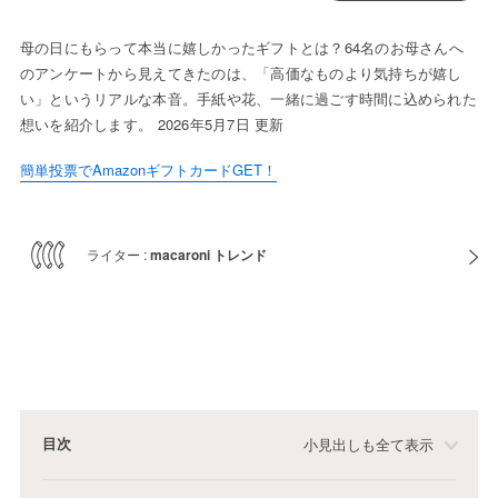
母の日にもらって本当に嬉しかったギフトとは？64名のお母さんへ
のアンケートから見えてきたのは、「高価なものより気持ちが嬉し
い」というリアルな本音。手紙や花、一緒に過ごす時間に込められた
想いを紹介します。 2026年5月7日 更新
簡単投票でAmazonギフトカードGET！
ライター :
macaroni トレンド
目次
小見出しも全て表示