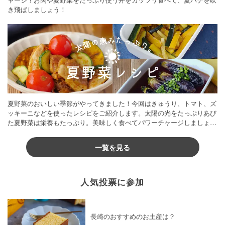
き飛ばしましょう！
夏野菜のおいしい季節がやってきました！今回はきゅうり、トマト、ズ
ッキーニなどを使ったレシピをご紹介します。太陽の光をたっぷりあび
た夏野菜は栄養もたっぷり。美味しく食べてパワーチャージしましょう
♪
一覧を見る
人気投票に参加
長崎のおすすめのお土産は？