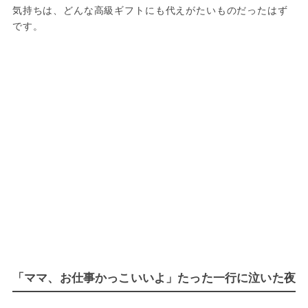
気持ちは、どんな高級ギフトにも代えがたいものだったはず
です。
「ママ、お仕事かっこいいよ」たった一行に泣いた夜