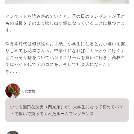
アンケートを読み進めていくと、母の日のプレゼントが子ど
もの成長をそのまま映し出す鏡になっていることに気づきま
す。
保育園時代は似顔絵やお手紙。小学生になるとお小遣いを握
りしめてお花屋さんへ。中学生になれば「カラオケに行く」
とこっそり嘘をついてハンドクリームを買いに行き、高校生
ではバイト代でデパコスを。そして社会人になったと
き……。
50代女性
いつも無口な次男（四兄弟）が、大学生になって初めてバイ
トで稼いで買ってくれたルームフレグランス