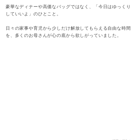
豪華なディナーや高価なバッグではなく、「今日はゆっくり
していいよ」のひとこと。
日々の家事や育児から少しだけ解放してもらえる自由な時間
を、多くのお母さんが心の底から欲しがっていました。