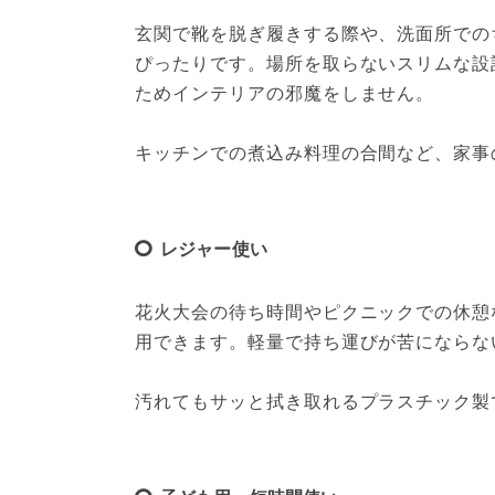
玄関で靴を脱ぎ履きする際や、洗面所での
ぴったりです。場所を取らないスリムな設
ためインテリアの邪魔をしません。
キッチンでの煮込み料理の合間など、家事
レジャー使い
花火大会の待ち時間やピクニックでの休憩
用できます。軽量で持ち運びが苦にならな
汚れてもサッと拭き取れるプラスチック製