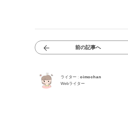
前の記事へ
ライター :
oimochan
Webライター