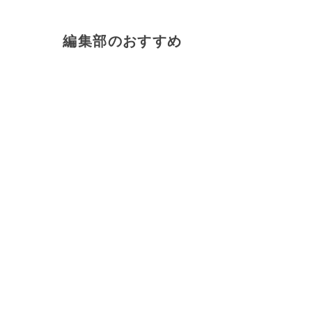
編集部のおすすめ