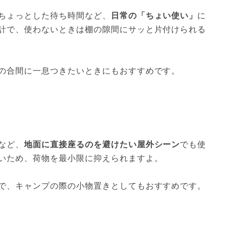
ちょっとした待ち時間など、
日常の「ちょい使い」
に
計で、使わないときは棚の隙間にサッと片付けられる
の合間に一息つきたいときにもおすすめです。
など、
地面に直接座るのを避けたい屋外シーン
でも使
いため、荷物を最小限に抑えられますよ。
で、キャンプの際の小物置きとしてもおすすめです。