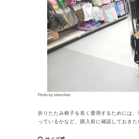
Photo by oimochan
折りたたみ椅子を長く愛用するためには、
っているかなど、購入前に確認しておきた