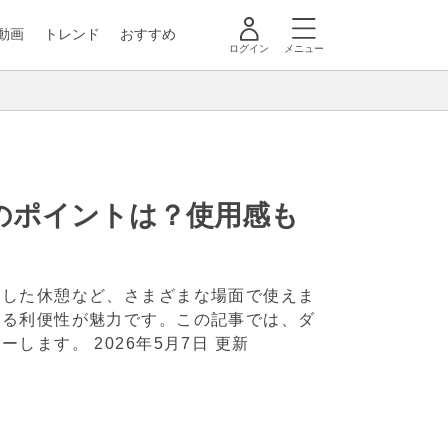
動画
トレンド
おすすめ
ログイン
メニュー
のポイントは？使用感も
とした休憩など、さまざまな場面で使えま
れる利便性が魅力です。この記事では、ダ
ューします。
2026年5月7日 更新