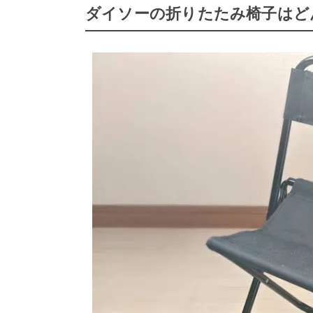
ダイソーの折りたたみ椅子はど