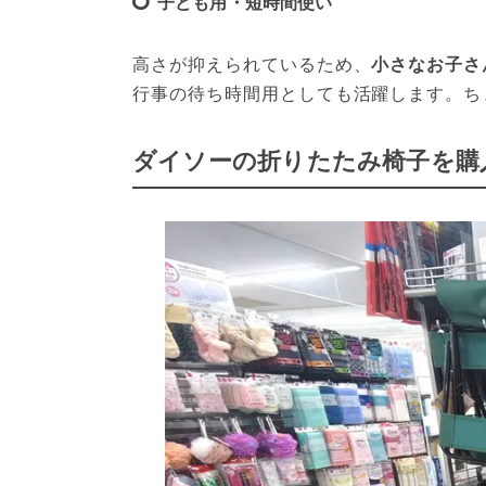
子ども用・短時間使い
高さが抑えられているため、
小さなお子さ
行事の待ち時間用としても活躍します。ち
ダイソーの折りたたみ椅子を購