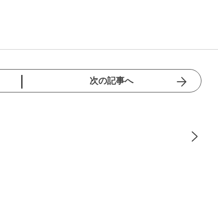
次の記事へ