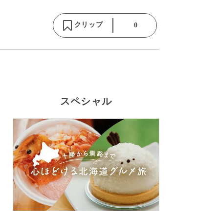
クリップ
0
スペシャル