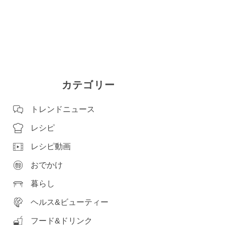
カテゴリー
トレンドニュース
レシピ
レシピ動画
おでかけ
暮らし
ヘルス&ビューティー
フード&ドリンク