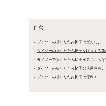
目次
ダイソーの折りたたみ椅子はどんなシー
ダイソーの折りたたみ椅子を購入する前
ダイソーで折りたたみ椅子が見つからな
ダイソーの折りたたみ椅子の使用感をレ
ダイソーの折りたたみ椅子は便利！