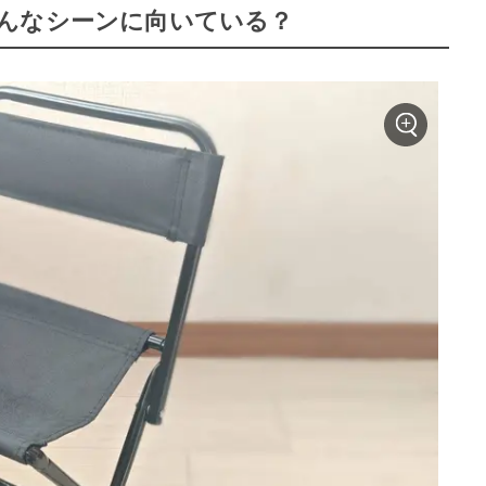
んなシーンに向いている？