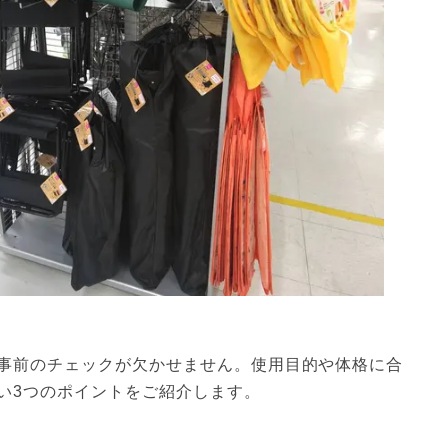
事前のチェックが欠かせません。使用目的や体格に合
い3つのポイントをご紹介します。