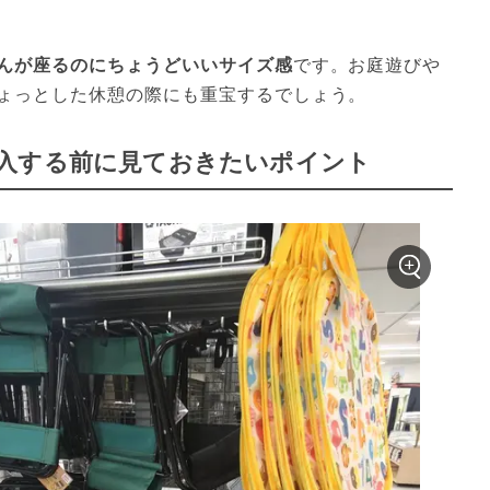
んが座るのにちょうどいいサイズ感
です。お庭遊びや
ょっとした休憩の際にも重宝するでしょう。
入する前に見ておきたいポイント