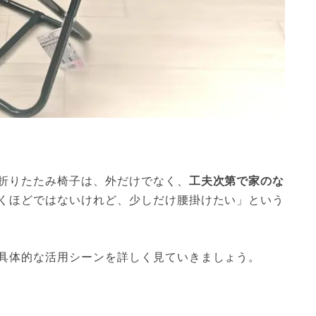
折りたたみ椅子は、外だけでなく、
工夫次第で家のな
くほどではないけれど、少しだけ腰掛けたい」という
具体的な活用シーンを詳しく見ていきましょう。