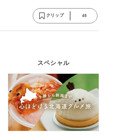
クリップ
48
スペシャル