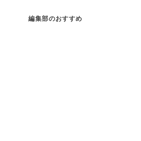
編集部のおすすめ