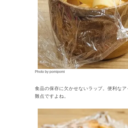
Photo by pomipomi
食品の保存に欠かせないラップ。便利なア
難点ですよね。