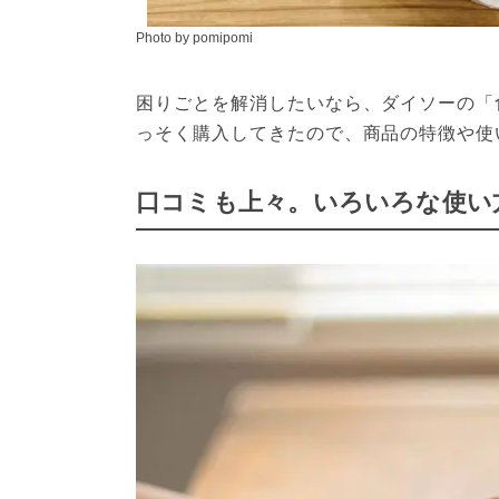
Photo by pomipomi
困りごとを解消したいなら、ダイソーの「
っそく購入してきたので、商品の特徴や使
口コミも上々。いろいろな使い