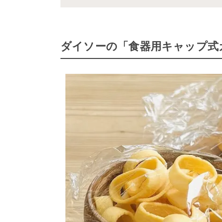
ダイソーの「食器用キャップ式