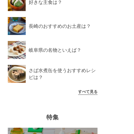
好きな主食は？
長崎のおすすめのお土産は？
岐阜県の名物といえば？
さば水煮缶を使うおすすめレシ
ピは？
すべて見る
特集