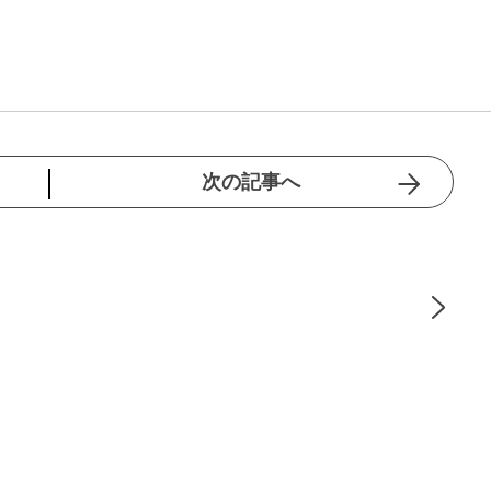
次の記事へ