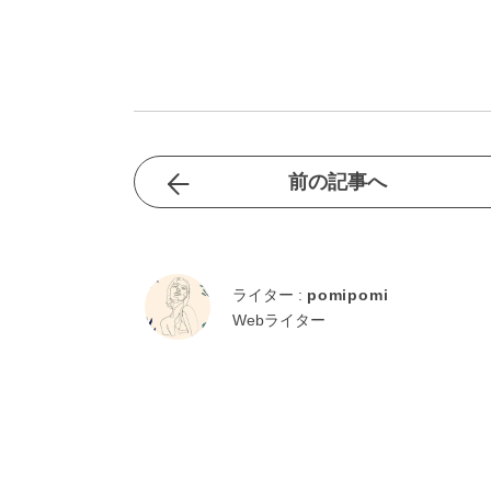
前の記事へ
ライター :
pomipomi
Webライター