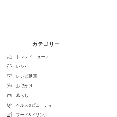
カテゴリー
トレンドニュース
レシピ
レシピ動画
おでかけ
暮らし
ヘルス&ビューティー
フード&ドリンク