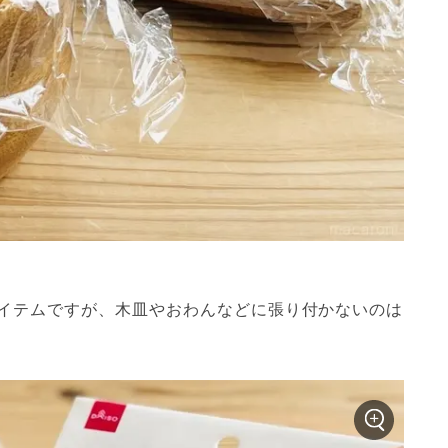
イテムですが、木皿やおわんなどに張り付かないのは