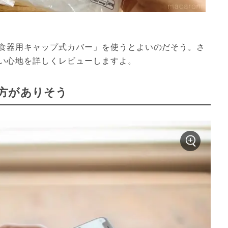
食器用キャップ式カバー」を使うとよいのだそう。さ
い心地を詳しくレビューしますよ。
方がありそう