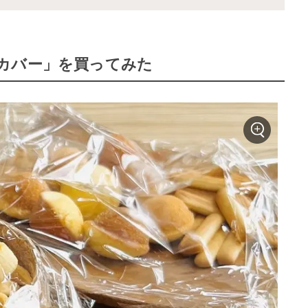
カバー」を買ってみた