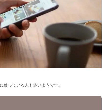
外に使っている人も多いようです。