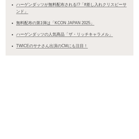
ハーゲンダッツが無料配布される!?「#差し入れクリスピーサ
ンド」
無料配布の第1弾は「KCON JAPAN 2025」
ハーゲンダッツの人気商品「ザ・リッチキャラメル」
TWICEのサナさん出演のCMにも注目！