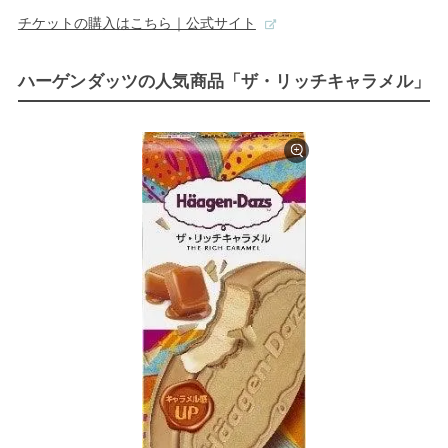
チケットの購入はこちら｜公式サイト
ハーゲンダッツの人気商品「ザ・リッチキャラメル」