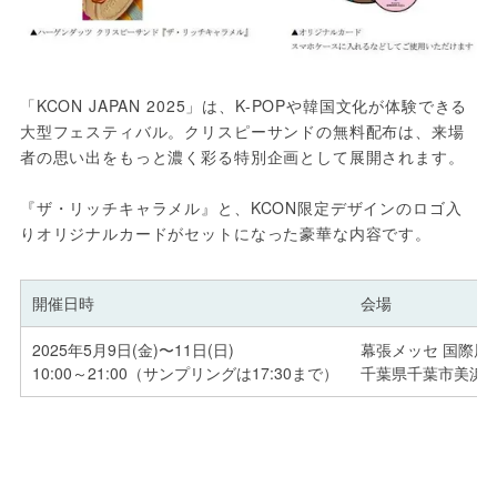
「KCON JAPAN 2025」は、K-POPや韓国文化が体験できる
大型フェスティバル。クリスピーサンドの無料配布は、来場
者の思い出をもっと濃く彩る特別企画として展開されます。

『ザ・リッチキャラメル』と、KCON限定デザインのロゴ入
りオリジナルカードがセットになった豪華な内容です。
開催日時
会場
2025年5月9日(金)〜11日(日)
幕張メッセ 国際展示
10:00～21:00（サンプリングは17:30まで）
千葉県千葉市美浜区