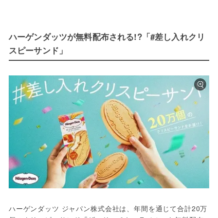
ハーゲンダッツが無料配布される!?「#差し入れクリ
スピーサンド」
ハーゲンダッツ ジャパン株式会社は、年間を通じて合計20万