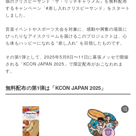
個のクリスピーサンド『ザ・リッチキャラメル』を無料配布
するキャンペーン「#差し入れクリスピーサンド」をスタート
しました。
音楽イベントやスポーツ大会を対象に、感動や興奮の場面に
ぴったりなアイスクリームを届けるこのプロジェクトは、心
も体もハッピーになれる “差し入れ” を目指したものです。
その第1弾として、2025年5月9日〜11日に幕張メッセで開催
される「KCON JAPAN 2025」で限定配布がおこなわれま
す。
無料配布の第1弾は「KCON JAPAN 2025」