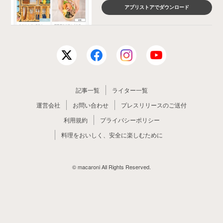
アプリストアでダウンロード
記事一覧
ライター一覧
運営会社
お問い合わせ
プレスリリースのご送付
利用規約
プライバシーポリシー
料理をおいしく、安全に楽しむために
© macaroni All Rights Reserved.