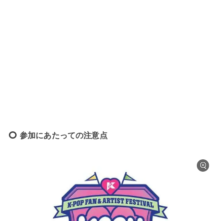
参加にあたっての注意点