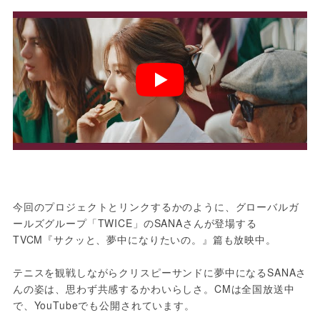
今回のプロジェクトとリンクするかのように、グローバルガ
ールズグループ「TWICE」のSANAさんが登場する
TVCM『サクッと、夢中になりたいの。』篇も放映中。
テニスを観戦しながらクリスピーサンドに夢中になるSANAさ
んの姿は、思わず共感するかわいらしさ。CMは全国放送中
で、YouTubeでも公開されています。