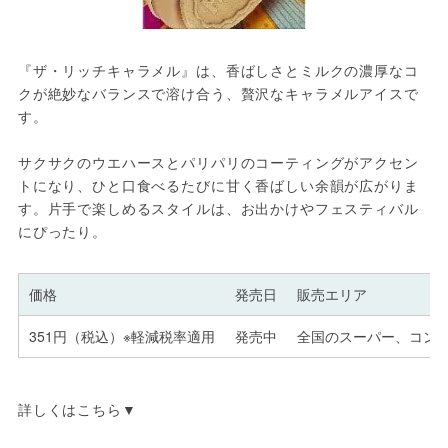
『ザ・リッチキャラメル』は、香ばしさとミルクの濃厚なコ
クが絶妙なバランスで溶け合う、贅沢なキャラメルアイスで
す。

サクサクのウエハースとパリパリのコーティングがアクセン
トになり、ひと口食べるたびに甘く香ばしい余韻が広がりま
す。片手で楽しめるスタイルは、お出かけやフェスティバル
にぴったり。
価格
発売日
販売エリア
351円（税込）※軽減税率適用
発売中
全国のスーパー、コン
詳しくはこちら▼