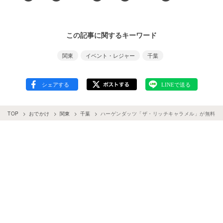
この記事に関するキーワード
関東
イベント・レジャー
千葉
TOP
おでかけ
関東
千葉
ハーゲンダッツ「ザ・リッチキャラメル」が無料配布。幕