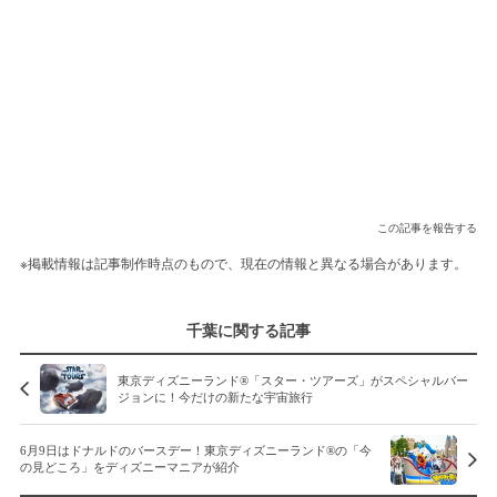
この記事を報告する
※掲載情報は記事制作時点のもので、現在の情報と異なる場合があります。
千葉に関する記事
東京ディズニーランド®「スター・ツアーズ」がスペシャルバー
ジョンに！今だけの新たな宇宙旅行
6月9日はドナルドのバースデー！東京ディズニーランド®の「今
の見どころ」をディズニーマニアが紹介