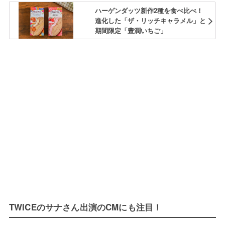
ハーゲンダッツ新作2種を食べ比べ！
進化した「ザ・リッチキャラメル」と
期間限定「豊潤いちご」
TWICEのサナさん出演のCMにも注目！