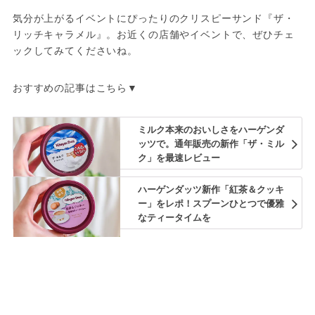
気分が上がるイベントにぴったりのクリスピーサンド『ザ・
リッチキャラメル』。お近くの店舗やイベントで、ぜひチェ
ックしてみてくださいね。
おすすめの記事はこちら▼
ミルク本来のおいしさをハーゲンダ
ッツで。通年販売の新作「ザ・ミル
ク」を最速レビュー
ハーゲンダッツ新作「紅茶＆クッキ
ー」をレポ！スプーンひとつで優雅
なティータイムを