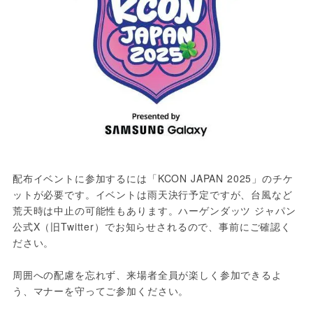
配布イベントに参加するには「KCON JAPAN 2025」のチケ
ットが必要です。イベントは雨天決行予定ですが、台風など
荒天時は中止の可能性もあります。ハーゲンダッツ ジャパン
公式X（旧Twitter）でお知らせされるので、事前にご確認く
ださい。

周囲への配慮を忘れず、来場者全員が楽しく参加できるよ
う、マナーを守ってご参加ください。