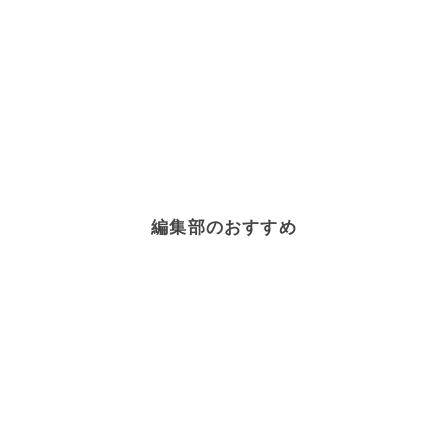
編集部のおすすめ