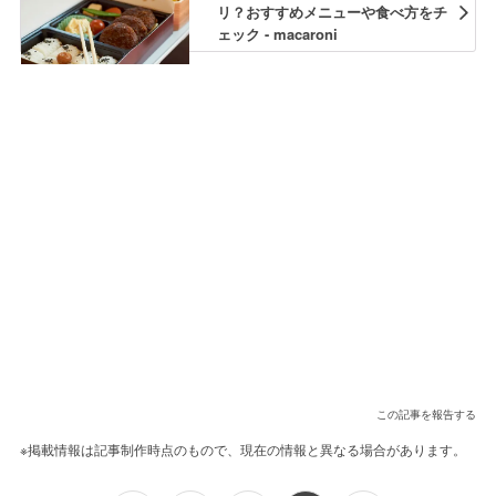
リ？おすすめメニューや食べ方をチ
ェック - macaroni
この記事を報告する
※掲載情報は記事制作時点のもので、現在の情報と異なる場合があります。