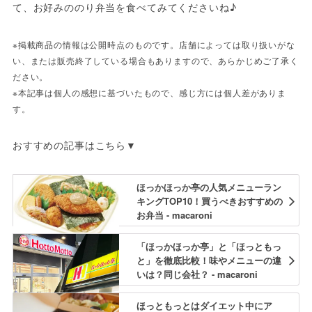
て、お好みののり弁当を食べてみてくださいね♪
※掲載商品の情報は公開時点のものです。店舗によっては取り扱いがな
い、または販売終了している場合もありますので、あらかじめご了承く
ださい。
※本記事は個人の感想に基づいたもので、感じ方には個人差がありま
す。
おすすめの記事はこちら▼
ほっかほっか亭の人気メニューラン
キングTOP10！買うべきおすすめの
お弁当 - macaroni
「ほっかほっか亭」と「ほっともっ
と」を徹底比較！味やメニューの違
いは？同じ会社？ - macaroni
ほっともっとはダイエット中にア