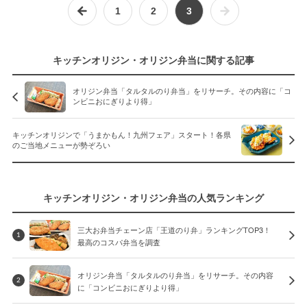
1
2
3
キッチンオリジン・オリジン弁当に関する記事
オリジン弁当「タルタルのり弁当」をリサーチ。その内容に「コ
ンビニおにぎりより得」
キッチンオリジンで「うまかもん！九州フェア」スタート！各県
のご当地メニューが勢ぞろい
キッチンオリジン・オリジン弁当の人気ランキング
三大お弁当チェーン店「王道のり弁」ランキングTOP3！
1
最高のコスパ弁当を調査
オリジン弁当「タルタルのり弁当」をリサーチ。その内容
2
に「コンビニおにぎりより得」