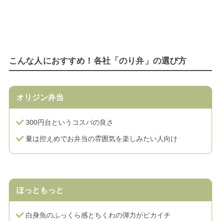
こんな人におすすめ！各社「のり弁」の選び方
オリジン弁当
300円台というコスパの良さ
量は控えめでお弁当の雰囲気を楽しみたい人向け
ほっともっと
白身魚のふっくら感とちくわの弾力がピカイチ