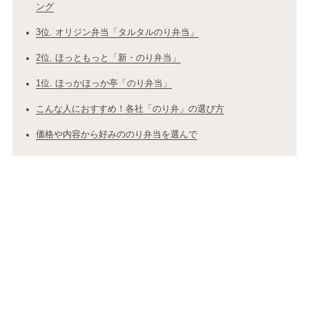
ング
3位. オリジン弁当「タルタルのり弁当」
2位. ほっともっと「新・のり弁当」
1位. ほっかほっか亭「のり弁当」
こんな人におすすめ！各社「のり弁」の選び方
価格や内容から好みののり弁当を選んで