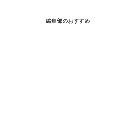
編集部のおすすめ