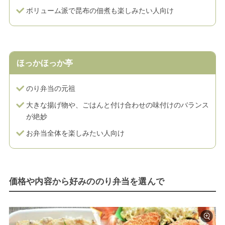
ボリューム派で昆布の佃煮も楽しみたい人向け
ほっかほっか亭
のり弁当の元祖
大きな揚げ物や、ごはんと付け合わせの味付けのバランス
が絶妙
お弁当全体を楽しみたい人向け
価格や内容から好みののり弁当を選んで