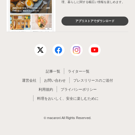
理、暮らしに関する幅広い情報を楽しめます。
アプリストアでダウンロード
記事一覧
ライター一覧
運営会社
お問い合わせ
プレスリリースのご送付
利用規約
プライバシーポリシー
料理をおいしく、安全に楽しむために
© macaroni All Rights Reserved.