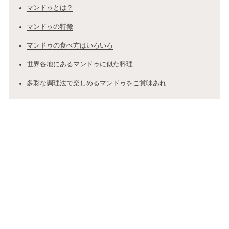
マンドゥとは？
マンドゥの特徴
マンドゥの食べ方はいろいろ
世界各地にあるマンドゥに似た料理
多彩な調理法で楽しめるマンドゥをご賞味あれ