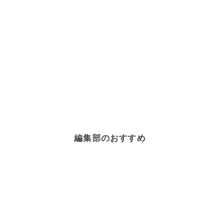
編集部のおすすめ