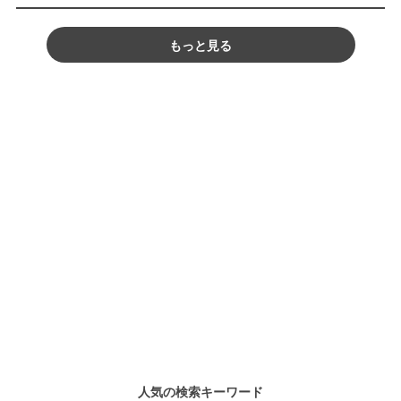
もっと見る
人気の検索キーワード