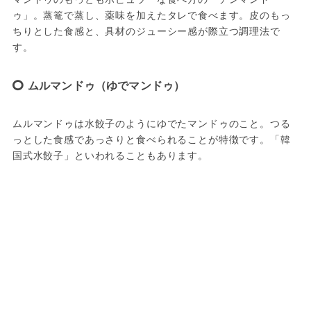
ゥ」。蒸篭で蒸し、薬味を加えたタレで食べます。皮のもっ
ちりとした食感と、具材のジューシー感が際立つ調理法で
す。
ムルマンドゥ（ゆでマンドゥ）
ムルマンドゥは水餃子のようにゆでたマンドゥのこと。つる
っとした食感であっさりと食べられることが特徴です。「韓
国式水餃子」といわれることもあります。