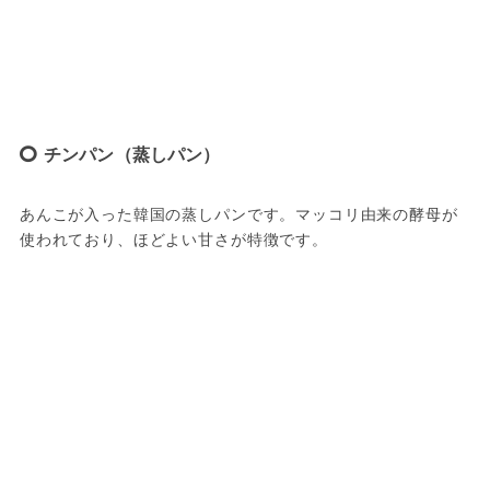
チンパン（蒸しパン）
あんこが入った韓国の蒸しパンです。マッコリ由来の酵母が
使われており、ほどよい甘さが特徴です。