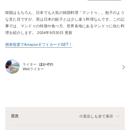
韓国はもちろん、日本でも人気の韓国料理「マンドゥ」。餃子のよう
な見た目ですが、実は日本の餃子とは少し違う料理なんです。この記
事では、マンドゥの特徴や食べ方、世界各地にあるマンドゥに似た料
理を紹介します。 2024年9月20日 更新
簡単投票でAmazonギフトカードGET！
ライター :
ほかぞの
Webライター
目次
小見出しも全て表示