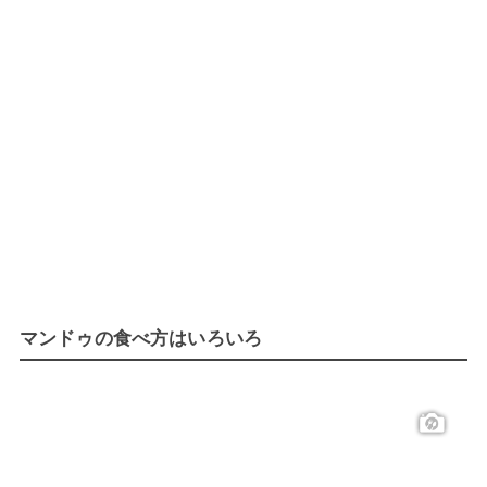
マンドゥの食べ方はいろいろ