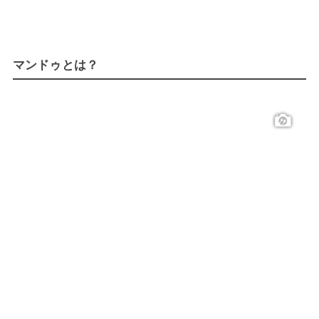
マンドゥとは？