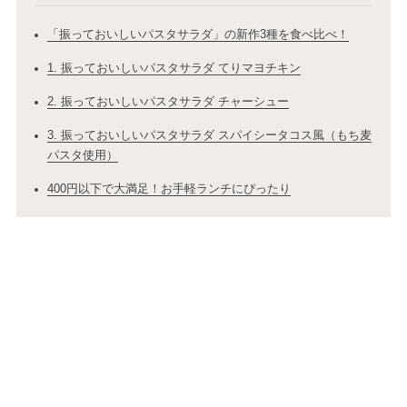
「振っておいしいパスタサラダ」の新作3種を食べ比べ！
1. 振っておいしいパスタサラダ てりマヨチキン
2. 振っておいしいパスタサラダ チャーシュー
3. 振っておいしいパスタサラダ スパイシータコス風（もち麦
パスタ使用）
400円以下で大満足！お手軽ランチにぴったり