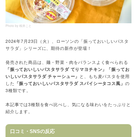
Photo by 桜井こと
2024年7月23日（火）、ローソンの「振っておいしいパスタ
サラダ」シリーズに、期待の新作が登場！
発売された商品は、麺・野菜・肉をバランスよく食べられる
「振っておいしいパスタサラダ てりマヨチキン」「振ってお
いしいパスタサラダ チャーシュー」
と、もち麦パスタを使用
した
「振っておいしいパスタサラダ スパイシータコス風」
の
3種類です。
本記事では3種類を食べ比べし、気になる味わいをたっぷりと
紹介します。
口コミ・SNSの反応