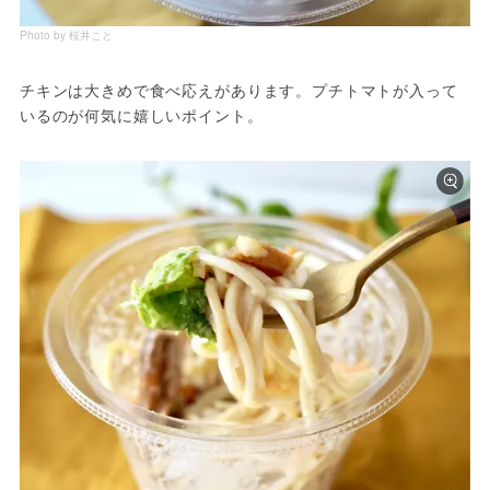
Photo by 桜井こと
チキンは大きめで食べ応えがあります。プチトマトが入って
いるのが何気に嬉しいポイント。