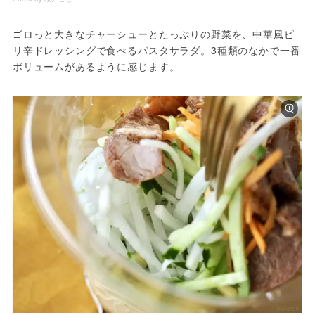
ゴロっと大きなチャーシューとたっぷりの野菜を、中華風ピ
リ辛ドレッシングで食べるパスタサラダ。3種類のなかで一番
ボリュームがあるように感じます。