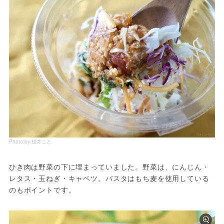
Photo by 桜井こと
ひき肉は野菜の下に埋まっていました。野菜は、にんじん・
レタス・玉ねぎ・キャベツ。パスタはもち麦を使用している
のもポイントです。