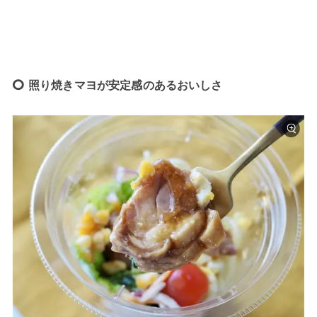
照り焼きマヨが安定感のあるおいしさ