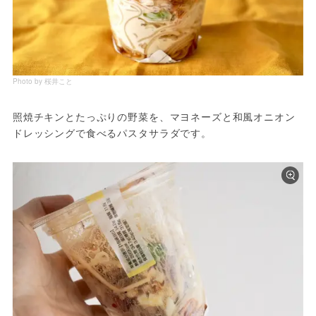
Photo by 桜井こと
照焼チキンとたっぷりの野菜を、マヨネーズと和風オニオン
ドレッシングで食べるパスタサラダです。