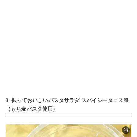
3. 振っておいしいパスタサラダ スパイシータコス風
（もち麦パスタ使用）