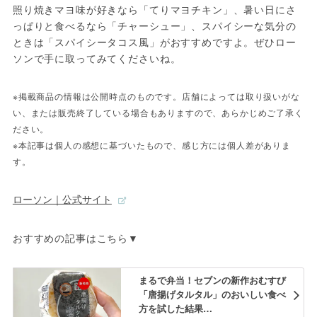
照り焼きマヨ味が好きなら「てりマヨチキン」、暑い日にさ
っぱりと食べるなら「チャーシュー」、スパイシーな気分の
ときは「スパイシータコス風」がおすすめですよ。ぜひロー
ソンで手に取ってみてくださいね。
※掲載商品の情報は公開時点のものです。店舗によっては取り扱いがな
い、または販売終了している場合もありますので、あらかじめご了承く
ださい。
※本記事は個人の感想に基づいたもので、感じ方には個人差がありま
す。
ローソン｜公式サイト
おすすめの記事はこちら▼
まるで弁当！セブンの新作おむすび
「唐揚げタルタル」のおいしい食べ
方を試した結果…