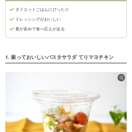
ダイエットごはんにぴったり
ドレッシングがおいしい
量が多めで食べ応えがある
1. 振っておいしいパスタサラダ てりマヨチキン