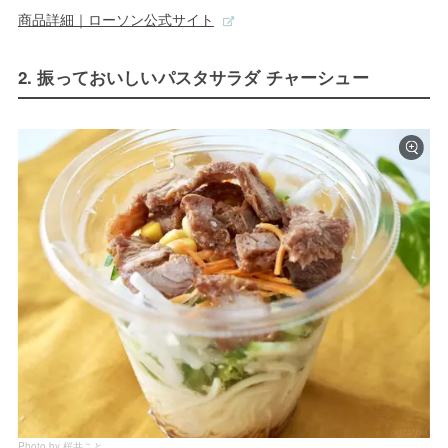
商品詳細｜ローソン公式サイト
2. 振っておいしいパスタサラダ チャーシュー
Photo by 桜井こと