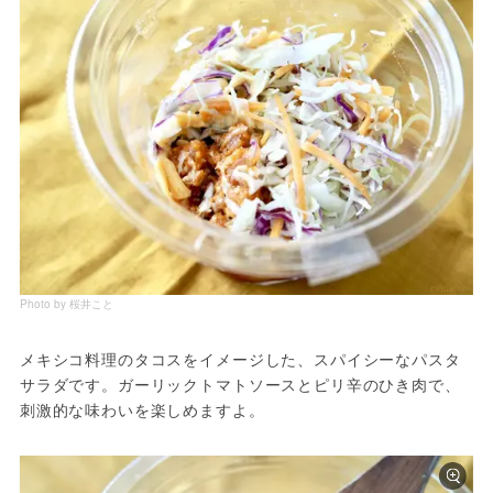
Photo by 桜井こと
メキシコ料理のタコスをイメージした、スパイシーなパスタ
サラダです。ガーリックトマトソースとピリ辛のひき肉で、
刺激的な味わいを楽しめますよ。