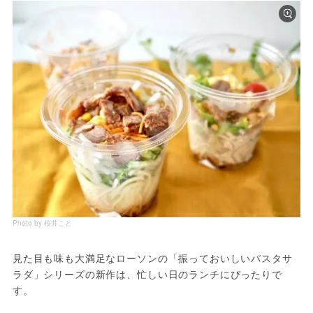
Photo by 桜井こと
見た目も味も大満足なローソンの「振っておいしいパスタサ
ラダ」シリーズの新作は、忙しい日のランチにぴったりで
す。