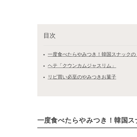
目次
一度食べたらやみつき！韓国スナックの
ヘテ「クウンカムジャスリム」
リピ買い必至のやみつきお菓子
一度食べたらやみつき！韓国ス