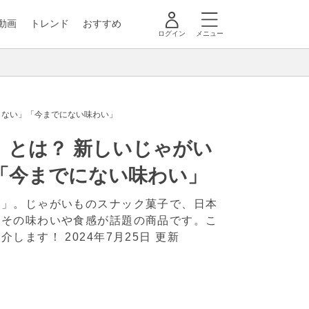
動画
トレンド
おすすめ
ログイン
メニュー
らない」「今までにない味わい」
とは？ 新しいじゃがい
「今までにない味わい」
ム」。じゃがいものスナック菓子で、日本
とその味わいや食感が話題の商品です。こ
紹介します！
2024年7月25日 更新