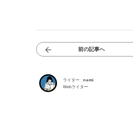
前の記事へ
ライター :
nami
Webライター