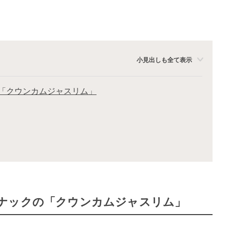
小見出しも全て表示
「クウンカムジャスリム」
ナックの「クウンカムジャスリム」