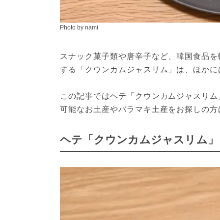
Photo by nami
スナック菓子類や唐辛子など、韓国食品を
する「クウンカムジャスリム」は、ほかに
この記事ではヘテ「クウンカムジャスリム
可能なお土産やバラマキ土産をお探しの方
ヘテ「クウンカムジャスリム」