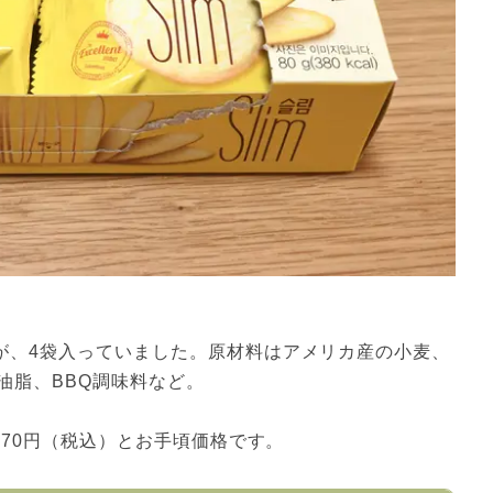
のが、4袋入っていました。原材料はアメリカ産の小麦、
油脂、BBQ調味料など。
は270円（税込）とお手頃価格です。