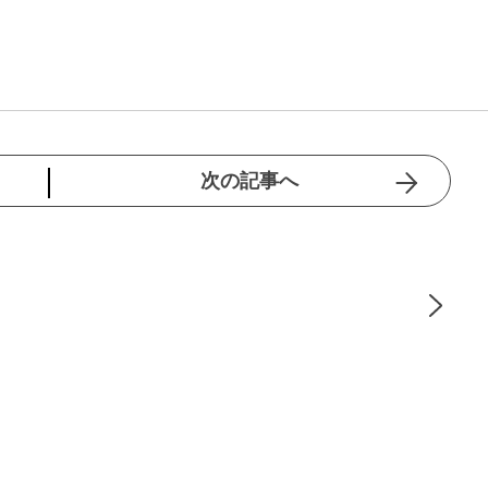
次の記事へ