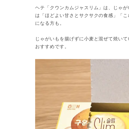
ヘテ「クウンカムジャスリム」は、じゃが
は「ほどよい甘さとサクサクの食感」「こ
になる方も。
じゃがいもを揚げずに小麦と混ぜて焼いて
おすすめです。