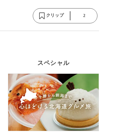
クリップ
2
スペシャル