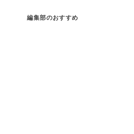
編集部のおすすめ