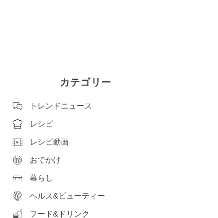
カテゴリー
トレンドニュース
レシピ
レシピ動画
おでかけ
暮らし
ヘルス&ビューティー
フード&ドリンク