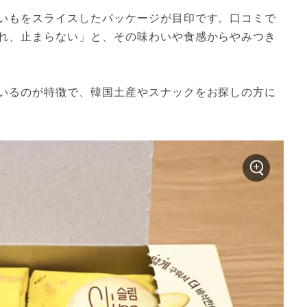
いもをスライスしたパッケージが目印です。口コミで
れ、止まらない」と、その味わいや食感からやみつき
いるのが特徴で、韓国土産やスナックをお探しの方に