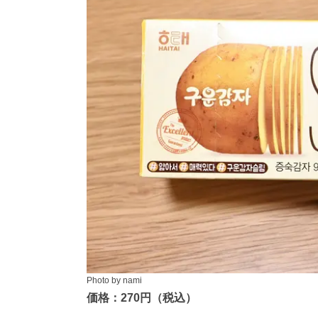
Photo by nami
価格：270円（税込）