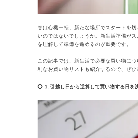
春は心機一転、新たな場所でスタートを切
いのではないでしょうか。新生活準備がス
を理解して準備を進めるのが重要です。
この記事では、新生活で必要な買い物につ
利なお買い物リストも紹介するので、ぜひ
1. 引越し日から逆算して買い物する日を