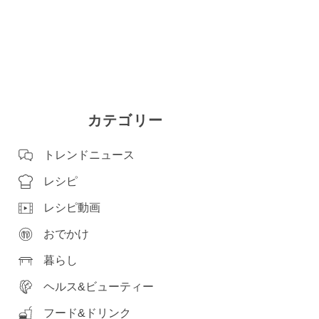
カテゴリー
トレンドニュース
レシピ
レシピ動画
おでかけ
暮らし
ヘルス&ビューティー
フード&ドリンク