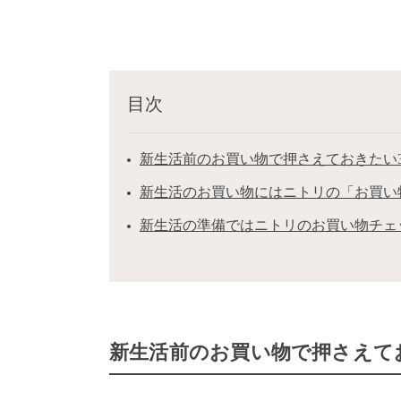
目次
新生活前のお買い物で押さえておきたい
新生活のお買い物にはニトリの「お買い
新生活の準備ではニトリのお買い物チェ
新生活前のお買い物で押さえて