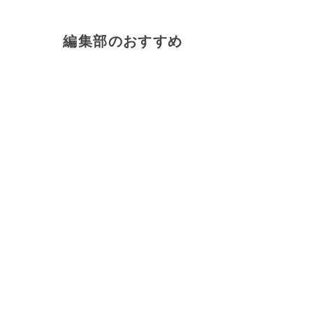
編集部のおすすめ