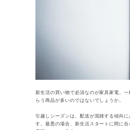
新生活の買い物で必須なのが家具家電。一
らう商品が多いのではないでしょうか。
引越しシーズンは、配送が混雑する傾向に
す。最悪の場合、新生活スタートに間に合