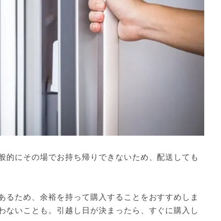
般的にその場でお持ち帰りできないため、配送しても
あるため、余裕を持って購入することをおすすめしま
わないことも。引越し日が決まったら、すぐに購入し