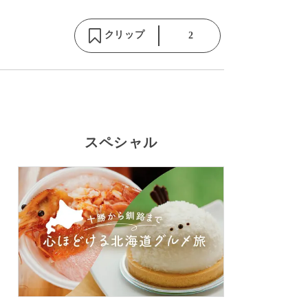
クリップ
2
スペシャル