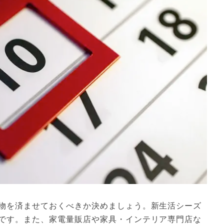
物を済ませておくべきか決めましょう。新生活シーズ
です。また、家電量販店や家具・インテリア専門店な