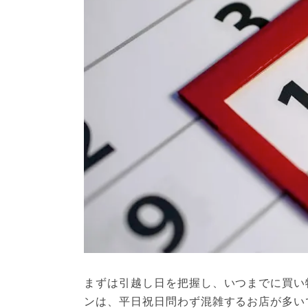
まずは引越し日を把握し、いつまでに買い
ンは、平日祝日問わず混雑するお店が多い