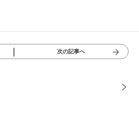
次の記事へ