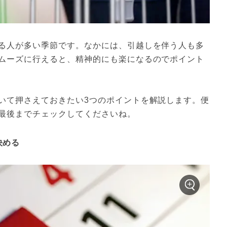
る人が多い季節です。なかには、引越しを伴う人も多
ムーズに行えると、精神的にも楽になるのでポイント
いて押さえておきたい3つのポイントを解説します。便
最後までチェックしてくださいね。
決める