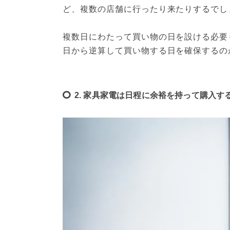
ど、複数の店舗に行ったり来たりするでし
複数日にわたって買い物の日を設ける必要
日から逆算して買い物する日を確保するの
2. 家具家電は日程に余裕を持って購入す