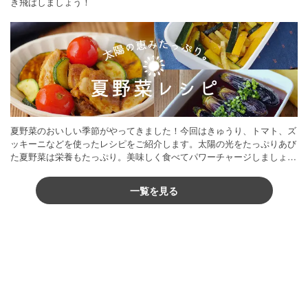
き飛ばしましょう！
夏野菜のおいしい季節がやってきました！今回はきゅうり、トマト、ズ
ッキーニなどを使ったレシピをご紹介します。太陽の光をたっぷりあび
た夏野菜は栄養もたっぷり。美味しく食べてパワーチャージしましょう
♪
一覧を見る