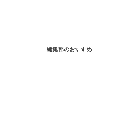
編集部のおすすめ