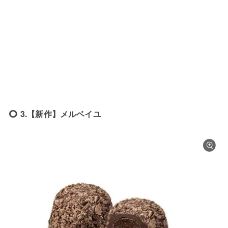
3.【新作】メルベイユ