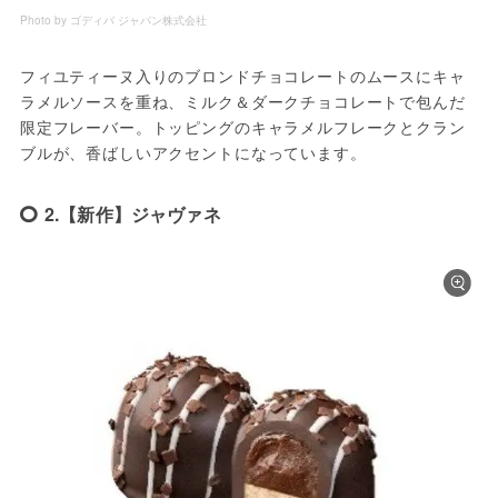
Photo by ゴディバ ジャパン株式会社
フィユティーヌ入りのブロンドチョコレートのムースにキャ
ラメルソースを重ね、ミルク＆ダークチョコレートで包んだ
限定フレーバー。トッピングのキャラメルフレークとクラン
ブルが、香ばしいアクセントになっています。
2.【新作】ジャヴァネ