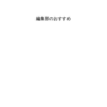
編集部のおすすめ