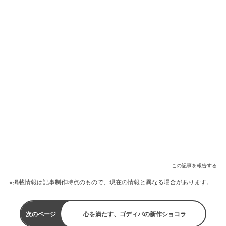
この記事を報告する
※掲載情報は記事制作時点のもので、現在の情報と異なる場合があります。
次のページ
心を満たす、ゴディバの新作ショコラ