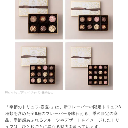
Photo by ゴディバ ジャパン株式会社
「季節のトリュフ-春夏-」は、新フレーバーの限定トリュフ3
種類を含めた全6種のフレーバーを味わえる、季節限定の商
品。季節感あふれるフルーツやデザートをイメージしたトリ
ュフは、ひと粒ごとに異なる魅力を放っています。