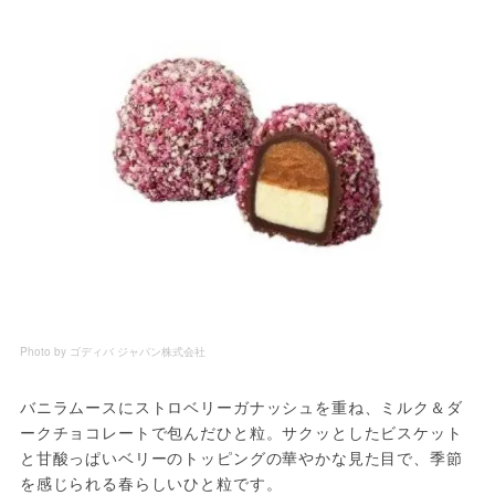
Photo by ゴディバ ジャパン株式会社
バニラムースにストロベリーガナッシュを重ね、ミルク＆ダ
ークチョコレートで包んだひと粒。サクッとしたビスケット
と甘酸っぱいベリーのトッピングの華やかな見た目で、季節
を感じられる春らしいひと粒です。