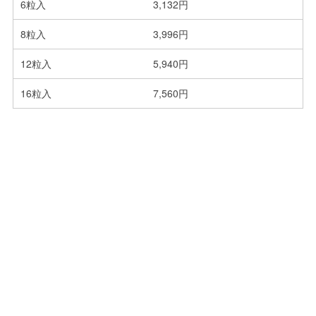
6粒入
3,132円
8粒入
3,996円
12粒入
5,940円
16粒入
7,560円