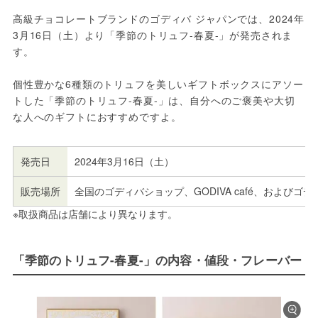
高級チョコレートブランドのゴディバ ジャパンでは、2024年
3月16日（土）より「季節のトリュフ-春夏-」が発売されま
す。
個性豊かな6種類のトリュフを美しいギフトボックスにアソー
トした「季節のトリュフ-春夏-」は、自分へのご褒美や大切
な人へのギフトにおすすめですよ。
発売日
2024年3月16日（土）
販売場所
全国のゴディバショップ、GODIVA café、およびゴ
※取扱商品は店舗により異なります。
「季節のトリュフ-春夏-」の内容・値段・フレーバー