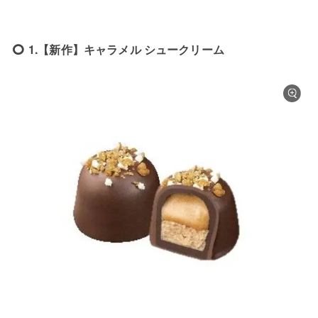
1.【新作】キャラメル シュークリーム