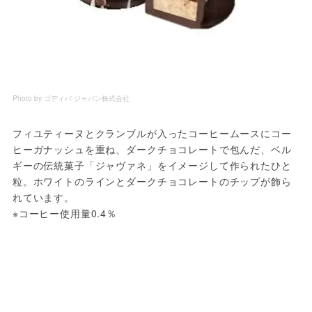
Photo by ゴディバ ジャパン株式会社
フィユティーヌとクランブルが入ったコーヒームースにコー
ヒーガナッシュを重ね、ダークチョコレートで包んだ、ベル
ギーの伝統菓子「ジャヴァネ」をイメージして作られたひと
粒。ホワイトのラインとダークチョコレートのチップが飾ら
れています。
※コーヒー使用量0.4％