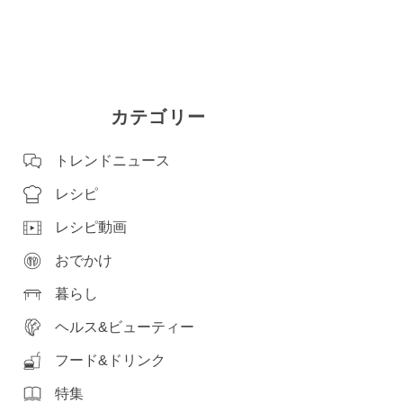
カテゴリー
トレンドニュース
レシピ
レシピ動画
おでかけ
暮らし
ヘルス&ビューティー
フード&ドリンク
特集