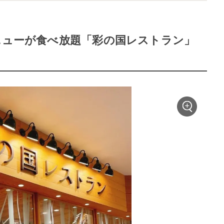
ニューが食べ放題「彩の国レストラン」