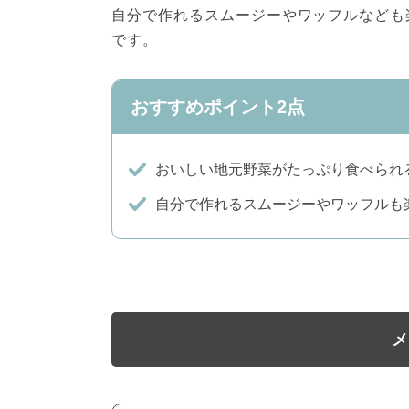
自分で作れるスムージーやワッフルなども
です。
おすすめポイント2点
おいしい地元野菜がたっぷり食べられ
自分で作れるスムージーやワッフルも
メ