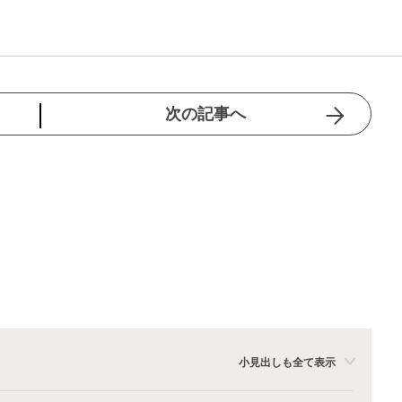
次の記事へ
小見出しも全て表示