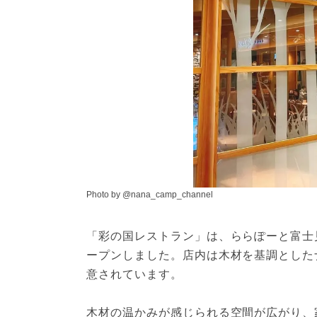
Photo by @nana_camp_channel
「彩の国レストラン」は、ららぽーと富士見
ープンしました。店内は木材を基調とした
意されています。
木材の温かみが感じられる空間が広がり、