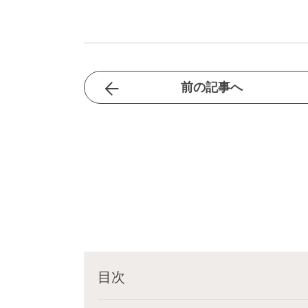
前の記事へ
目次