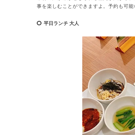
事を楽しむことができますよ。予約も可能
平日ランチ 大人