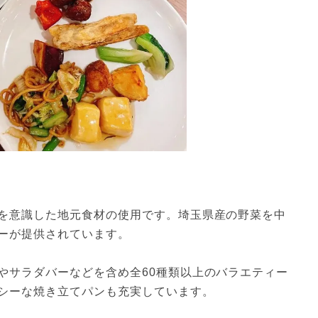
を意識した地元食材の使用です。埼玉県産の野菜を中
ーが提供されています。
やサラダバーなどを含め全60種類以上のバラエティー
シーな焼き立てパンも充実しています。