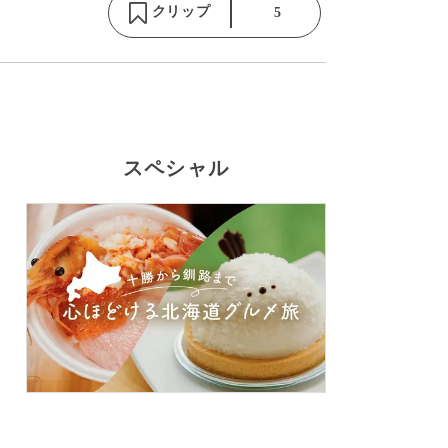
クリップ
5
スペシャル