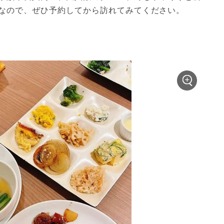
なので、ぜひ予約してから訪れてみてください。