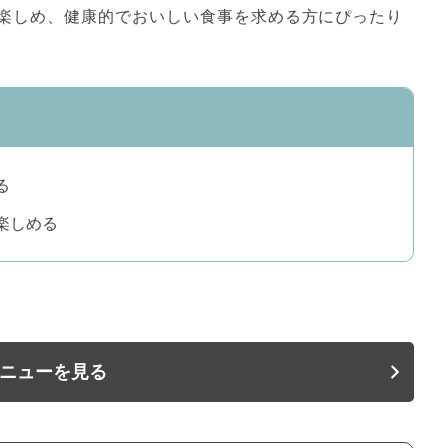
楽しめ、健康的でおいしい食事を求める方にぴったり
る
楽しめる
ニューを見る