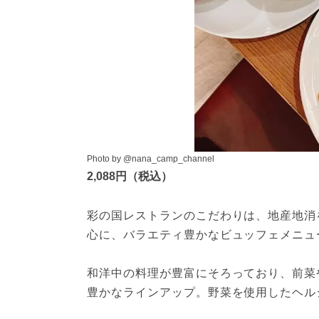
Photo by @nana_camp_channel
2,088円（税込）
彩の国レストランのこだわりは、地産地消
心に、バラエティ豊かなビュッフェメニュ
和洋中の料理が豊富にそろっており、前菜
豊かなラインアップ。野菜を使用したヘル