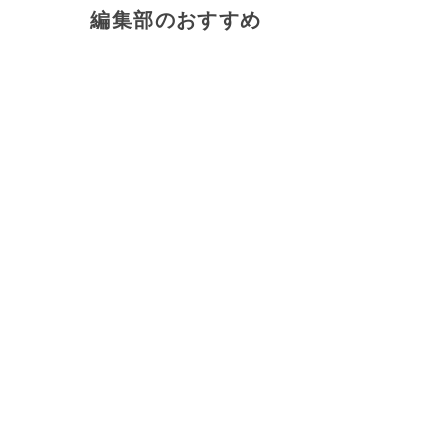
編集部のおすすめ