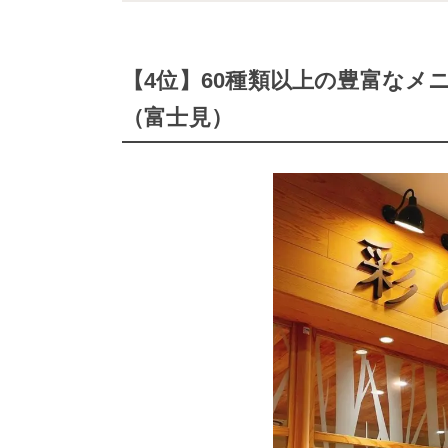
【4位】60種類以上の豊富なメ
（富士見）