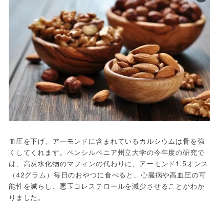
血圧を下げ、アーモンドに含まれているカルシウムは骨を強
くしてくれます。ペンシルベニア州立大学の今年度の研究で
は、高炭水化物のマフィンの代わりに、アーモンド1.5オンス
（42グラム）毎日のおやつに食べると、心臓病や高血圧の可
能性を減らし、悪玉コレステロールを減少させることがわか
りました。