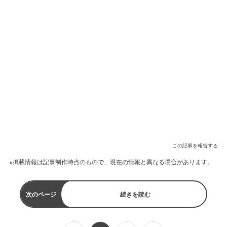
この記事を報告する
※掲載情報は記事制作時点のもので、現在の情報と異なる場合があります。
次のページ
続きを読む