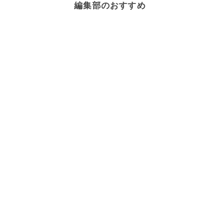
編集部のおすすめ