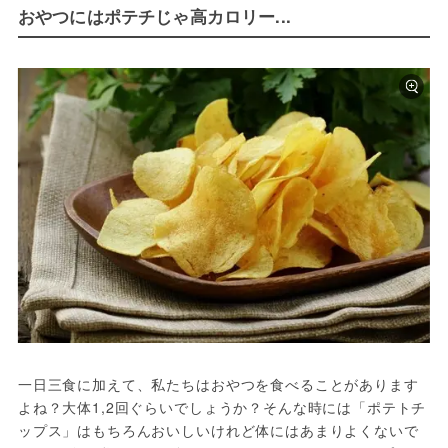
おやつにはポテチじゃ高カロリー...
一日三食に加えて、私たちはおやつを食べることがあります
よね？大体1,2回ぐらいでしょうか？そんな時には「ポテトチ
ップス」はもちろんおいしいけれど体にはあまりよくないで