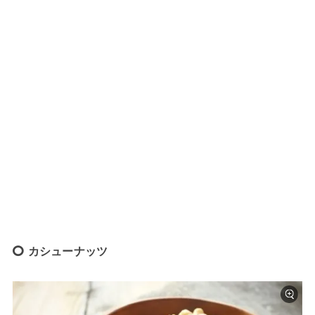
カシューナッツ