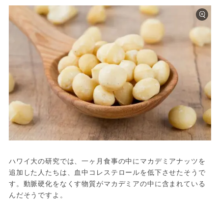
ハワイ大の研究では、一ヶ月食事の中にマカデミアナッツを
追加した人たちは、血中コレステロールを低下させたそうで
す。動脈硬化をなくす物質がマカデミアの中に含まれている
んだそうですよ。