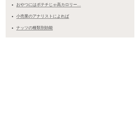
おやつにはポテチじゃ高カロリー...
小売業のアナリストによれば
ナッツの種類別効能