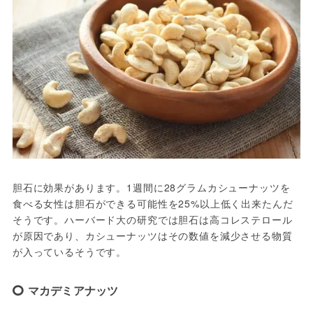
胆石に効果があります。1週間に28グラムカシューナッツを
食べる女性は胆石ができる可能性を25%以上低く出来たんだ
そうです。ハーバード大の研究では胆石は高コレステロール
が原因であり、カシューナッツはその数値を減少させる物質
が入っているそうです。
マカデミアナッツ