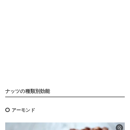
ナッツの種類別効能
アーモンド