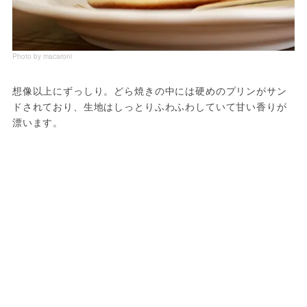
Photo by macaroni
想像以上にずっしり。どら焼きの中には硬めのプリンがサン
ドされており、生地はしっとりふわふわしていて甘い香りが
漂います。