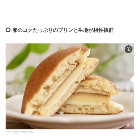
卵のコクたっぷりのプリンと生地が相性抜群
Photo by macaroni