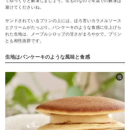
てゆっくりと解凍しましょう。生ものなので常温での解凍は
避けてくださいね。
サンドされているプリンの上には、ほろ苦いカラメルソース
とクリームがたっぷり。パンケーキのような食感に仕上げら
れた生地は、メープルシロップの甘さがまろやかで、プリン
とも相性抜群です。
生地はパンケーキのような風味と食感