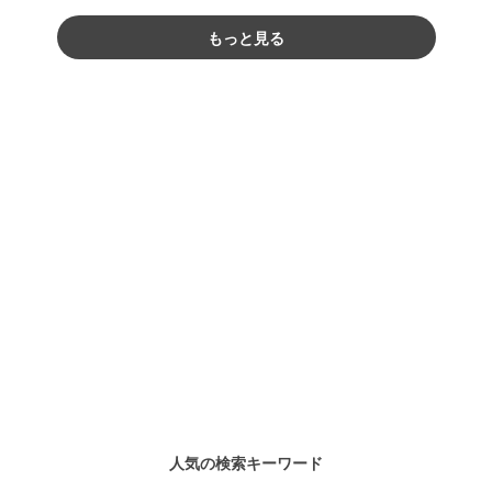
もっと見る
人気の検索キーワード