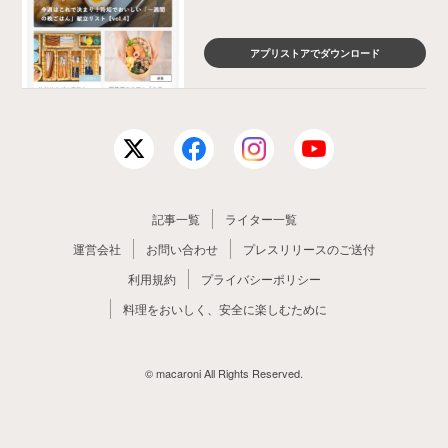
アプリストアでダウンロード
記事一覧
ライター一覧
運営会社
お問い合わせ
プレスリリースのご送付
利用規約
プライバシーポリシー
料理をおいしく、安全に楽しむために
© macaroni All Rights Reserved.