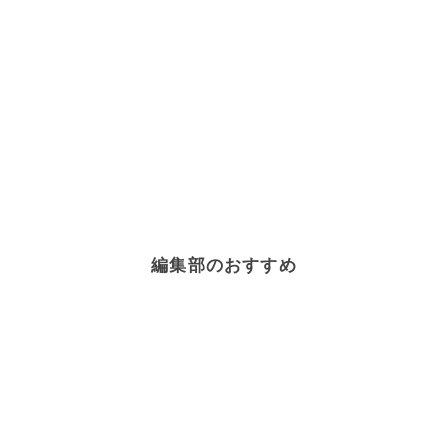
編集部のおすすめ