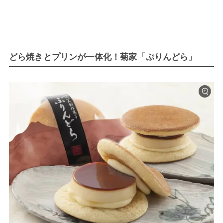
どら焼きとプリンが一体化！菊家「ぷりんどら」