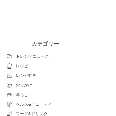
カテゴリー
トレンドニュース
レシピ
レシピ動画
おでかけ
暮らし
ヘルス&ビューティー
フード&ドリンク