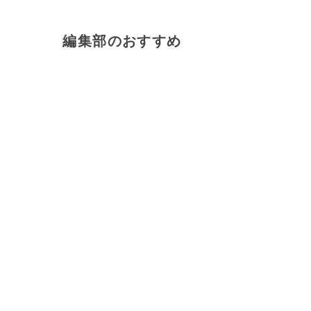
編集部のおすすめ