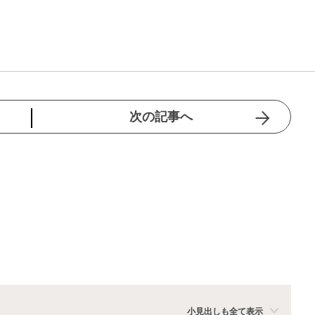
次の記事へ
小見出しも全て表示