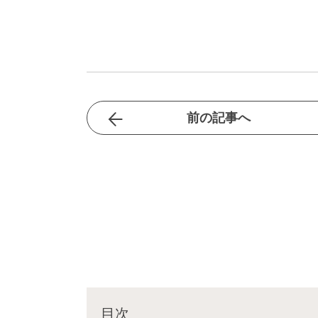
前の記事へ
目次