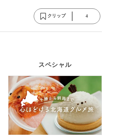
クリップ
4
スペシャル