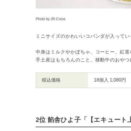
Photo by JR-Cross
ミニサイズのかわいいコパンダが入ってい
中身はミルクやかぼちゃ、コーヒー、紅茶
手土産はもちろんのこと、移動中のおやつ
税込価格
18個入 1,080円
2位 餡舎ひよ子「【エキュート