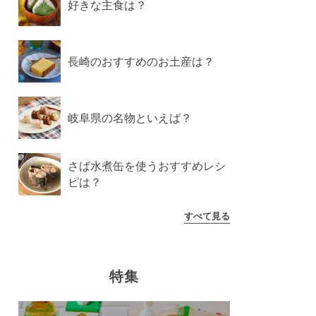
好きな主食は？
長崎のおすすめのお土産は？
岐阜県の名物といえば？
さば水煮缶を使うおすすめレシ
ピは？
すべて見る
特集