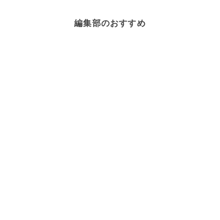
編集部のおすすめ