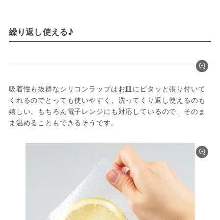
繰り返し使える♪
吸着性も抜群なシリコンラップはお皿にピタッと張り付いて
くれるのでとっても使いやすく、洗ってくり返し使えるのも
嬉しい。もちろん電子レンジにも対応しているので、そのま
ま温めることもできるそうです。