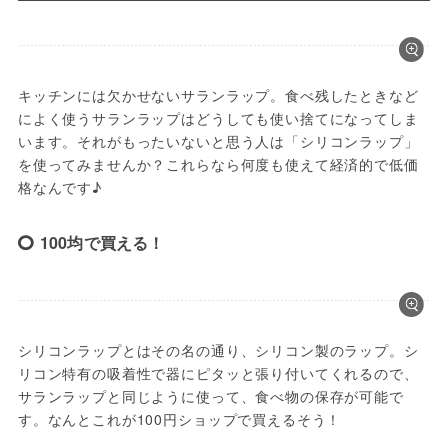
キッチンには欠かせないサランラップ。食べ残したときなど
によく使うサランラップはどうしても使い捨てになってしま
います。それがもったいないと思う人は「シリコンラップ」
を使ってみませんか？これらなら何度も使えて経済的で低価
格なんです♪
100均で買える！
シリコンラップとはその名の通り、シリコン製のラップ。シ
リコン特有の吸着性で器にピタッと張り付いてくれるので、
サランラップと同じように使って、食べ物の保存が可能で
す。なんとこれが100円ショップで買えるそう！