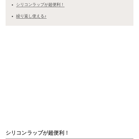
シリコンラップが超便利！
繰り返し使える♪
シリコンラップが超便利！