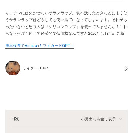
キッチンには欠かせないサランラップ。食べ残したときなどによく使
うサランラップはどうしても使い捨てになってしまいます。それがも
ったいないと思う人は「シリコンラップ」を使ってみませんか？これ
らなら何度も使えて経済的で低価格なんです♪ 2020年1月31日 更新
簡単投票でAmazonギフトカードGET！
ライター :
BBC
目次
小見出しも全て表示