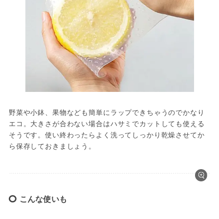
野菜や小鉢、果物なども簡単にラップできちゃうのでかなり
エコ。大きさが合わない場合はハサミでカットしても使える
そうです。使い終わったらよく洗ってしっかり乾燥させてか
ら保存しておきましょう。
こんな使いも