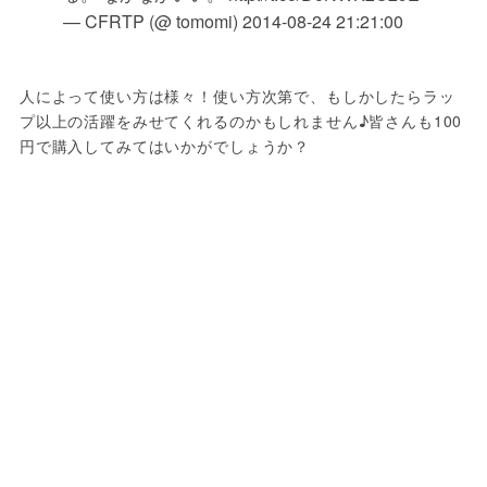
— CFRTP (@ tomomi)
2014-08-24 21:21:00
人によって使い方は様々！使い方次第で、もしかしたらラッ
プ以上の活躍をみせてくれるのかもしれません♪皆さんも100
円で購入してみてはいかがでしょうか？