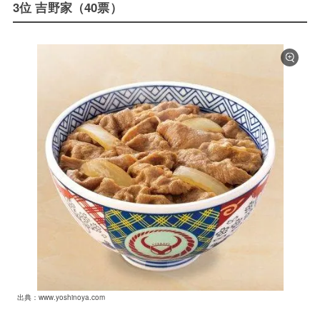
3位 吉野家（40票）
出典：www.yoshinoya.com