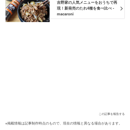
吉野家の人気メニューをおうちで再
現！新発売のたれ4種を食べ比べ -
macaroni
この記事を報告する
※掲載情報は記事制作時点のもので、現在の情報と異なる場合があります。