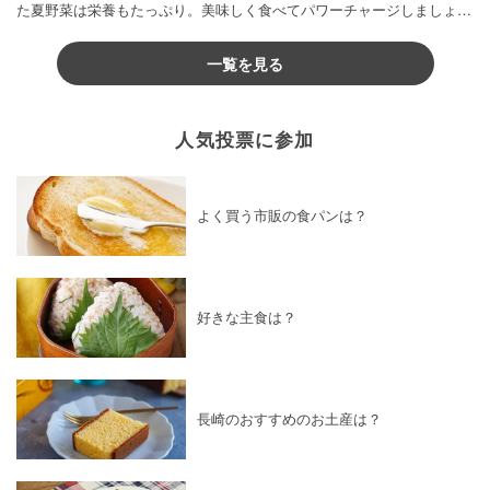
た夏野菜は栄養もたっぷり。美味しく食べてパワーチャージしましょう
♪
一覧を見る
人気投票に参加
よく買う市販の食パンは？
好きな主食は？
長崎のおすすめのお土産は？