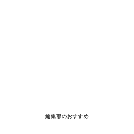
編集部のおすすめ