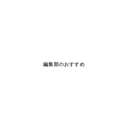
編集部のおすすめ