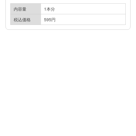
内容量
1本分
税込価格
595円