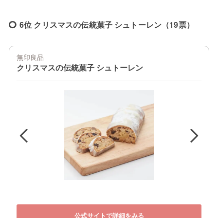
6位 クリスマスの伝統菓子 シュトーレン（19票）
無印良品
クリスマスの伝統菓子 シュトーレン
公式サイトで詳細をみる