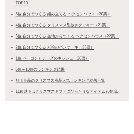
TOP10
5位 自分でつくる 組み立てる ヘクセンハウス（20票）
4位 自分でつくる クリスマス型抜きクッキー（21票）
3位 自分でつくる 生地からつくる ヘクセンハウス（22票）
2位 自分でつくる 米粉のパンケーキ（23票）
1位 ベーコンとチーズのキッシュ（26票）
6位～10位のランキング結果
無印良品のクリスマス商品人気ランキング結果一覧
11位以下はクリスマスギフトにぴったりなアイテムも登場♪