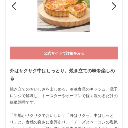
公式サイトで詳細をみる
外はサクサク中はしっとり。焼き立ての味を楽しめ
る
焼き立てのおいしさを楽しめる、冷凍食品のキッシュ。電子
レンジで解凍し、トースターやオーブンで軽く温めるだけの
簡単調理です。

「生地がサクサクでおいしい」「外はサクッ、中はしっと
り」と、食感の良さに定評あり。「チーズとベーコンの塩気