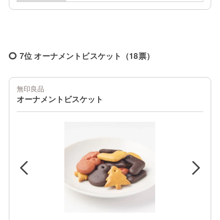
7位 オーナメントビスケット（18票）
無印良品
オーナメントビスケット