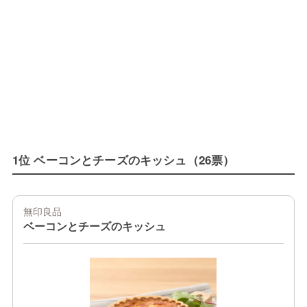
1位 ベーコンとチーズのキッシュ（26票）
無印良品
ベーコンとチーズのキッシュ