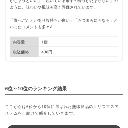
がちょうどいい」「焼いている最中の香りがたまらない」の
ように、味わいや風味も高く評価されています。

「食べごたえがあり腹持ちが良い」「おつまみにもなる」と
いったコメントも多々♪
内容量
1個
税込価格
490円
6位～10位のランキング結果
ここからは6位から10位に選ばれた無印良品のクリスマスア
イテムを、続けて紹介していきます。