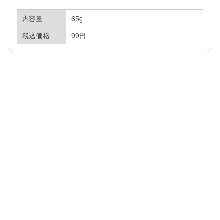
内容量
65g
税込価格
99円