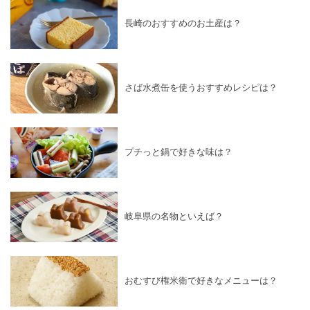
長崎のおすすめのお土産は？
さば水煮缶を使うおすすめレシピは？
プチっと鍋で好きな味は？
岐阜県の名物といえば？
おむすび権米衛で好きなメニューは？