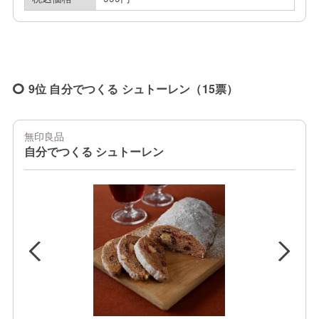
9位 自分でつくる シュトーレン（15票）
無印良品
自分でつくる シュトーレン