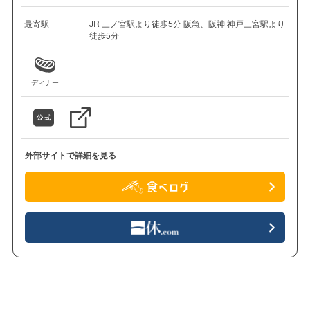
最寄駅
JR 三ノ宮駅より徒歩5分 阪急、阪神 神戸三宮駅より
徒歩5分
ディナー
外部サイトで詳細を見る