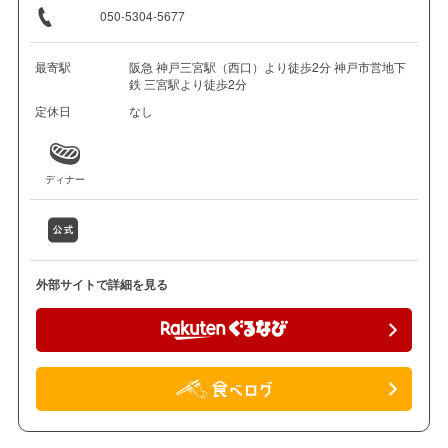
050-5304-5677
最寄駅
阪急 神戸三宮駅（西口）より徒歩2分 神戸市営地下
鉄 三宮駅より徒歩2分
定休日
なし
ディナー
外部サイトで詳細を見る