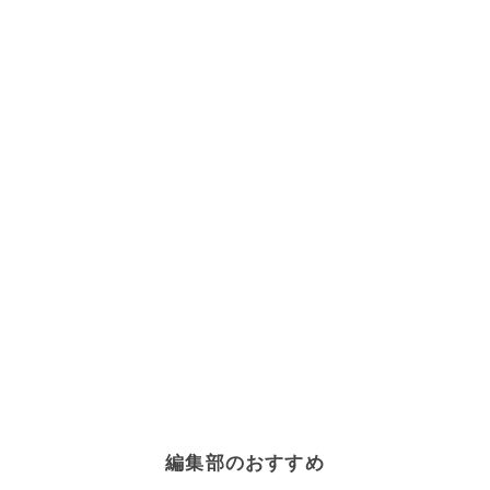
編集部のおすすめ