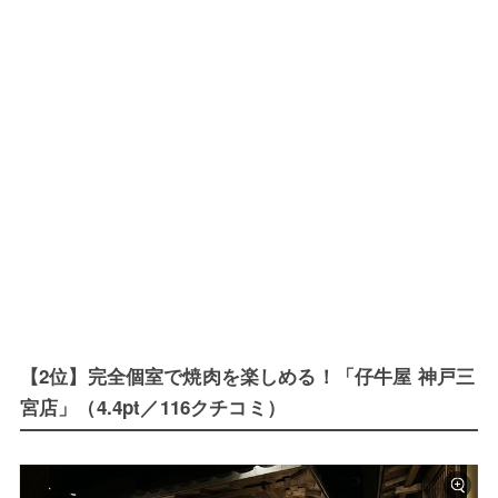
【2位】完全個室で焼肉を楽しめる！「仔牛屋 神戸三
宮店」（4.4pt／116クチコミ）