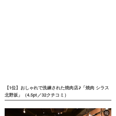
【1位】おしゃれで洗練された焼肉店♪「焼肉 シラス
北野坂」（4.5pt／32クチコミ）