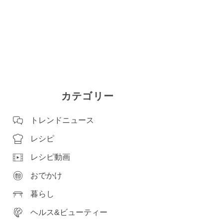
カテゴリー
トレンドニュース
レシピ
レシピ動画
おでかけ
暮らし
ヘルス&ビューティー