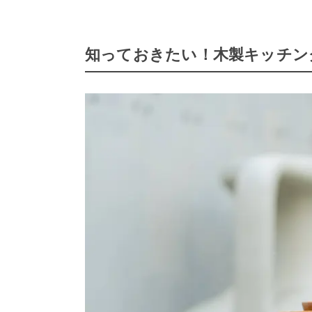
知っておきたい！木製キッチン