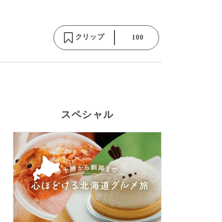
クリップ
100
スペシャル