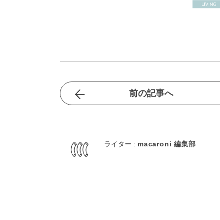
前の記事へ
ライター :
macaroni 編集部