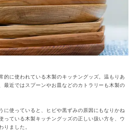
常的に使われている木製のキッチングッズ。温もりあ
、最近ではスプーンやお皿などのカトラリーも木製の
うに使っていると、ヒビや黒ずみの原因にもなりかね
使っている木製キッチングッズの正しい扱い方を、ウ
わりました。