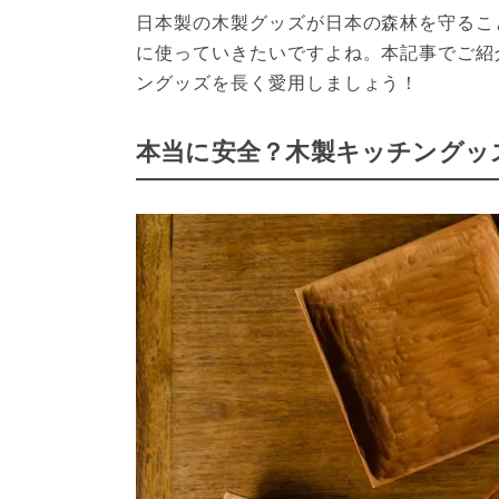
日本製の木製グッズが日本の森林を守るこ
に使っていきたいですよね。本記事でご紹
ングッズを長く愛用しましょう！
本当に安全？木製キッチングッ