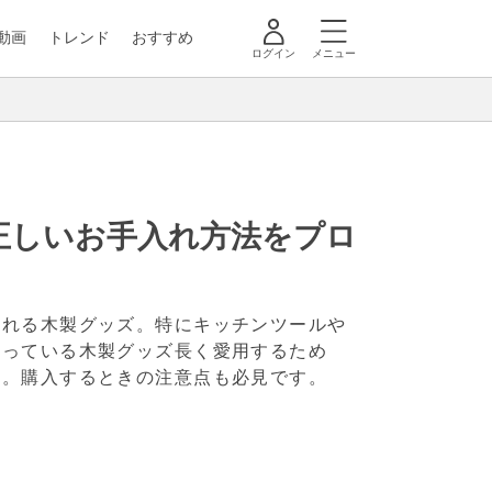
動画
トレンド
おすすめ
ログイン
メニュー
正しいお手入れ方法をプロ
される木製グッズ。特にキッチンツールや
使っている木製グッズ長く愛用するため
た。購入するときの注意点も必見です。