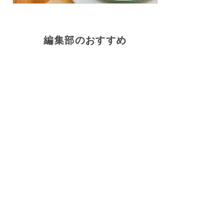
編集部のおすすめ