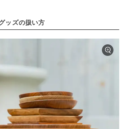
グッズの扱い方