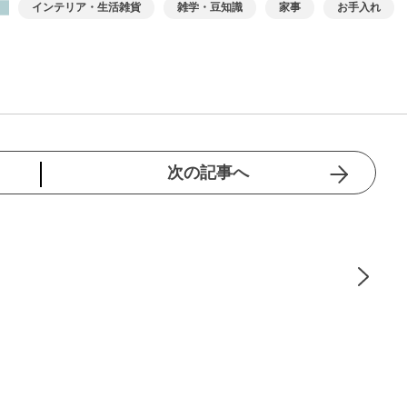
インテリア・生活雑貨
雑学・豆知識
家事
お手入れ
次の記事へ