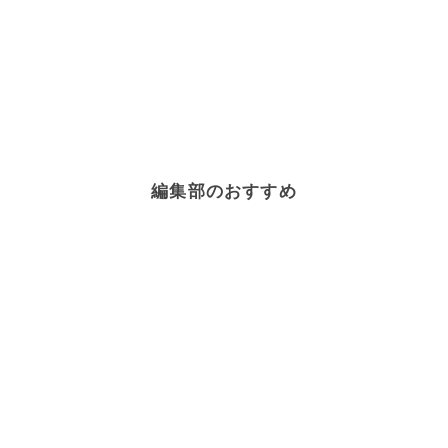
編集部のおすすめ