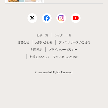
記事一覧
ライター一覧
運営会社
お問い合わせ
プレスリリースのご送付
利用規約
プライバシーポリシー
料理をおいしく、安全に楽しむために
© macaroni All Rights Reserved.