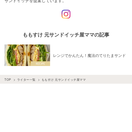
サンドイッチを提案しています。
ももすけ 元サンドイッチ屋ママの記事
レンジでかんたん！魔法のてりたまサンド
TOP
ライター一覧
ももすけ 元サンドイッチ屋ママ