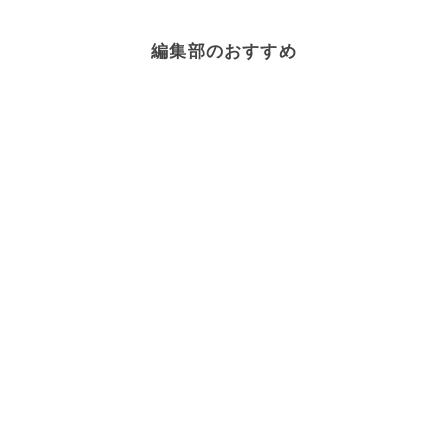
編集部のおすすめ