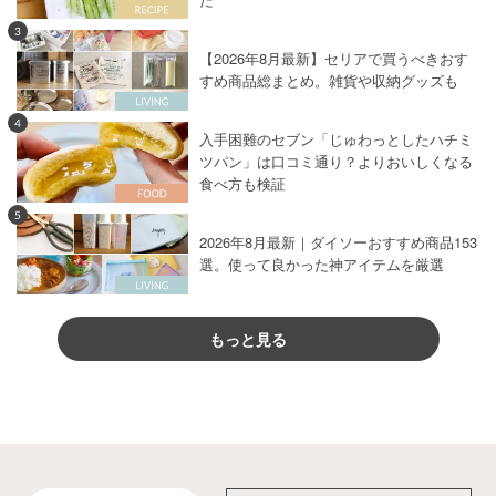
3
【2026年8月最新】セリアで買うべきおす
すめ商品総まとめ。雑貨や収納グッズも
4
入手困難のセブン「じゅわっとしたハチミ
ツパン」は口コミ通り？よりおいしくなる
食べ方も検証
5
2026年8月最新｜ダイソーおすすめ商品153
選。使って良かった神アイテムを厳選
もっと見る