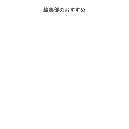
編集部のおすすめ