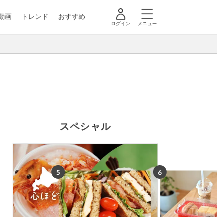
動画
トレンド
おすすめ
ログイン
メニュー
スペシャル
5
6