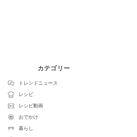
カテゴリー
トレンドニュース
レシピ
レシピ動画
おでかけ
暮らし