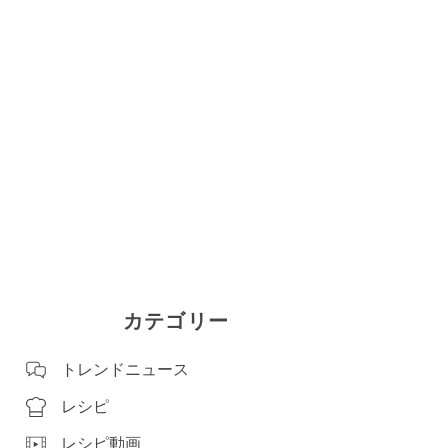
カテゴリー
トレンドニュース
レシピ
レシピ動画