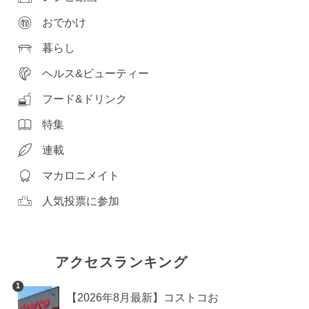
おでかけ
暮らし
ヘルス&ビューティー
フード&ドリンク
特集
連載
マカロニメイト
人気投票に参加
アクセスランキング
1
【2026年8月最新】コストコお