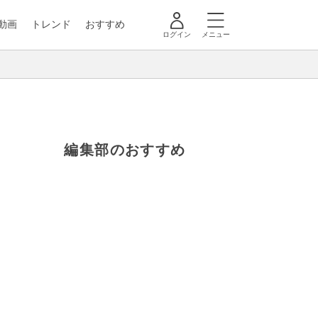
動画
トレンド
おすすめ
ログイン
メニュー
編集部のおすすめ