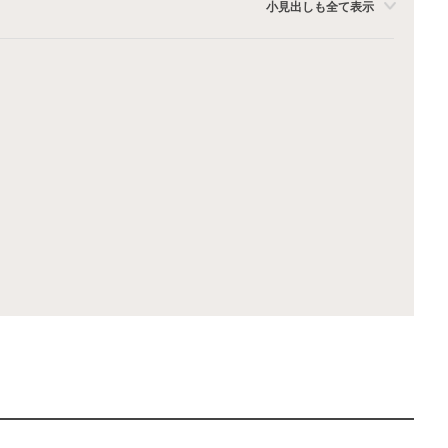
小見出しも全て表示