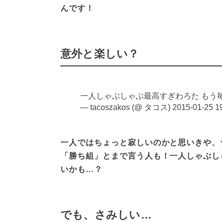
んです！
意外と楽しい？
一人しゃぶしゃぶ最高すぎわろた もう
— tacoszakos (@ タコス)
2015-01-25 1
一人ではちょっと寂しいのかと思いきや、
「勝ち組」とまで言う人も！一人しゃぶし
いかも…？
でも、さみしい…