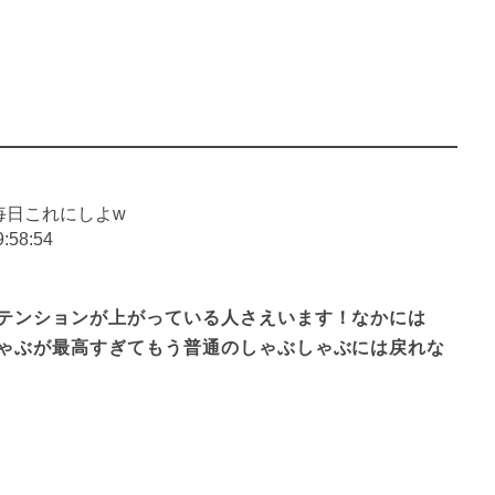
毎日これにしよw
9:58:54
テンションが上がっている人さえいます！なかには
ゃぶが最高すぎてもう普通のしゃぶしゃぶには戻れな