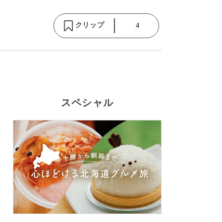
クリップ
4
スペシャル