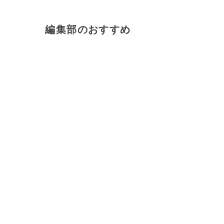
編集部のおすすめ