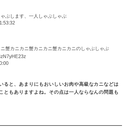
しゃぶします、一人しゃぶしゃぶ
1:53:32
カニ蟹カニカニ蟹カニカニ蟹カニカニのしゃぶしゃぶ
zN7yHE23z
0:00
いると、あまりにもおいしいお肉や高級なカニなどは
こともありますよね。その点は一人ならなんの問題も