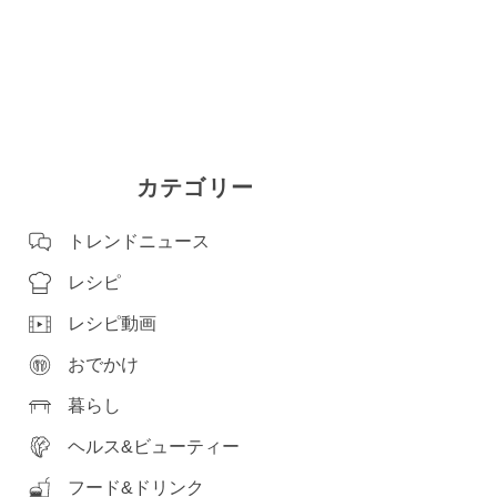
カテゴリー
トレンドニュース
レシピ
レシピ動画
おでかけ
暮らし
ヘルス&ビューティー
フード&ドリンク