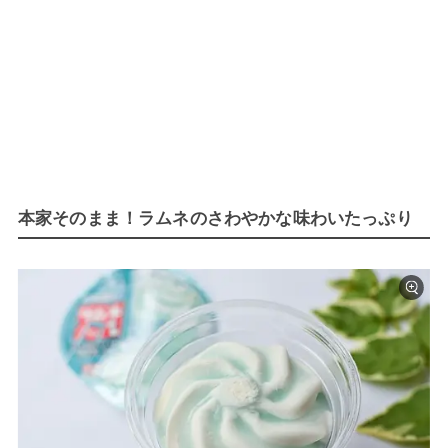
本家そのまま！ラムネのさわやかな味わいたっぷり