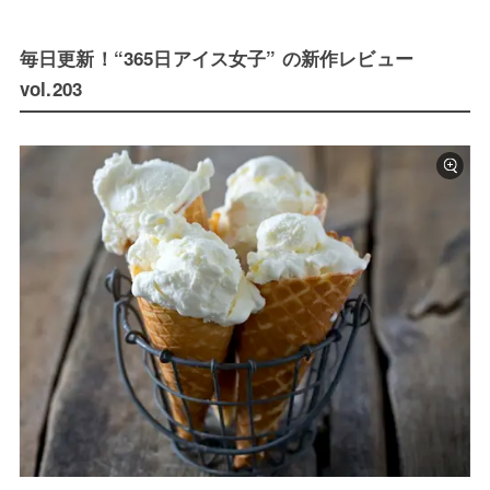
毎日更新！“365日アイス女子” の新作レビュー
vol.203