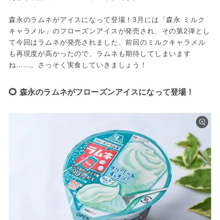
森永のラムネがアイスになって登場！3月には「森永 ミルク
キャラメル」のフローズンアイスが発売され、その第2弾とし
て今回はラムネが発売されました。前回のミルクキャラメル
も再現度が高かったので、ラムネも期待してしまいます
ね……。さっそく実食していきましょう！
森永のラムネがフローズンアイスになって登場！