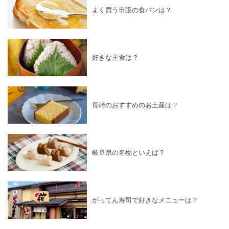
よく買う市販の食パンは？
好きな主食は？
長崎のおすすめのお土産は？
岐阜県の名物といえば？
がってん寿司で好きなメニューは？