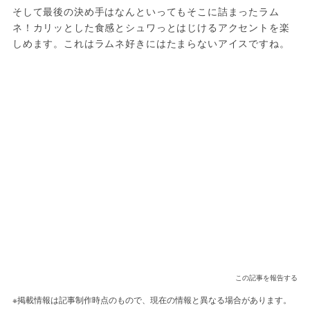
そして最後の決め手はなんといってもそこに詰まったラム
ネ！カリッとした食感とシュワっとはじけるアクセントを楽
しめます。これはラムネ好きにはたまらないアイスですね。
この記事を報告する
※掲載情報は記事制作時点のもので、現在の情報と異なる場合があります。