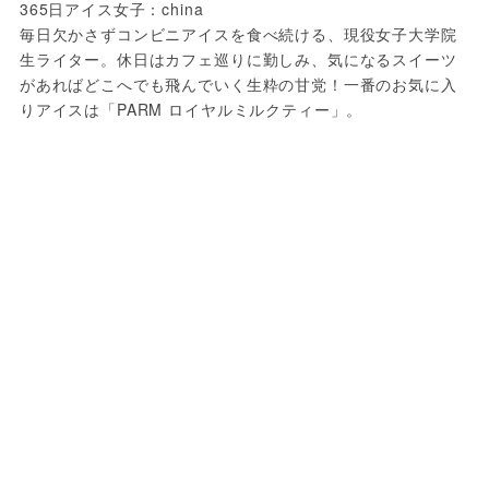
365日アイス女子：china
毎日欠かさずコンビニアイスを食べ続ける、現役女子大学院
生ライター。休日はカフェ巡りに勤しみ、気になるスイーツ
があればどこへでも飛んでいく生粋の甘党！一番のお気に入
りアイスは「PARM ロイヤルミルクティー」。