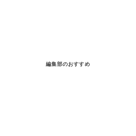
編集部のおすすめ