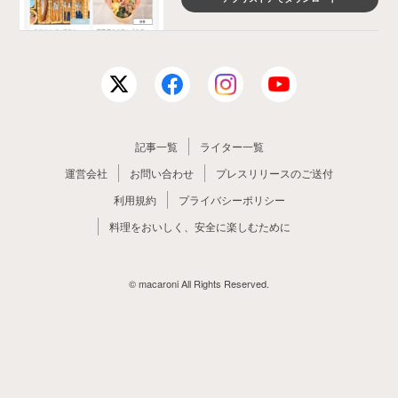
記事一覧
ライター一覧
運営会社
お問い合わせ
プレスリリースのご送付
利用規約
プライバシーポリシー
料理をおいしく、安全に楽しむために
© macaroni All Rights Reserved.