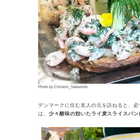
Photo by Chinami_Sakamoto
デンマークに住む友人の元を訪ねると、必
は、
少々酸味の効いたライ麦スライスパン