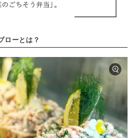
ブローとは？