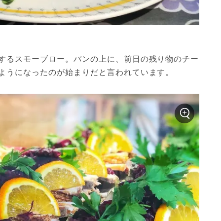
するスモーブロー。パンの上に、前日の残り物のチー
ようになったのが始まりだと言われています。