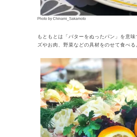
Photo by Chinami_Sakamoto
もともとは「バターをぬったパン」を意味
ズやお肉、野菜などの具材をのせて食べる