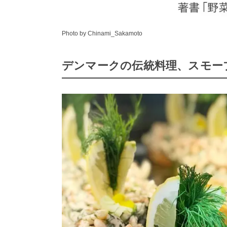
Photo by Chinami_Sakamoto
デンマークの伝統料理、スモー