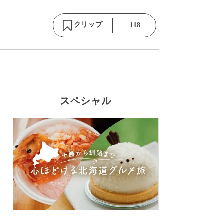
クリップ
118
スペシャル