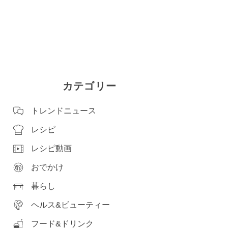
カテゴリー
トレンドニュース
レシピ
レシピ動画
おでかけ
暮らし
ヘルス&ビューティー
フード&ドリンク