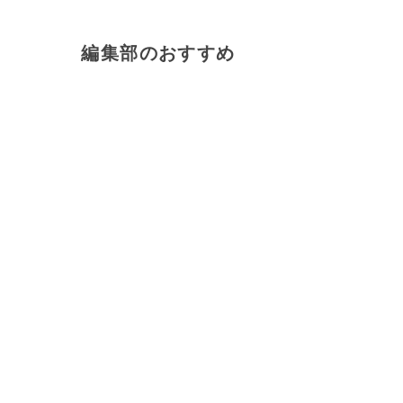
編集部のおすすめ