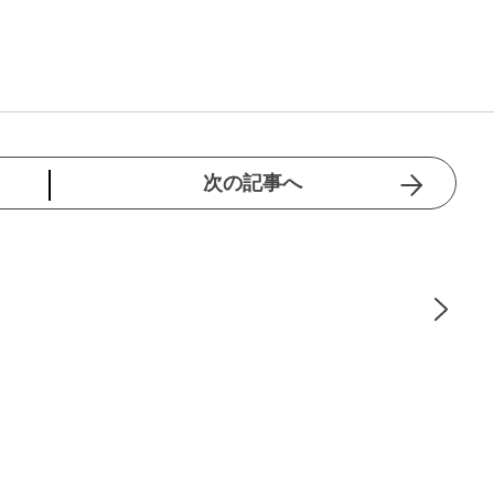
次の記事へ