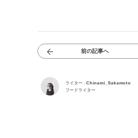
前の記事へ
ライター :
Chinami_Sakamoto
フードライター