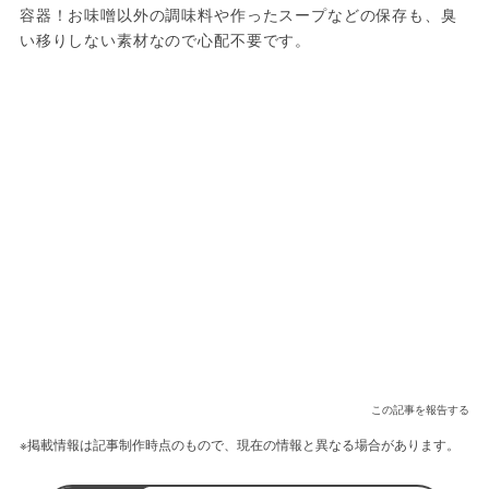
容器！お味噌以外の調味料や作ったスープなどの保存も、臭
い移りしない素材なので心配不要です。
この記事を報告する
※掲載情報は記事制作時点のもので、現在の情報と異なる場合があります。