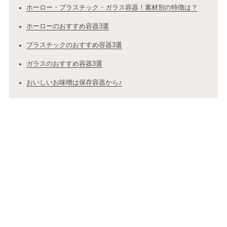
ホーロー・プラスチック・ガラス容器！素材別の特徴は？
ホーローのおすすめ容器3選
プラスチックのおすすめ容器3選
ガラスのおすすめ容器3選
おいしいお味噌は保存容器から♪