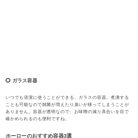
ガラス容器
いつでも清潔に使うことができる、ガラスの容器。煮沸する
ことも可能なので雑菌が増えたり臭いが移ってしまうことが
ありません。容器が透明なので、お味噌の減り具合いを目で
確かめられるのも便利ですね。
ホーローのおすすめ容器3選