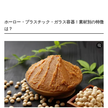
ホーロー・プラスチック・ガラス容器！素材別の特徴
は？