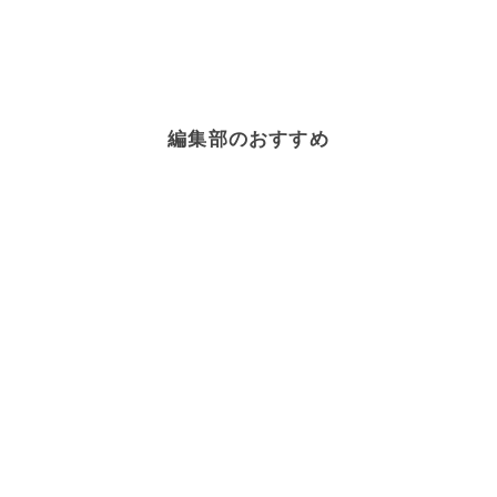
編集部のおすすめ