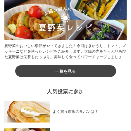
夏野菜のおいしい季節がやってきました！今回はきゅうり、トマト、ズ
ッキーニなどを使ったレシピをご紹介します。太陽の光をたっぷりあび
た夏野菜は栄養もたっぷり。美味しく食べてパワーチャージしましょう
♪
一覧を見る
人気投票に参加
よく買う市販の食パンは？