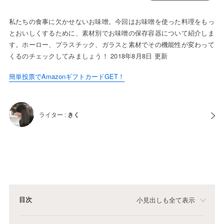
私たちの食事に欠かせないお味噌。今回はお味噌を使った料理をもっ
とおいしくするために、素材別でお味噌の保存容器について紹介しま
す。ホーロー、プラスチック、ガラスと素材でその機能性が変わって
くるのチェックしてみましょう！ 2018年8月8日 更新
簡単投票でAmazonギフトカードGET！
ライター :
きく
目次
小見出しも全て表示