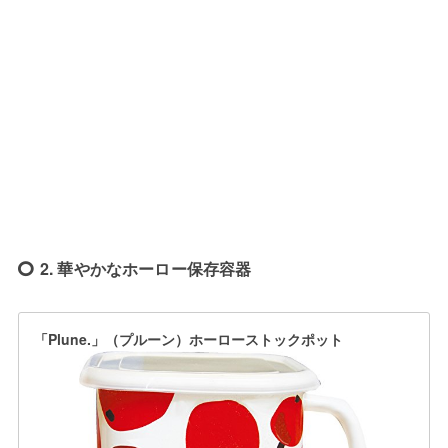
2. 華やかなホーロー保存容器
「Plune.」（プルーン）ホーローストックポット