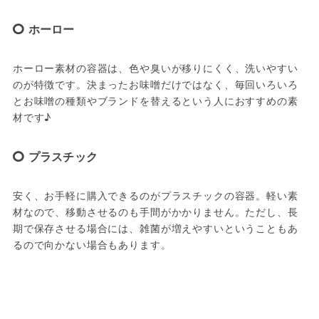
ホーロー
ホーロー素材の容器は、色や臭いが移りにくく、洗いやすい
のが特徴です。決まったお味噌だけではなく、毎回いろいろ
とお味噌の種類やブランドを替えるという人におすすめの素
材です♪
プラスチック
安く、お手軽に購入できるのがプラスチックの容器。軽い素
材なので、移動させるのも手間がかかりません。ただし、長
期で保存させる場合には、雑菌が増えやすいということもあ
るので向かない場合もあります。