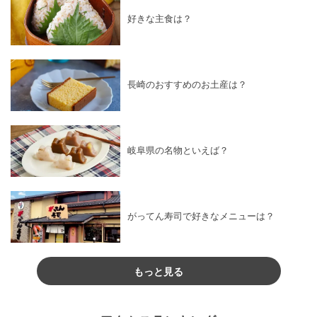
好きな主食は？
長崎のおすすめのお土産は？
岐阜県の名物といえば？
がってん寿司で好きなメニューは？
もっと見る