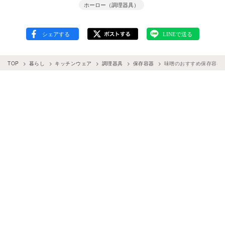
ホーロー（調理器具）
TOP
暮らし
キッチンウェア
調理器具
保存容器
味噌のおすすめ保存容器