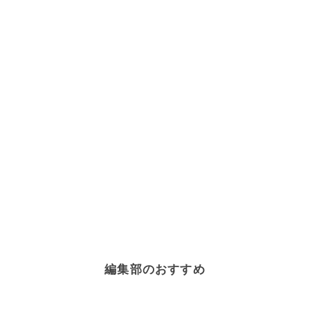
編集部のおすすめ