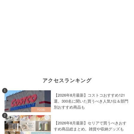
アクセスランキング
1
【2026年8月最新】コストコおすすめ121
選。300名に聞いた買うべき人気1位＆部門
別おすすめ商品も
2
【2026年8月最新】セリアで買うべきおす
すめ商品総まとめ。雑貨や収納グッズも