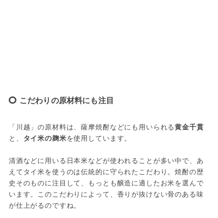
こだわりの原材料にも注目
「川越」の原材料は、薩摩焼酎などにも用いられる
黄金千貫
と、
タイ米の麹米
を使用しています。

清酒などに用いる日本米などが使われることが多い中で、あ
えてタイ米を使うのは伝統的に守られたこだわり。焼酎の歴
史そのものに注目して、もっとも醸造に適したお米を選んで
います。このこだわりによって、香りが抜けない骨のある味
が仕上がるのですね。