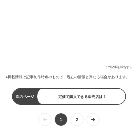
この記事を報告する
※掲載情報は記事制作時点のもので、現在の情報と異なる場合があります。
次のページ
定価で購入できる販売店は？
1
2