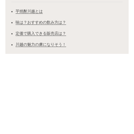
芋焼酎川越とは
味は？おすすめの飲み方は？
定価で購入できる販売店は？
川越の魅力の虜になりそう！