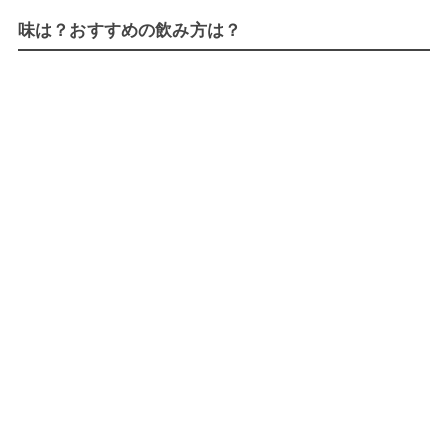
味は？おすすめの飲み方は？