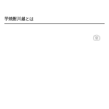
芋焼酎川越とは