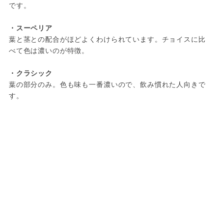
です。

葉と茎との配合がほどよくわけられています。チョイスに比
べて色は濃いのが特徴。

葉の部分のみ。色も味も一番濃いので、飲み慣れた人向きで
す。