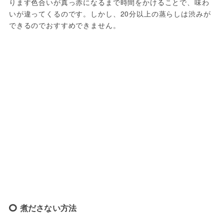
ります色合いが真っ赤になるまで時間をかけることで、味わ
いが違ってくるのです。しかし、20分以上の蒸らしは渋みが
できるのでおすすめできません。
煮ださない方法