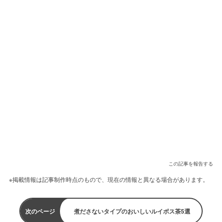
この記事を報告する
※掲載情報は記事制作時点のもので、現在の情報と異なる場合があります。
次のページ
煮ださないタイプのおいしいルイボス茶5選