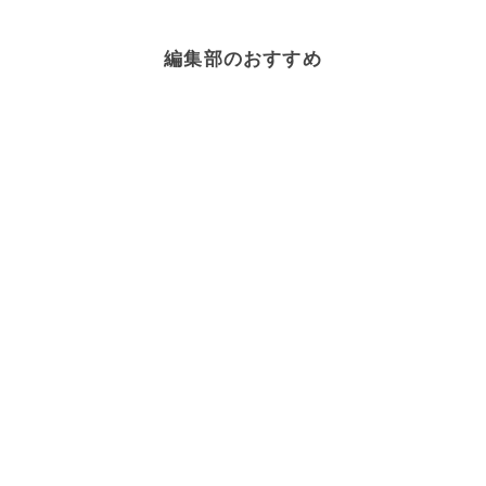
編集部のおすすめ