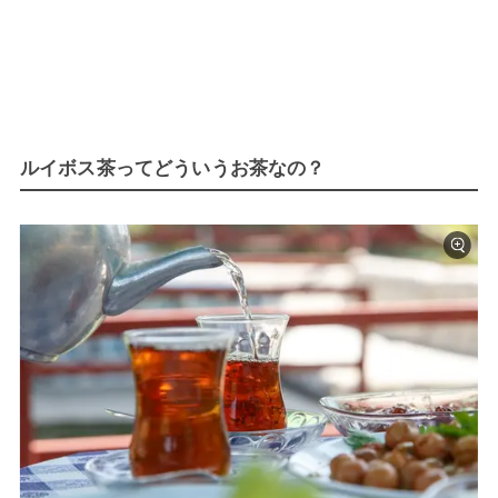
ルイボス茶ってどういうお茶なの？