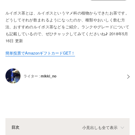
ルイボス茶とは、ルイボスというマメ科の植物からできたお茶です。
どうしてそれが飲まれるようになったのか、種類やおいしく飲む方
法、おすすめのルイボス茶などをご紹介。ランクやグレードについて
も記載しているので、ぜひチャックしてみてくださいね♪ 2018年5月
16日 更新
簡単投票でAmazonギフトカードGET！
ライター :
mikki_no
目次
小見出しも全て表示