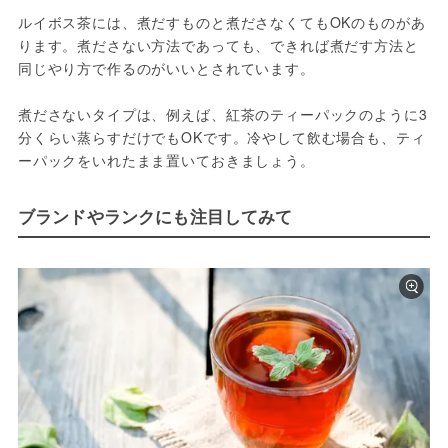
ルイボス茶には、煮だすものと煮ださなくてもOKのものがあ
ります。煮ださない方法であっても、できれば煮だす方法と
同じやり方で作るのがいいとされています。

煮ださないタイプは、例えば、紅茶のティーパックのように3
分くらい蒸らすだけでもOKです。冷やして飲む場合も、ティ
ーパックをいれたまま置いておきましょう。
ブランドやランクにも注目してみて