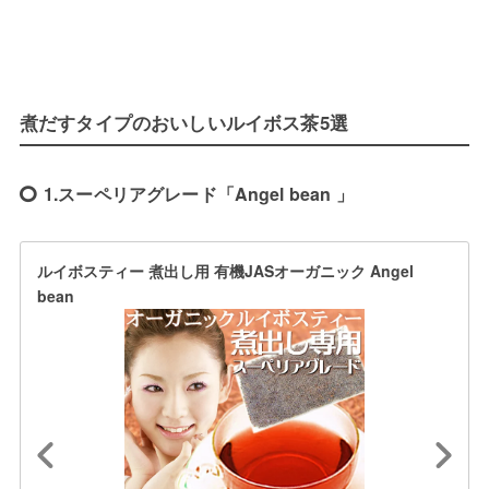
煮だすタイプのおいしいルイボス茶5選
1.スーペリアグレード「Angel bean 」
ルイボスティー 煮出し用 有機JASオーガニック Angel
bean