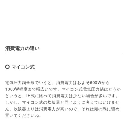
消費電力の違い
マイコン式
電気圧力鍋全般でいうと、消費電力はおよそ600Wから
1000W程度まで幅広いです。マイコン式電気圧力鍋はどうか
というと、IH式に比べて消費電力は少ない場合が多いです。
しかし、マイコン式の炊飯器と同じように考えてはいけませ
ん。炊飯器よりは消費電力が高いので、それは頭の隅に留め
置いてくださいね。