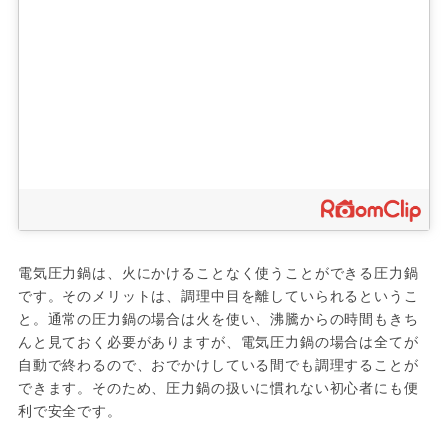
電気圧力鍋は、火にかけることなく使うことができる圧力鍋
です。そのメリットは、調理中目を離していられるというこ
と。通常の圧力鍋の場合は火を使い、沸騰からの時間もきち
んと見ておく必要がありますが、電気圧力鍋の場合は全てが
自動で終わるので、おでかけしている間でも調理することが
できます。そのため、圧力鍋の扱いに慣れない初心者にも便
利で安全です。