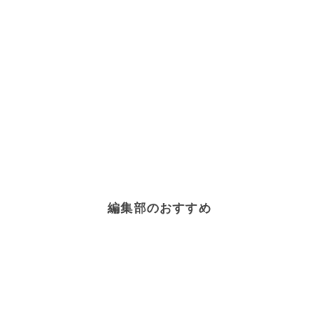
編集部のおすすめ