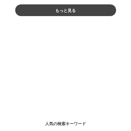
もっと見る
人気の検索キーワード