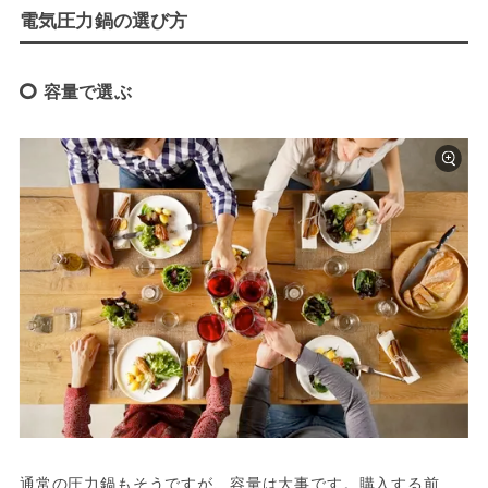
電気圧力鍋の選び方
容量で選ぶ
通常の圧力鍋もそうですが、容量は大事です。購入する前