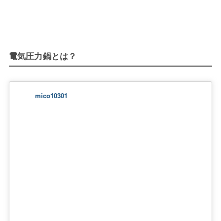
電気圧力鍋とは？
mico10301