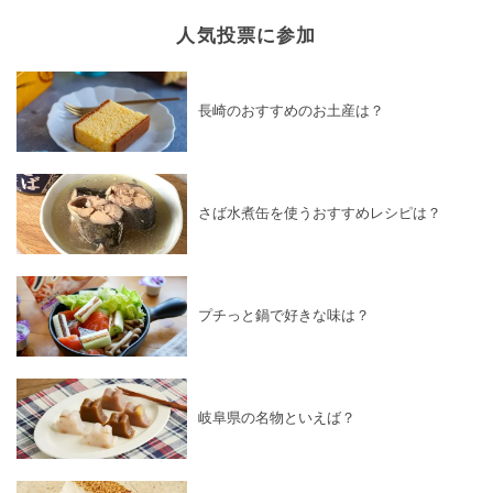
人気投票に参加
長崎のおすすめのお土産は？
さば水煮缶を使うおすすめレシピは？
プチっと鍋で好きな味は？
岐阜県の名物といえば？