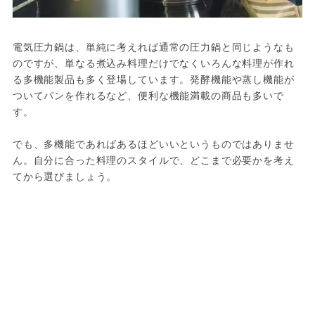
電気圧力鍋は、単純に考えれば通常の圧力鍋と同じようなも
のですが、単なる煮込み料理だけでなくいろんな料理が作れ
る多機能製品も多く登場しています。発酵機能や蒸し機能が
ついてパンを作れるなど、便利な機能満載の商品も多いで
す。

でも、多機能であればあるほどいいというものではありませ
ん。自分に合った料理のスタイルで、どこまで必要かを考え
てから選びましょう。