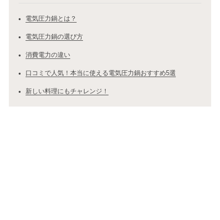
電気圧力鍋とは？
電気圧力鍋の選び方
消費電力の違い
口コミで人気！本当に使える電気圧力鍋おすすめ5選
新しい料理にもチャレンジ！