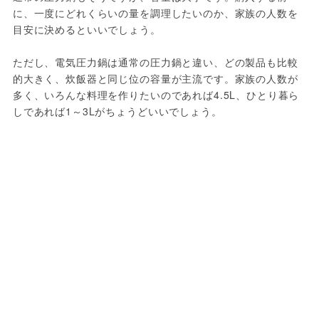
に、一度にどれくらいの量を調理したいのか、家族の人数を
目安に決めるといいでしょう。

ただし、電気圧力鍋は通常の圧力鍋と違い、どの製品も比較
的大きく、炊飯器と同じ位の容量が主流です。家族の人数が
多く、いろんな料理を作りたいのであれば4.5L、ひとり暮ら
しであれば1～3Lがちょうどいいでしょう。