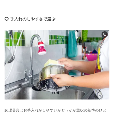
手入れのしやすさで選ぶ
調理器具はお手入れがしやすいかどうかが選択の基準のひと