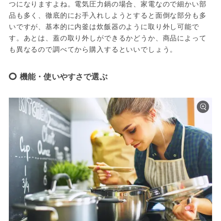
つになりますよね。電気圧力鍋の場合、家電なので細かい部
品も多く、徹底的にお手入れしようとすると面倒な部分も多
いですが、基本的に内釜は炊飯器のように取り外し可能で
す。あとは、蓋の取り外しができるかどうか、商品によって
も異なるので調べてから購入するといいでしょう。
機能・使いやすさで選ぶ