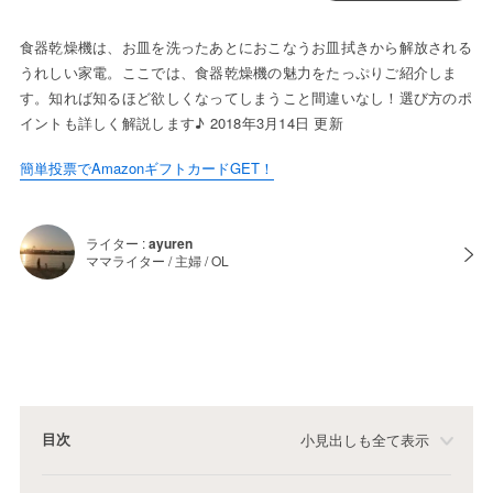
食器乾燥機は、お皿を洗ったあとにおこなうお皿拭きから解放される
うれしい家電。ここでは、食器乾燥機の魅力をたっぷりご紹介しま
す。知れば知るほど欲しくなってしまうこと間違いなし！選び方のポ
イントも詳しく解説します♪ 2018年3月14日 更新
簡単投票でAmazonギフトカードGET！
ライター :
ayuren
ママライター / 主婦 / OL
目次
小見出しも全て表示