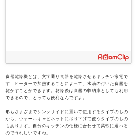
食器乾燥機とは、文字通り食器を乾燥させるキッチン家電で
す。ヒーターで加熱することによって、水滴の付いた食器を
乾かすことができます。乾燥後は食器の収納庫としても利用
できるので、とっても便利なんですよ。

形もさまざまでシンクサイドに置いて使用するタイプのもの
から、ウォールキャビネットに吊り下げて使うタイプのもの
もあります。自分のキッチンの仕様に合わせて柔軟に選べる
のでうれしいですね。