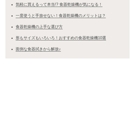
気軽に買えるって本当!? 食器乾燥機が気になる！
一度使うと手放せない！食器乾燥機のメリットは？
食器乾燥機の上手な選び方
形もサイズもいろいろ！おすすめの食器乾燥機10選
面倒な食器拭きから解放♪