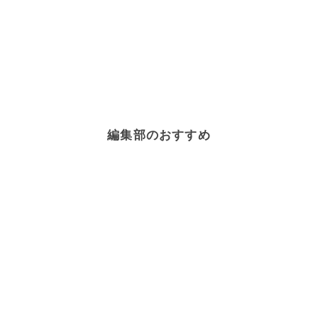
編集部のおすすめ