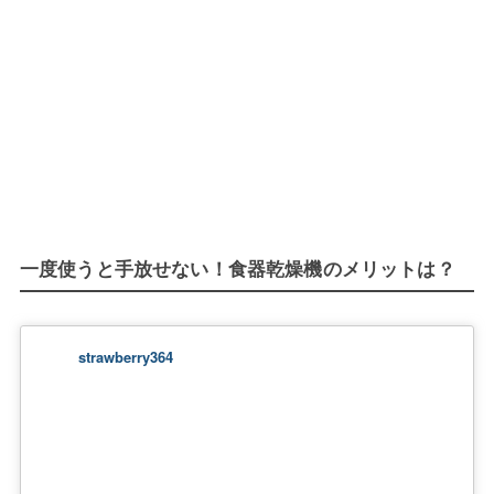
一度使うと手放せない！食器乾燥機のメリットは？
strawberry364