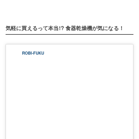
気軽に買えるって本当!? 食器乾燥機が気になる！
ROBI-FUKU