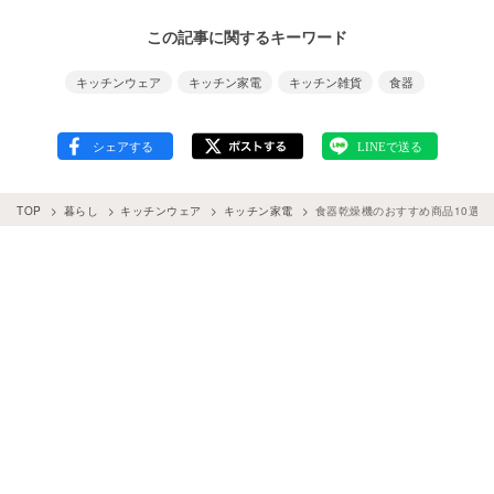
この記事に関するキーワード
キッチンウェア
キッチン家電
キッチン雑貨
食器
TOP
暮らし
キッチンウェア
キッチン家電
食器乾燥機のおすすめ商品10選♪