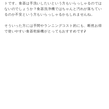
トです。食器は手洗いしたいという方もいらっしゃるのでは
ないのでしょうか？食器洗浄機ではちゃんと汚れが落ちてい
るのか不安という方もいらっしゃるかもしれませんね。

そういった方には手間やランニングコスト的にも、断然お得
で使いやすい食器乾燥機がとってもおすすめです♪