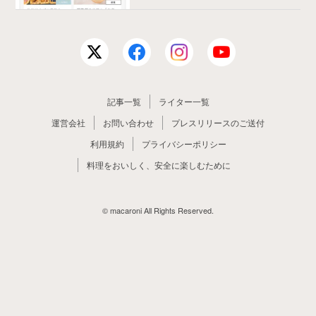
記事一覧
ライター一覧
運営会社
お問い合わせ
プレスリリースのご送付
利用規約
プライバシーポリシー
料理をおいしく、安全に楽しむために
© macaroni All Rights Reserved.