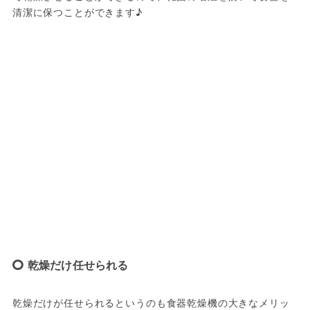
清潔に保つことができます♪
乾燥だけ任せられる
乾燥だけが任せられるというのも食器乾燥機の大きなメリッ