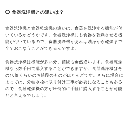
食器洗浄機との違いは？
食器洗浄機と食器乾燥機の違いは、食器を洗浄する機能が付
いているかどうかです。食器洗浄機にも食器を乾燥させる機
能が付いているので、食器洗浄機があれば洗浄から乾燥まで
全ておこなうことができるんですよ。

食器洗浄機は機能が多い分、値段も全然違います。食器乾燥
機なら数千円で購入することができますが、食器洗浄機はそ
の10倍くらいのお値段のものがほとんどです。さらに場合に
よっては、分岐水栓の取り付け工事が必要になることもある
ので、食器乾燥機の方が圧倒的に手軽に購入することが可能
だと言えるでしょう。