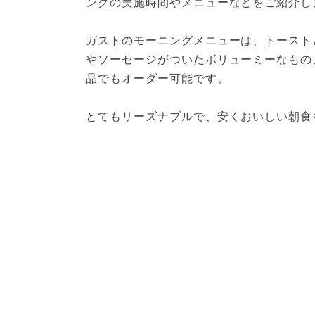
ングの実施時間やメニューなどをご紹介し
ガストのモーニングメニューは、トースト
やソーセージがついたボリューミーなもの
品でもオーダー可能です。
とてもリーズナブルで、安くおいしい朝食