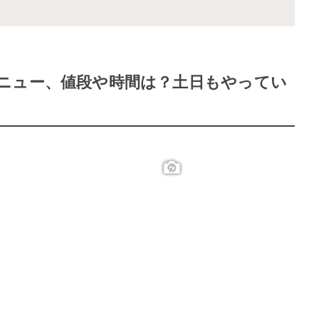
ニュー、値段や時間は？土日もやってい