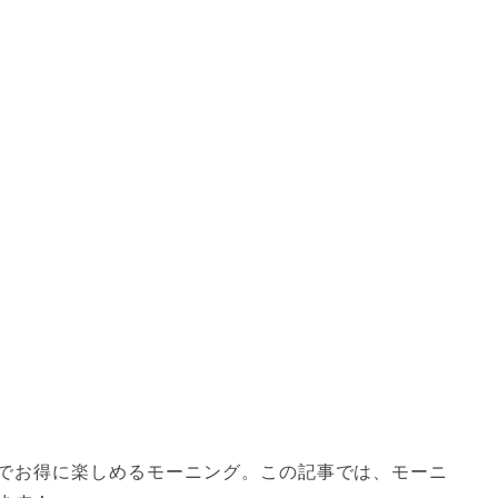
でお得に楽しめるモーニング。この記事では、モーニ