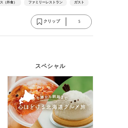
ス（外食）
ファミリーレストラン
ガスト
クリップ
5
スペシャル