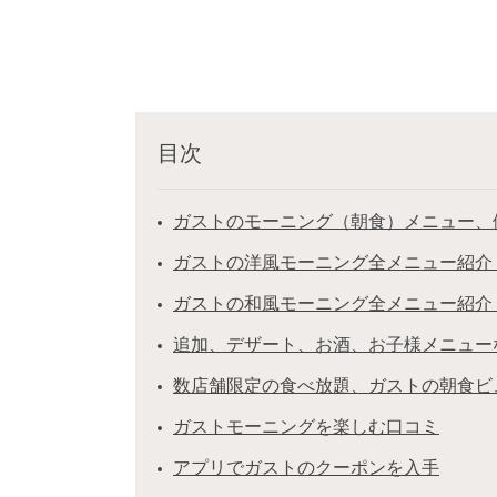
目次
ガストのモーニング（朝食）メニュー、
ガストの洋風モーニング全メニュー紹介
ガストの和風モーニング全メニュー紹介
追加、デザート、お酒、お子様メニュー
数店舗限定の食べ放題、ガストの朝食ビ
ガストモーニングを楽しむ口コミ
アプリでガストのクーポンを入手