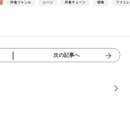
外食ジャンル
シーン
外食チェーン
朝食
ファミレ
次の記事へ