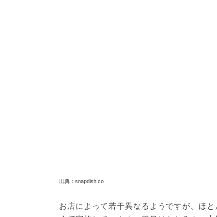
出典：snapdish.co
お店によって若干異なるようですが、ほと