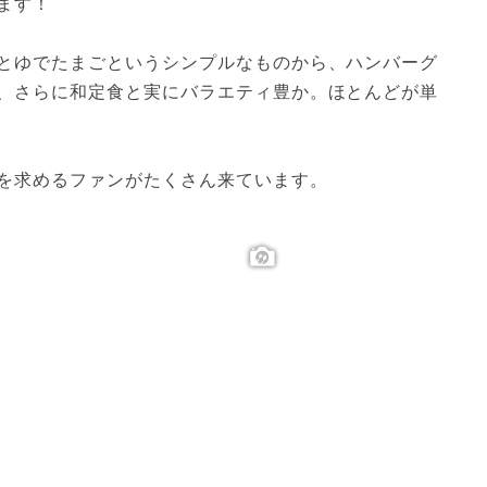
ます！
とゆでたまごというシンプルなものから、ハンバーグ
、さらに和定食と実にバラエティ豊か。ほとんどが単
を求めるファンがたくさん来ています。