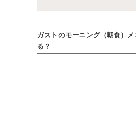
ガストのモーニング（朝食）メ
る？