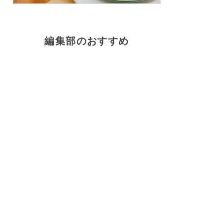
編集部のおすすめ