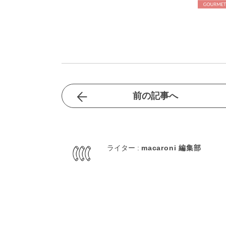
前の記事へ
ライター :
macaroni 編集部