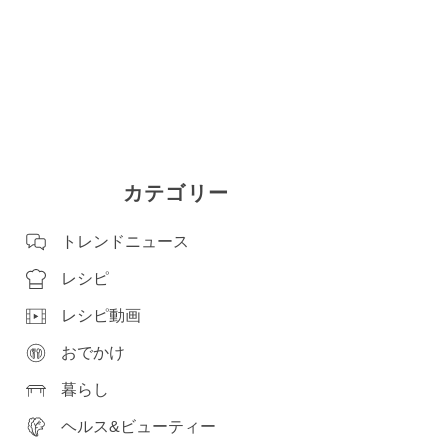
カテゴリー
トレンドニュース
レシピ
レシピ動画
おでかけ
暮らし
ヘルス&ビューティー