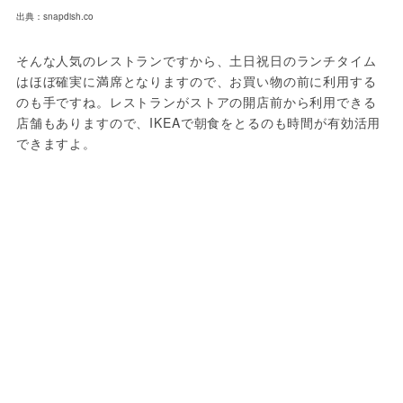
出典：snapdish.co
そんな人気のレストランですから、土日祝日のランチタイム
はほぼ確実に満席となりますので、お買い物の前に利用する
のも手ですね。レストランがストアの開店前から利用できる
店舗もありますので、IKEAで朝食をとるのも時間が有効活用