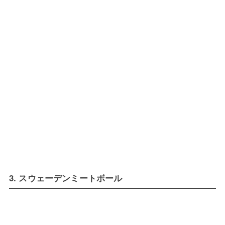
3. スウェーデンミートボール