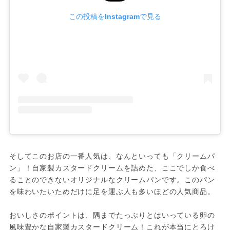
この投稿をInstagramで見る
そしてこのお店の一番人気は、なんといっても「クリームパ
ン」！自家製カスタードクリームを詰めた、ここでしか食べ
ることのできないオリジナルなクリームパンです。このパン
を味わいたいためだけに足を運ぶ人も多いほどの人気商品。

おいしさのポイントは、隅までたっぷりとはいっている卵の
風味豊かな自家製カスタードクリーム！これが本当にとろけ