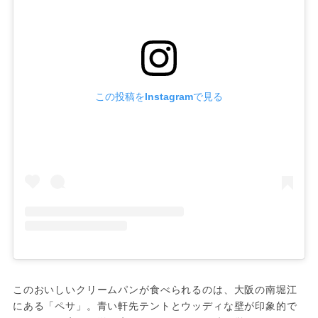
この投稿をInstagramで見る
このおいしいクリームパンが食べられるのは、大阪の南堀江
にある「ペサ」。青い軒先テントとウッディな壁が印象的で