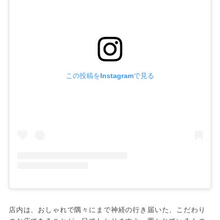
この投稿をInstagramで見る
店内は、おしゃれで隅々にまで神経の行き届いた、こだわり