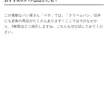
この素敵なパン屋さん「ペサ」では、「クリームパン」以外
にも必食の商品がたくさんあります！ここではそのなかか
ら、3種類ほどご紹介しますね。こちらもぜひ試してみてくだ
さい。