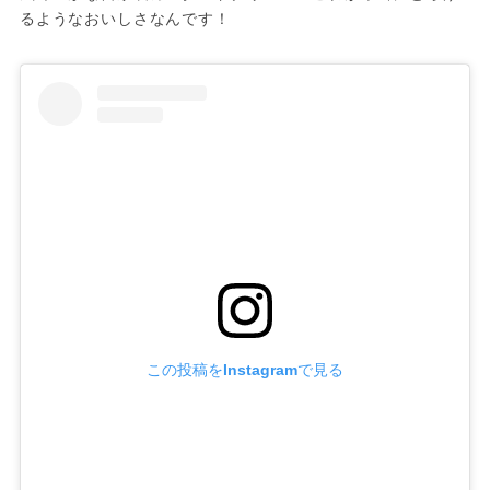
るようなおいしさなんです！
この投稿をInstagramで見る