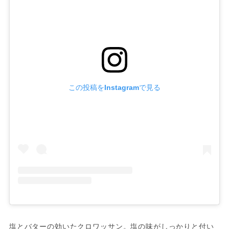
この投稿をInstagramで見る
塩とバターの効いたクロワッサン。塩の味がしっかりと付い