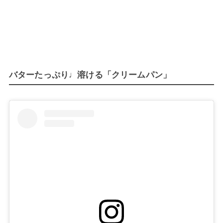
バターたっぷり♩溶ける「クリームパン」