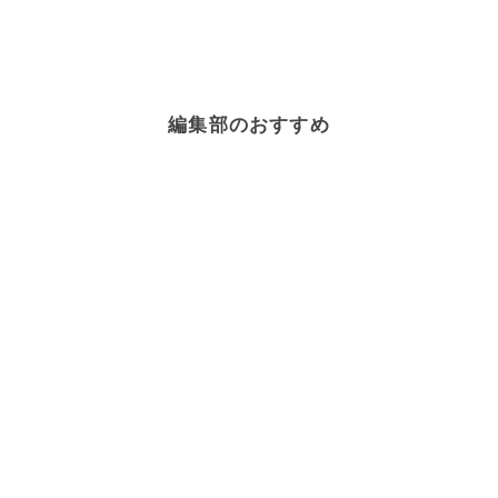
編集部のおすすめ