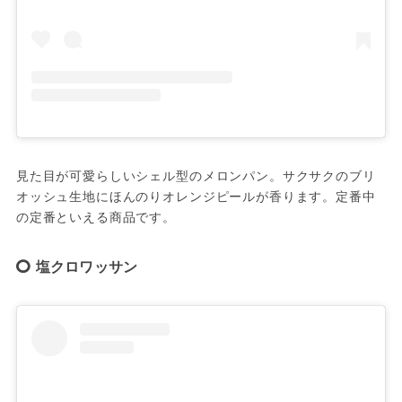
見た目が可愛らしいシェル型のメロンパン。サクサクのブリ
オッシュ生地にほんのりオレンジピールが香ります。定番中
塩クロワッサン