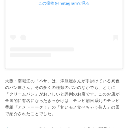
この投稿をInstagramで見る
大阪・南堀江の「ペサ」は、洋服屋さんが手掛けている異色
のパン屋さん。その多くの種類のパンのなかでも、とくに
「クリームパン」がおいしいと評判のお店です。このお店が
全国的に有名になったきっかけは、テレビ朝日系列のテレビ
番組『アメトーーク！』の「甘いモノ食べちゃう芸人」の回
で紹介されたことでした。