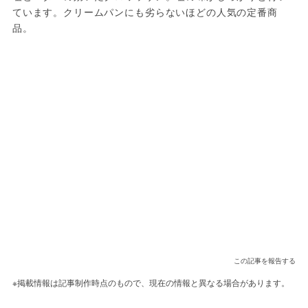
ています。クリームパンにも劣らないほどの人気の定番商
品。
この記事を報告する
※掲載情報は記事制作時点のもので、現在の情報と異なる場合があります。