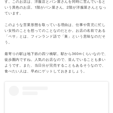
す。このお店は、洋服店とパン屋さんを同時に営んでいると
いう異色のお店。1階がパン屋さん、2階が洋服屋さんとなっ
ています。

このような営業形態を取っている理由は、仕事や育児に忙し
い女性のことを想ってのことなのだとか。お店の名前である
「ペサ」とは、フィンランド語で「巣」という意味なのだそ
う。

最寄りの駅は地下鉄の四ツ橋駅。駅から360mくらいなので、
徒歩圏内ですね。人気のお店なので、並んでいることも多い
ようです。また、当日分が完売することもあるそうなので、
食べたい人は、早めにゲットしておきましょう。