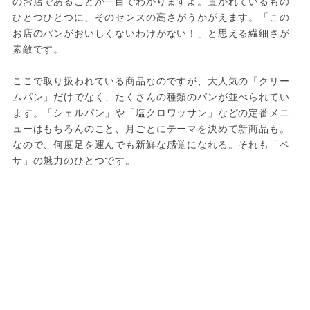
のお店であることが一目でわかりますよ。置かれているもの
ひとつひとつに、そのセンスの高さがうかがえます。「この
お店のパンがおいしくないわけがない！」と思える繊細さが
素敵です。

ここで取り扱われている商品なのですが、大人気の「クリー
ムパン」だけでなく、たくさんの種類のパンが並べられてい
ます。「シェルパン」や「塩クロワッサン」などの定番メニ
ューはもちろんのこと、月ごとにテーマを決めて新商品も。
なので、何度足を運んでも新鮮な感覚になれる。それも「ペ
サ」の魅力のひとつです。