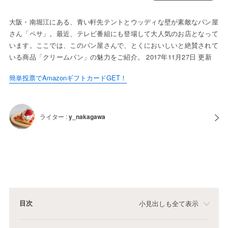
大阪・南堀江にある、青い軒先テントとウッディな壁が素敵なパン屋
さん「ペサ」。最近、テレビ番組にも登場して大人気のお店となって
います。ここでは、このパン屋さんで、とくにおいしいと絶賛されて
いる商品「クリームパン」の魅力をご紹介。 2017年11月27日 更新
簡単投票でAmazonギフトカードGET！
ライター :
y_nakagawa
目次
小見出しも全て表示