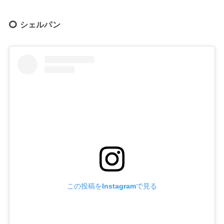
シェルパン
この投稿をInstagramで見る