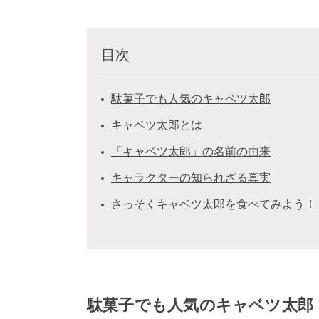
目次
駄菓子でも人気のキャベツ太郎
キャベツ太郎とは
「キャベツ太郎」の名前の由来
キャラクターの知られざる真実
さっそくキャベツ太郎を食べてみよう！
駄菓子でも人気のキャベツ太郎