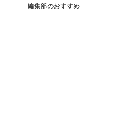
編集部のおすすめ