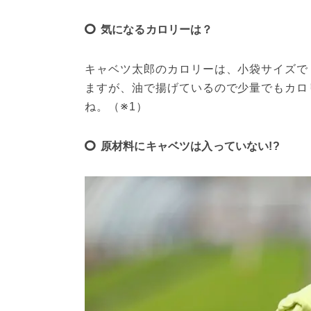
気になるカロリーは？
キャベツ太郎のカロリーは、小袋サイズで（内
ますが、油で揚げているので少量でもカロ
ね。（※1）
原材料にキャベツは入っていない!?