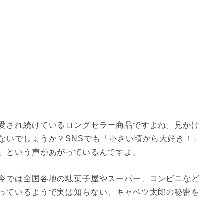
愛され続けているロングセラー商品ですよね。見かけ
ないでしょうか？SNSでも「小さい頃から大好き！」
」という声があがっているんですよ。
今では全国各地の駄菓子屋やスーパー、コンビニなど
っているようで実は知らない、キャベツ太郎の秘密を