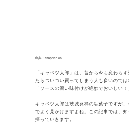
出典：snapdish.co
「キャベツ太郎」は、昔から今も変わらず
たらついつい買ってしまう人も多いのでは
「ソースの濃い味付けが絶妙でおいしい！
キャベツ太郎は茨城発祥の駄菓子ですが、
でよく見かけますよね。この記事では、知
探っていきます。