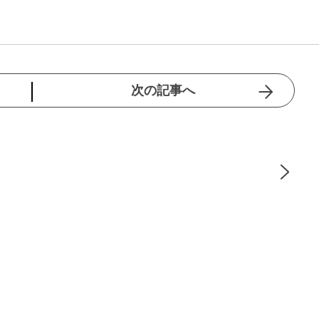
次の記事へ