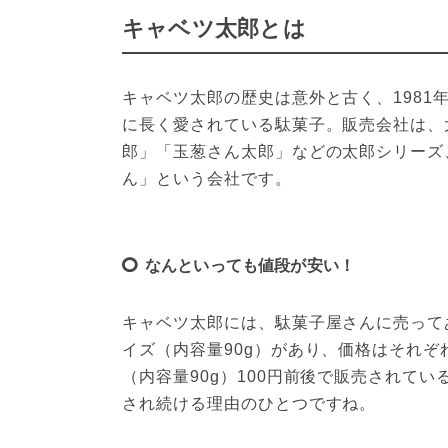
キャベツ太郎とは
キャベツ太郎の歴史は意外と古く、198
に長く愛されている駄菓子。販売会社は、
郎」「玉葱さん太郎」などの太郎シリーズ
ん」という会社です。
なんといっても値段が安い！
キャベツ太郎には、駄菓子屋さんに売って
イズ（内容量90g）があり、価格はそれぞ
（内容量90g）100円前後で販売されて
され続ける理由のひとつですね。