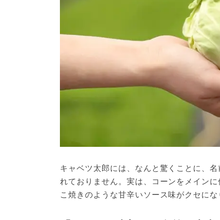
キャベツ太郎には、なんと驚くことに、名
れておりません。実は、コーンをメインに
こ焼きのような甘辛いソース味がクセにな