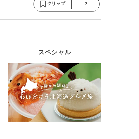
クリップ
2
スペシャル