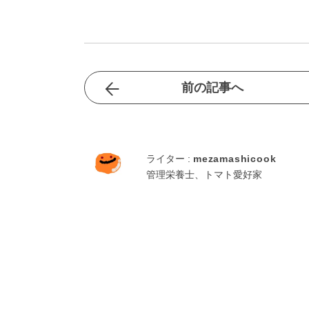
前の記事へ
ライター :
mezamashicook
管理栄養士、トマト愛好家