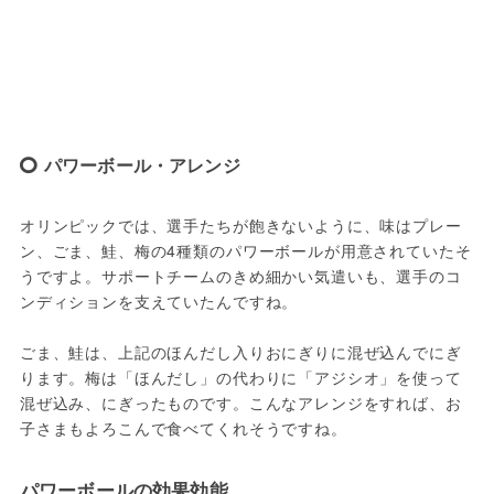
パワーボール・アレンジ
オリンピックでは、選手たちが飽きないように、味はプレー
ン、ごま、鮭、梅の4種類のパワーボールが用意されていたそ
うですよ。サポートチームのきめ細かい気遣いも、選手のコ
ンディションを支えていたんですね。

ごま、鮭は、上記のほんだし入りおにぎりに混ぜ込んでにぎ
ります。梅は「ほんだし」の代わりに「アジシオ」を使って
混ぜ込み、にぎったものです。こんなアレンジをすれば、お
パワーボールの効果効能