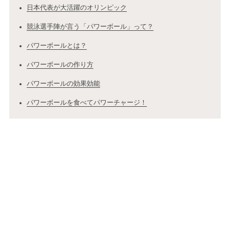
日本代表が大活躍のオリンピック
競泳選手陣が言う「パワーボール」って？
パワーボールとは？
パワーボールの作り方
パワーボールの効果効能
パワーボールを食べてパワーチャージ！