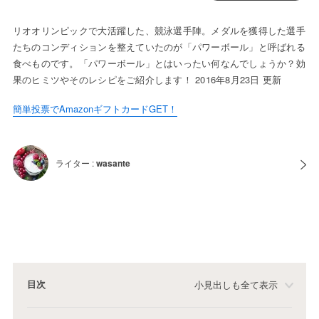
リオオリンピックで大活躍した、競泳選手陣。メダルを獲得した選手
たちのコンディションを整えていたのが「パワーボール」と呼ばれる
食べものです。「パワーボール」とはいったい何なんでしょうか？効
果のヒミツやそのレシピをご紹介します！ 2016年8月23日 更新
簡単投票でAmazonギフトカードGET！
ライター :
wasante
目次
小見出しも全て表示