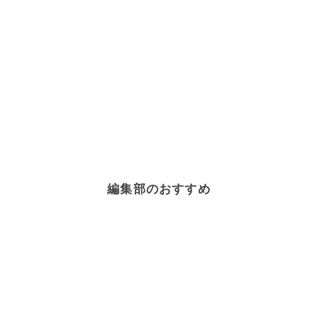
編集部のおすすめ