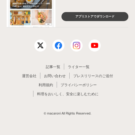
アプリストアでダウンロード
記事一覧
ライター一覧
運営会社
お問い合わせ
プレスリリースのご送付
利用規約
プライバシーポリシー
料理をおいしく、安全に楽しむために
© macaroni All Rights Reserved.