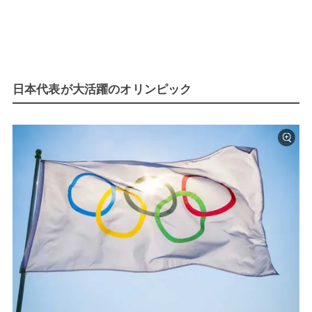
日本代表が大活躍のオリンピック