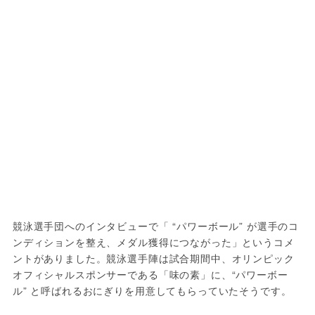
競泳選手団へのインタビューで「 “パワーボール” が選手のコ
ンディションを整え、メダル獲得につながった」というコメ
ントがありました。競泳選手陣は試合期間中、オリンピック
オフィシャルスポンサーである「味の素」に、“パワーボー
ル” と呼ばれるおにぎりを用意してもらっていたそうです。
