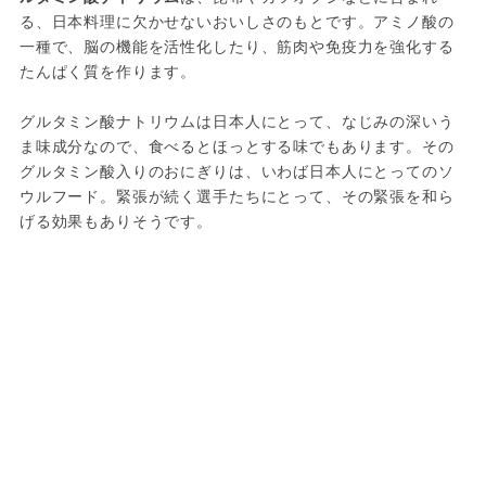
る、日本料理に欠かせないおいしさのもとです。アミノ酸の
一種で、脳の機能を活性化したり、筋肉や免疫力を強化する
たんぱく質を作ります。

グルタミン酸ナトリウムは日本人にとって、なじみの深いう
ま味成分なので、食べるとほっとする味でもあります。その
グルタミン酸入りのおにぎりは、いわば日本人にとってのソ
ウルフード。緊張が続く選手たちにとって、その緊張を和ら
げる効果もありそうです。