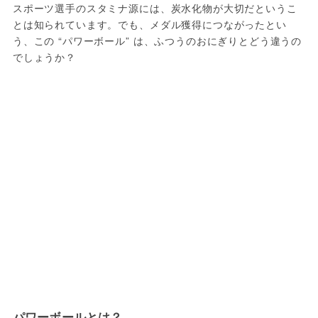
スポーツ選手のスタミナ源には、炭水化物が大切だというこ
とは知られています。でも、メダル獲得につながったとい
う、この “パワーボール” は、ふつうのおにぎりとどう違うの
でしょうか？
パワーボールとは？