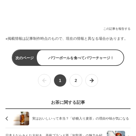
この記事を報告する
※掲載情報は記事制作時点のもので、現在の情報と異なる場合があります。
次のページ
パワーボールを食べてパワーチャージ！
1
2
お茶に関する記事
実はおいしいって本当？「砂糖入り麦茶」の理由や味が気になる
日本人ならみんな大好き。高級ブランド茶「知覧茶」の魅力を紹