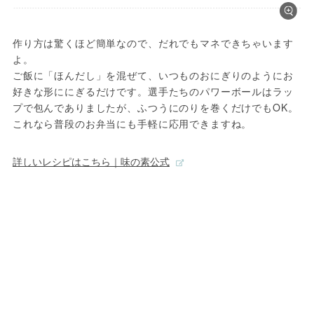
作り方は驚くほど簡単なので、だれでもマネできちゃいます
よ。

ご飯に「ほんだし」を混ぜて、いつものおにぎりのようにお
好きな形ににぎるだけです。選手たちのパワーボールはラッ
プで包んでありましたが、ふつうにのりを巻くだけでもOK。
これなら普段のお弁当にも手軽に応用できますね。
詳しいレシピはこちら｜味の素公式