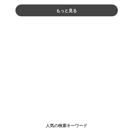
もっと見る
人気の検索キーワード