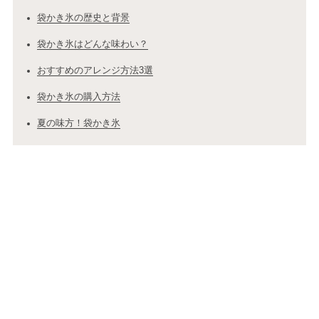
袋かき氷の歴史と背景
袋かき氷はどんな味わい？
おすすめのアレンジ方法3選
袋かき氷の購入方法
夏の味方！袋かき氷