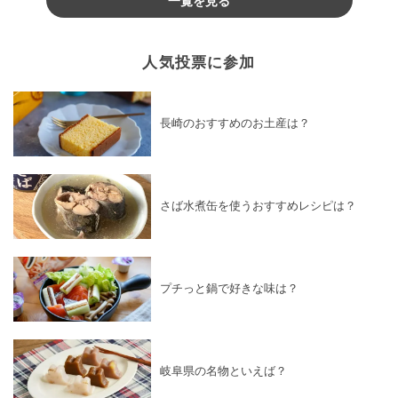
人気投票に参加
長崎のおすすめのお土産は？
さば水煮缶を使うおすすめレシピは？
プチっと鍋で好きな味は？
岐阜県の名物といえば？