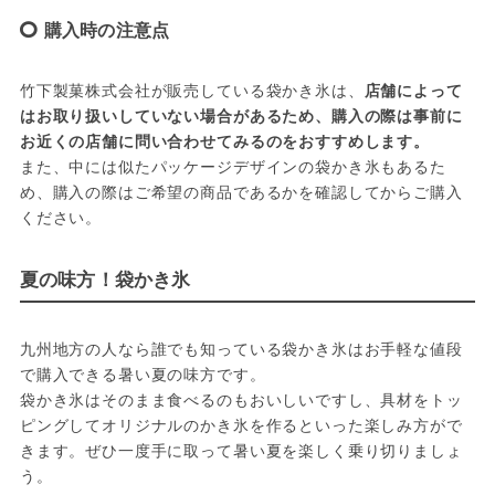
購入時の注意点
竹下製菓株式会社が販売している袋かき氷は、
店舗によって
はお取り扱いしていない場合があるため、購入の際は事前に
お近くの店舗に問い合わせてみるのをおすすめします。
また、中には似たパッケージデザインの袋かき氷もあるた
め、購入の際はご希望の商品であるかを確認してからご購入
ください。
夏の味方！袋かき氷
九州地方の人なら誰でも知っている袋かき氷はお手軽な値段
で購入できる暑い夏の味方です。
袋かき氷はそのまま食べるのもおいしいですし、具材をトッ
ピングしてオリジナルのかき氷を作るといった楽しみ方がで
きます。ぜひ一度手に取って暑い夏を楽しく乗り切りましょ
う。