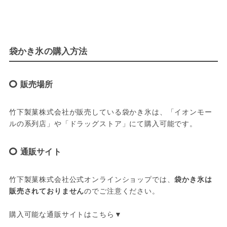
袋かき氷の購入方法
販売場所
竹下製菓株式会社が販売している袋かき氷は、「イオンモー
ルの系列店」や「ドラッグストア」にて購入可能です。
通販サイト
竹下製菓株式会社公式オンラインショップでは、
袋かき氷は
販売されておりません
のでご注意ください。
購入可能な通販サイトはこちら▼