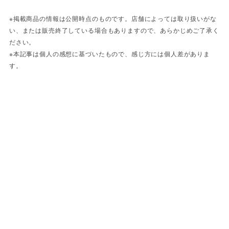
※掲載商品の情報は公開時点のものです。店舗によっては取り扱いがな
い、または販売終了している場合もありますので、あらかじめご了承く
ださい。
※本記事は個人の感想に基づいたもので、感じ方には個人差がありま
す。