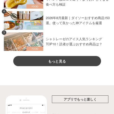
食べ方も検証
4
2026年8月最新｜ダイソーおすすめ商品153
選。使って良かった神アイテムを厳選
5
シャトレーゼのアイス人気ランキング
TOP10！読者が選ぶおすすめ商品は？
もっと見る
アプリでもっと楽しく