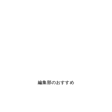
編集部のおすすめ