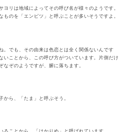
サヨリは地域によってその呼び名が様々のようです。
なものを「エンピツ」と呼ぶことが多いそうですよ。
ね。でも、その由来は色恋とは全く関係ないんです
ないことから、この呼び方がついています。片側だけ
ぞなぞのようですが、腑に落ちます。
子から、「たま」と呼ぶそう。
いることから、「はかりめ」と呼ばれています。