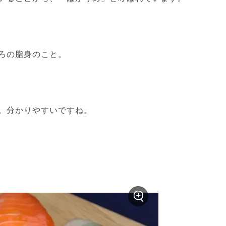
ろの脂身のこと。
。分かりやすいですね。