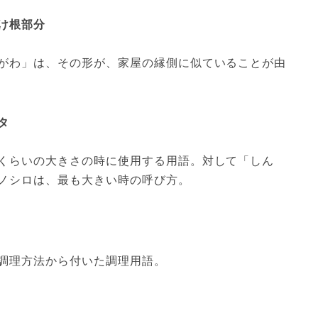
がわ」は、その形が、家屋の縁側に似ていることが由
タ
くらいの大きさの時に使用する用語。対して「しん
ノシロは、最も大きい時の呼び方。
調理方法から付いた調理用語。
