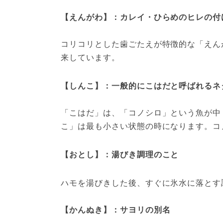
コリコリとした歯ごたえが特徴的な「えん
来しています。
【しんこ】：一般的にこはだと呼ばれるネ
「こはだ」は、「コノシロ」という魚が中
こ」は最も小さい状態の時になります。コ
【おとし】：湯びき調理のこと
ハモを湯びきした後、すぐに氷水に落とす
【かんぬき】：サヨリの別名