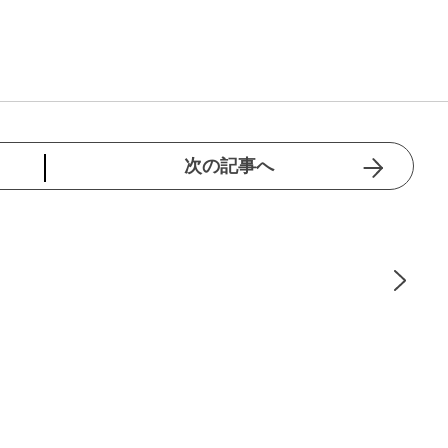
次の記事へ