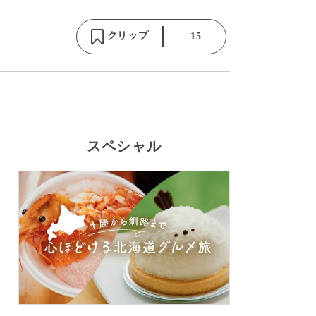
クリップ
15
スペシャル