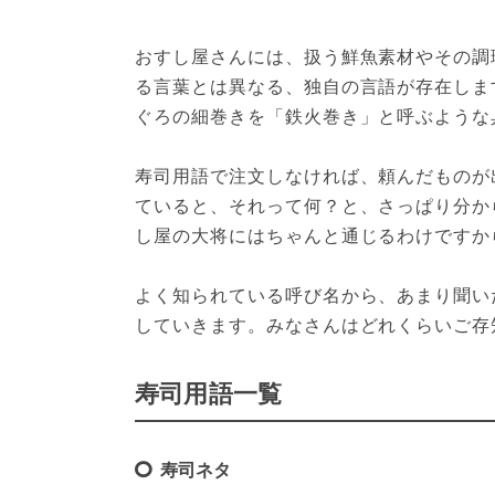
おすし屋さんには、扱う鮮魚素材やその調
る言葉とは異なる、独自の言語が存在しま
ぐろの細巻きを「鉄火巻き」と呼ぶような具
寿司用語で注文しなければ、頼んだものが
ていると、それって何？と、さっぱり分か
し屋の大将にはちゃんと通じるわけですか
よく知られている呼び名から、あまり聞い
していきます。みなさんはどれくらいご存
寿司用語一覧
寿司ネタ