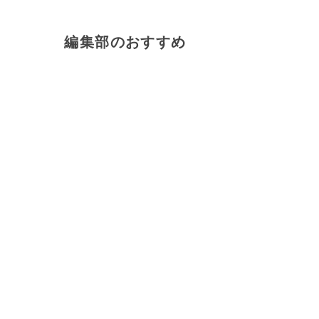
編集部のおすすめ