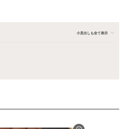
小見出しも全て表示