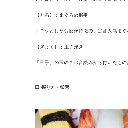
【とろ】：まぐろの脂身
トロッとした食感が特徴の、定番人気まぐ
【ぎょく】：玉子焼き
「玉子」の玉の字の音読みから付いたもの
握り方・状態