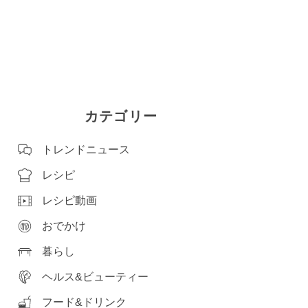
カテゴリー
トレンドニュース
レシピ
レシピ動画
おでかけ
暮らし
ヘルス&ビューティー
フード&ドリンク