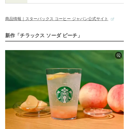
商品情報｜スターバックス コーヒー ジャパン公式サイト
新作「チラックス ソーダ ピーチ」