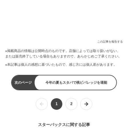
この記事を報告する
※掲載商品の情報は公開時点のものです。店舗によっては取り扱いがない、
または販売終了している場合もありますので、あらかじめご了承ください。
※本記事は個人の感想に基づいたもので、感じ方には個人差があります。
次のページ
今年の夏もスタバで桃ビバレッジを堪能
1
2
スターバックスに関する記事