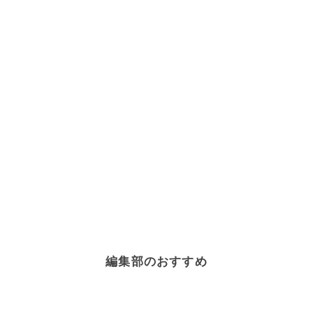
編集部のおすすめ