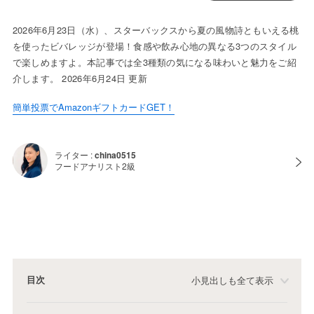
2026年6月23日（水）、スターバックスから夏の風物詩ともいえる桃
を使ったビバレッジが登場！食感や飲み心地の異なる3つのスタイル
で楽しめますよ。本記事では全3種類の気になる味わいと魅力をご紹
介します。 2026年6月24日 更新
簡単投票でAmazonギフトカードGET！
ライター :
china0515
フードアナリスト2級
目次
小見出しも全て表示