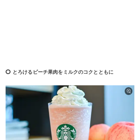
とろけるピーチ果肉をミルクのコクとともに