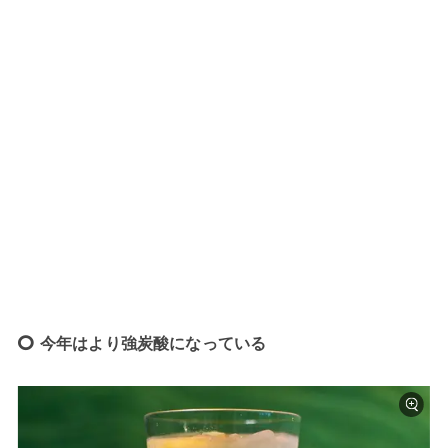
今年はより強炭酸になっている