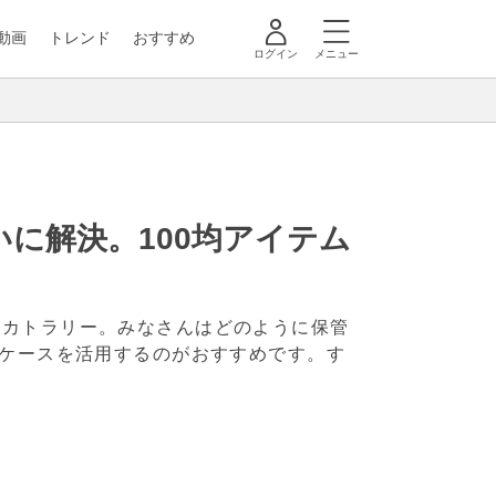
動画
トレンド
おすすめ
ログイン
メニュー
に解決。100均アイテム
クカトラリー。みなさんはどのように保管
ーケースを活用するのがおすすめです。す