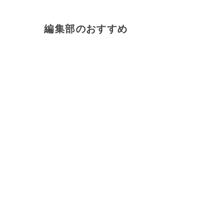
編集部のおすすめ