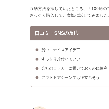
収納方法を探していたところ、「100均
さっそく購入して、実際に試してみました
口コミ・SNSの反応
賢い！ナイスアイデア
すっきり片付いていい
会社のロッカーに置いておくのに便利
アウトドアシーンでも役立ちそう