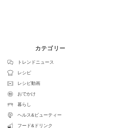
カテゴリー
トレンドニュース
レシピ
レシピ動画
おでかけ
暮らし
ヘルス&ビューティー
フード&ドリンク