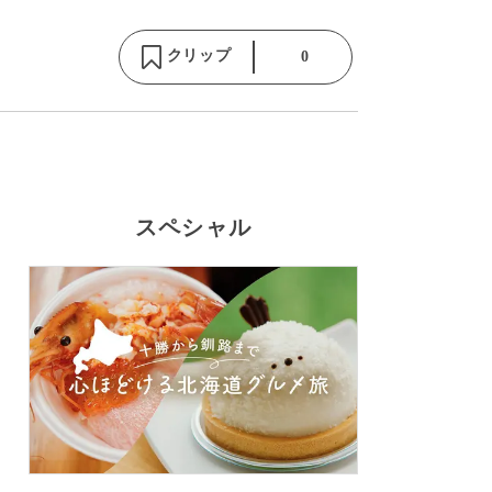
クリップ
0
スペシャル