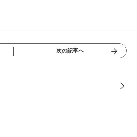
次の記事へ