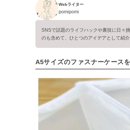
Webライター
pomipomi
SNSで話題のライフハックや裏技に日々挑
のも含めて、ひとつのアイデアとして紹介
A5サイズのファスナーケース