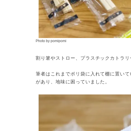
Photo by pomipomi
割り箸やストロー、プラスチックカトラリ
筆者はこれまでポリ袋に入れて棚に置いて
があり、地味に困っていました。