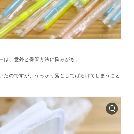
ーは、意外と保管方法に悩みがち。
いたのですが、うっかり落としてばらけてしまうこと