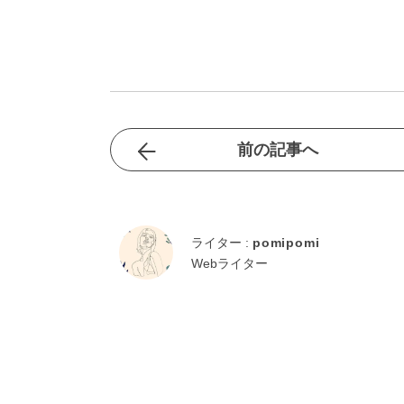
前の記事へ
ライター :
pomipomi
Webライター