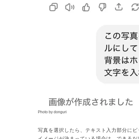
Photo by donguri
写真を選択したら、テキスト入力部分にビ
イメージが決まっている場合は、できるだ