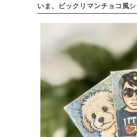
いま、ビックリマンチョコ風シ