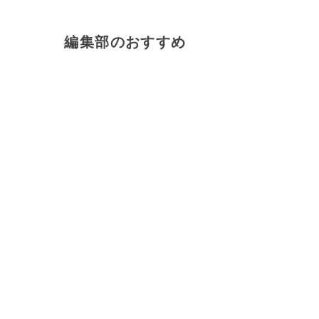
編集部のおすすめ