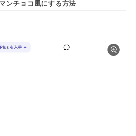
クリマンチョコ風にする方法