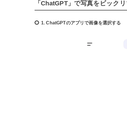
「ChatGPT」で写真をビッ
1. ChatGPTのアプリで画像を選択する