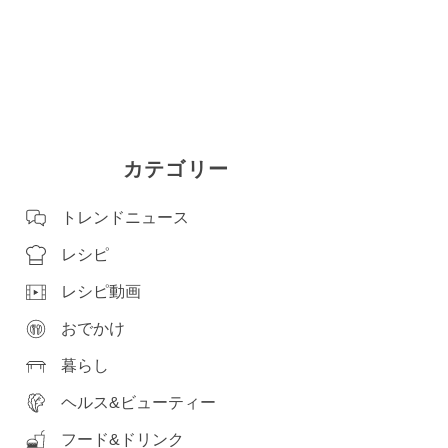
カテゴリー
トレンドニュース
レシピ
レシピ動画
おでかけ
暮らし
ヘルス&ビューティー
フード&ドリンク