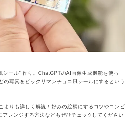
シール” 作り。ChatGPTのAI画像生成機能を使っ
どの写真をビックリマンチョコ風シールにするという
こよりも詳しく解説！好みの絵柄にするコツやコンビ
ラにアレンジする方法などもぜひチェックしてください