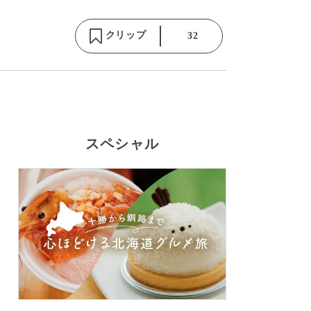
クリップ
32
スペシャル