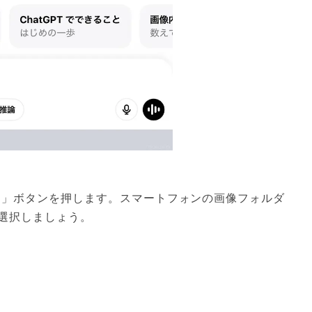
「＋」ボタンを押します。スマートフォンの画像フォルダ
選択しましょう。