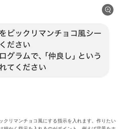
ックリマンチョコ風にする指示を入れます。作りたい
け細かく指示を入れるのがポイント。例えば背景をホ