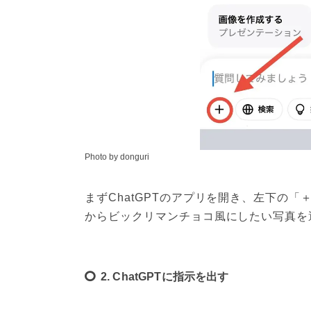
Photo by donguri
まずChatGPTのアプリを開き、左下の
からビックリマンチョコ風にしたい写真を
2. ChatGPTに指示を出す