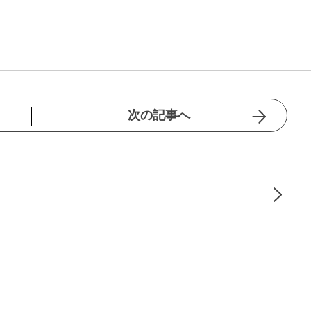
次の記事へ