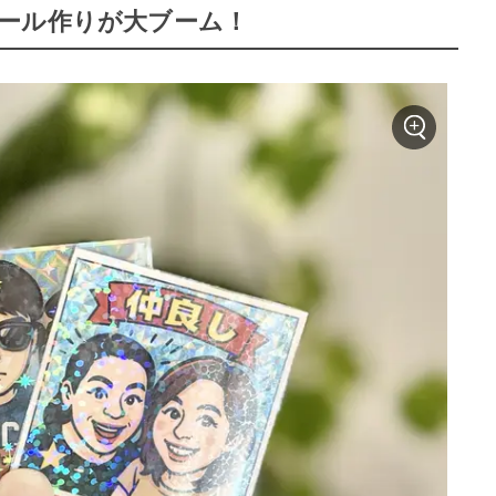
ール作りが大ブーム！