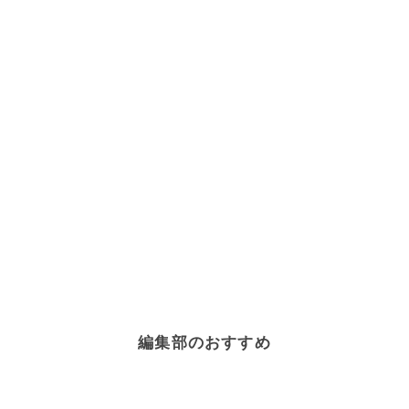
編集部のおすすめ