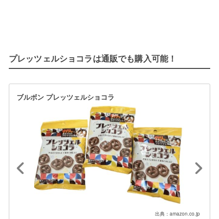
プレッツェルショコラは通販でも購入可能！
ブルボン プレッツェルショコラ
出典：amazon.co.jp