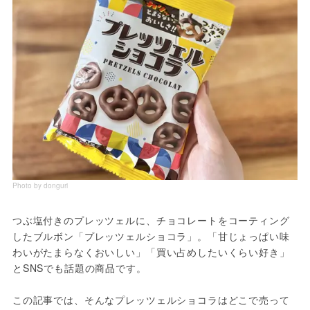
Photo by donguri
つぶ塩付きのプレッツェルに、チョコレートをコーティング
したブルボン「プレッツェルショコラ」。「甘じょっぱい味
わいがたまらなくおいしい」「買い占めしたいくらい好き」
とSNSでも話題の商品です。
この記事では、そんなプレッツェルショコラはどこで売って