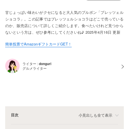
甘じょっぱい味わいがクセになると大人気のブルボン「プレッツェル
ショコラ」。この記事ではプレッツェルショコラはどこで売っている
のか、販売店について詳しくご紹介します。食べたいけれど見つから
ないという方は、ぜひ参考にしてくださいね♪ 2025年4月16日 更新
簡単投票でAmazonギフトカードGET！
ライター :
donguri
グルメライター
目次
小見出しも全て表示