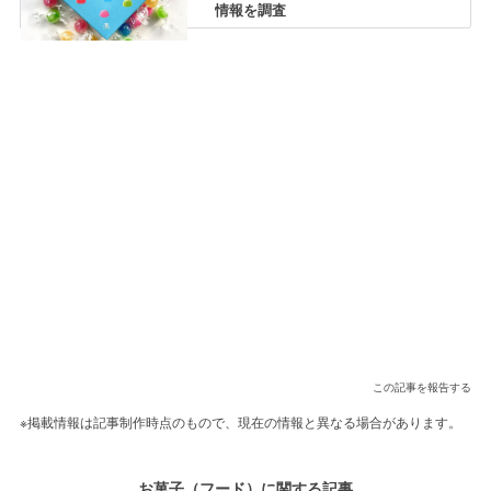
情報を調査
この記事を報告する
※掲載情報は記事制作時点のもので、現在の情報と異なる場合があります。
お菓子（フード）に関する記事