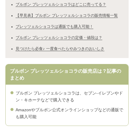
ブルボン プレッツェルショコラはどこに売ってる？
【早見表】ブルボン プレッツェルショコラの販売情報一覧
プレッツェルショコラは通販でも購入可能！
ブルボン プレッツェルショコラの定価・値段は？
見つけたら必食♪ 一度食べたらやみつきのおいしさ
ブルボン プレッツェルショコラの販売店は？記事の
まとめ
ブルボン プレッツェルショコラは、セブン-イレブンやド
ン・キホーテなどで購入できる
Amazonやブルボン公式オンラインショップなどの通販で
も購入可能