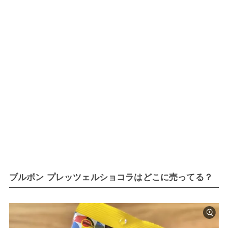
ブルボン プレッツェルショコラはどこに売ってる？