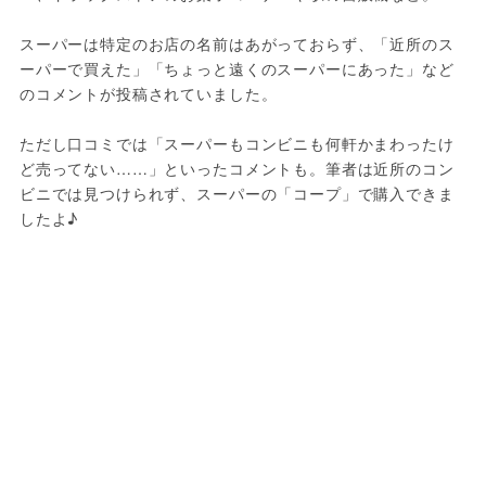
スーパーは特定のお店の名前はあがっておらず、「近所のス
ーパーで買えた」「ちょっと遠くのスーパーにあった」など
のコメントが投稿されていました。
ただし口コミでは「スーパーもコンビニも何軒かまわったけ
ど売ってない……」といったコメントも。筆者は近所のコン
ビニでは見つけられず、スーパーの「コープ」で購入できま
したよ♪