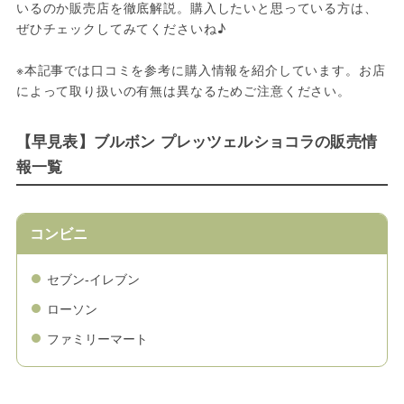
いるのか販売店を徹底解説。購入したいと思っている方は、
ぜひチェックしてみてくださいね♪
※本記事では口コミを参考に購入情報を紹介しています。お店
によって取り扱いの有無は異なるためご注意ください。
【早見表】ブルボン プレッツェルショコラの販売情
報一覧
コンビニ
セブン-イレブン
ローソン
ファミリーマート