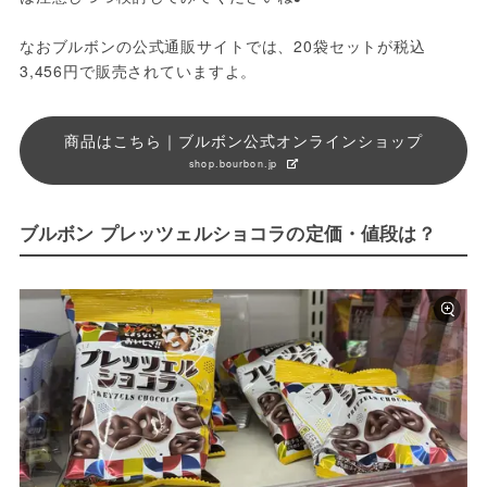
なおブルボンの公式通販サイトでは、20袋セットが税込
3,456円で販売されていますよ。
商品はこちら｜ブルボン公式オンラインショップ
shop.bourbon.jp
ブルボン プレッツェルショコラの定価・値段は？