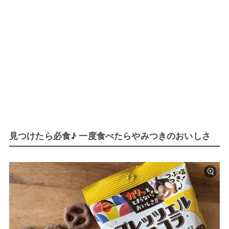
見つけたら必食♪ 一度食べたらやみつきのおいしさ