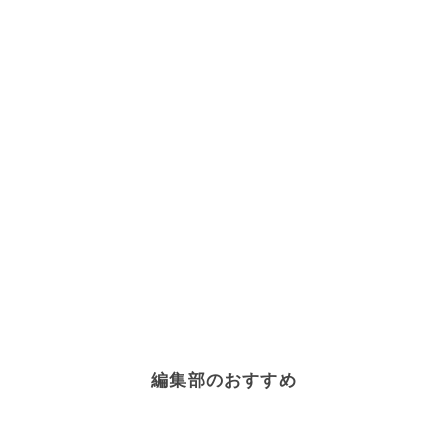
編集部のおすすめ