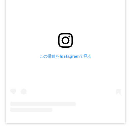
この投稿をInstagramで見る