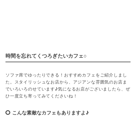
時間を忘れてくつろぎたいカフェ○
ソファ席でゆったりできる！おすすめカフェをご紹介しまし
た。スタイリッシュなお店から、アジアンな雰囲気のお店ま
でいろいろのせています♪気になるお店がございましたら、ぜ
ひ一度立ち寄ってみてくださいね！
こんな素敵なカフェもありますよ♪