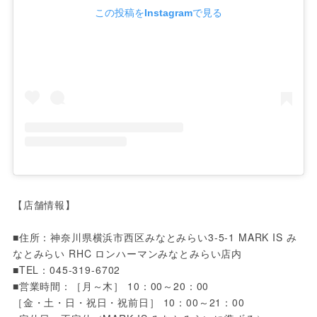
この投稿をInstagramで見る
【店舗情報】
■住所：神奈川県横浜市西区みなとみらい3-5-1 MARK IS み
なとみらい RHC ロンハーマンみなとみらい店内
■TEL：045-319-6702
■営業時間：［月～木］ 10：00～20：00
［金・土・日・祝日・祝前日］ 10：00～21：00