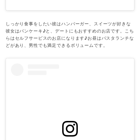
しっかり食事をしたい彼はハンバーガー、スイーツが好きな
彼女はパンケーキ♪と、デートにもおすすめのお店です。こち
らはセルフサービスのお店になります♪お昼はパスタランチな
どがあり、男性でも満足できるボリュームです。