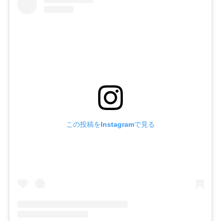
この投稿をInstagramで見る