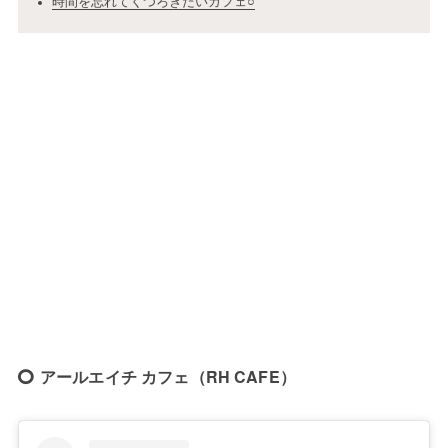
時間を忘れてくつろぎたいカフェ○
アールエイチ カフェ（RH CAFE）