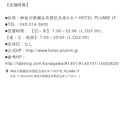
【店舗情報】
■住所：神奈川県横浜市西区北幸2-9-1 HOTEL PLUMM 1F
■TEL：045-314-3603
■営業時間： 【日～木】 7:00～22:00（L.O21:00）
【金・土・祝前】 7:00～23:00（L.O22:00）
■定休日：なし
■公式HP：http://www.hotel-plumm.jp
■参考HP：
http://tabelog.com/kanagawa/A1401/A140101/14052625/
神奈川県横浜市西区北幸2-9-1 HOTEL PLUMM 1F
日本, 〒220-0004 神奈川県横浜市西区北幸２丁目９−１