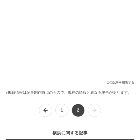
この記事を報告する
※掲載情報は記事制作時点のもので、現在の情報と異なる場合があります。
1
2
横浜に関する記事