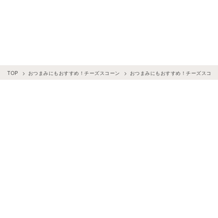
TOP
おつまみにもおすすめ！チーズスコーン
おつまみにもおすすめ！チーズスコー