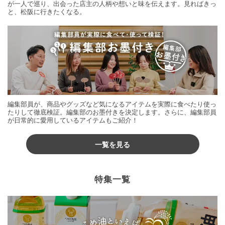
が一人で巡り、出会った店主の人柄や想いと味を伝えます。見ればきっ
と、松阪に行きたくなる。
編集部員が、商品やグッズなど気になるアイテムを実際に食べたり使っ
たりして徹底検証。編集部のお墨付きを決定します。さらに、編集部員
が日常的に愛用しているアイテムもご紹介！
一覧を見る
特集一覧