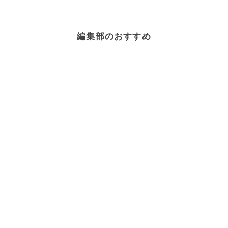
編集部のおすすめ