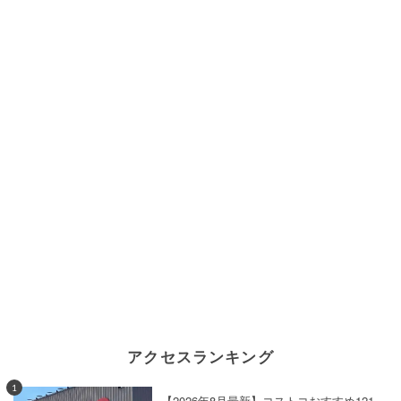
アクセスランキング
1
【2026年8月最新】コストコおすすめ121