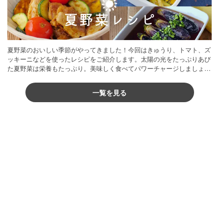
夏野菜のおいしい季節がやってきました！今回はきゅうり、トマト、ズ
ッキーニなどを使ったレシピをご紹介します。太陽の光をたっぷりあび
た夏野菜は栄養もたっぷり。美味しく食べてパワーチャージしましょう
♪
一覧を見る