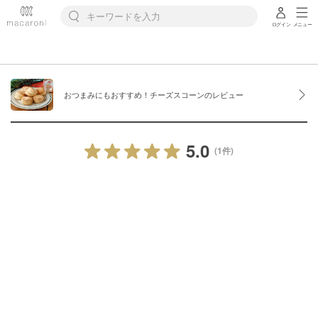
ログイン
メニュー
おつまみにもおすすめ！チーズスコーンのレビュー
5.0
(1件)